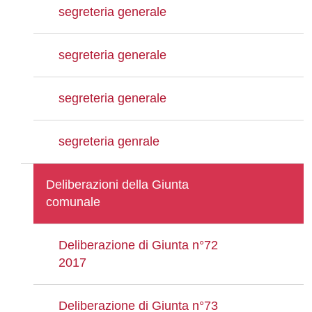
segreteria generale
segreteria generale
segreteria generale
segreteria genrale
Deliberazioni della Giunta
comunale
Deliberazione di Giunta n°72
2017
Deliberazione di Giunta n°73