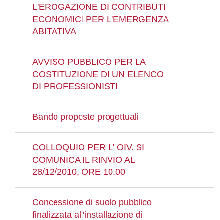
L'EROGAZIONE DI CONTRIBUTI
ECONOMICI PER L'EMERGENZA
ABITATIVA
AVVISO PUBBLICO PER LA
COSTITUZIONE DI UN ELENCO
DI PROFESSIONISTI
Bando proposte progettuali
COLLOQUIO PER L' OIV. SI
COMUNICA IL RINVIO AL
28/12/2010, ORE 10.00
Concessione di suolo pubblico
finalizzata all'installazione di