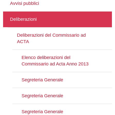
Avvisi pubblici
Deliberazioni
Deliberazioni del Commissario ad
ACTA
Elenco deliberazioni del
Commissario ad Acta Anno 2013
Segreteria Generale
Segreteria Generale
Segreteria Generale