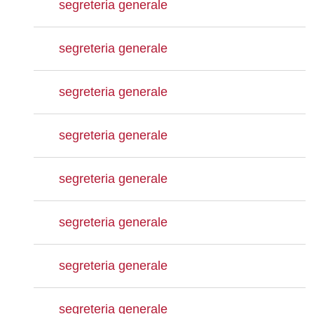
segreteria generale
segreteria generale
segreteria generale
segreteria generale
segreteria generale
segreteria generale
segreteria generale
segreteria generale