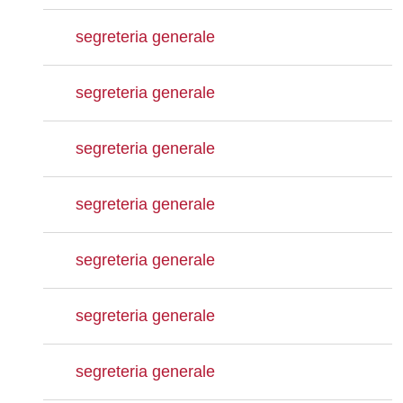
segreteria generale
segreteria generale
segreteria generale
segreteria generale
segreteria generale
segreteria generale
segreteria generale