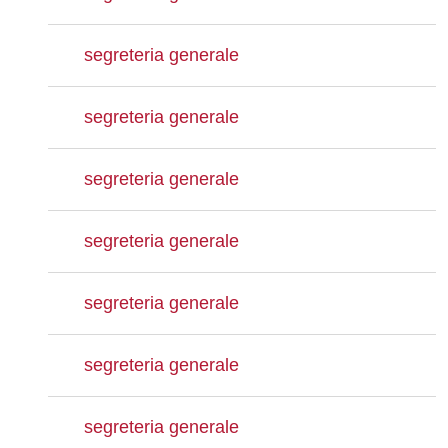
segreteria generale
segreteria generale
segreteria generale
segreteria generale
segreteria generale
segreteria generale
segreteria generale