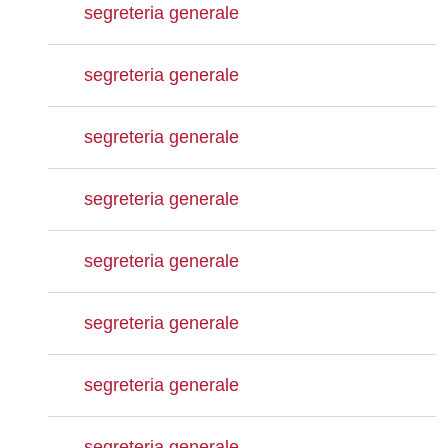
segreteria generale
segreteria generale
segreteria generale
segreteria generale
segreteria generale
segreteria generale
segreteria generale
segreteria generale