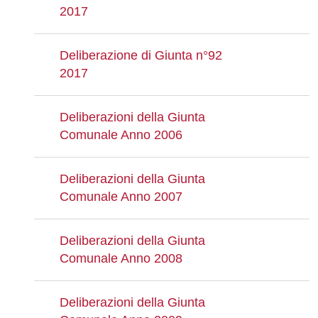
2017
Deliberazione di Giunta n°92
2017
Deliberazioni della Giunta
Comunale Anno 2006
Deliberazioni della Giunta
Comunale Anno 2007
Deliberazioni della Giunta
Comunale Anno 2008
Deliberazioni della Giunta