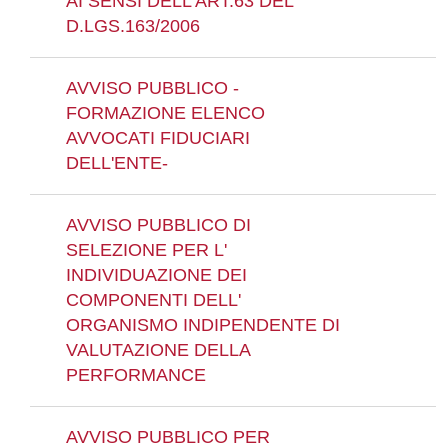
AI SENSI DELL'ART.63 DEL
D.LGS.163/2006
AVVISO PUBBLICO -
FORMAZIONE ELENCO
AVVOCATI FIDUCIARI
DELL'ENTE-
AVVISO PUBBLICO DI
SELEZIONE PER L'
INDIVIDUAZIONE DEI
COMPONENTI DELL'
ORGANISMO INDIPENDENTE DI
VALUTAZIONE DELLA
PERFORMANCE
AVVISO PUBBLICO PER