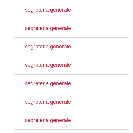
segreteria generale
segreteria generale
segreteria generale
segreteria generale
segreteria generale
segreteria generale
segreteria generale