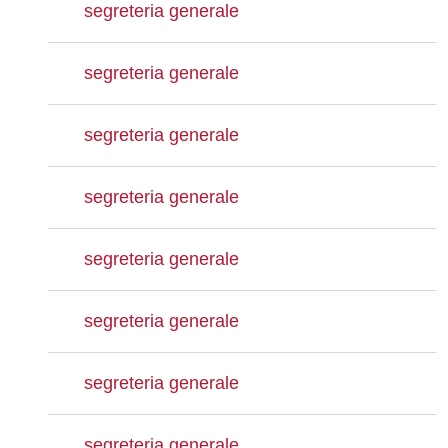
segreteria generale
segreteria generale
segreteria generale
segreteria generale
segreteria generale
segreteria generale
segreteria generale
segreteria generale