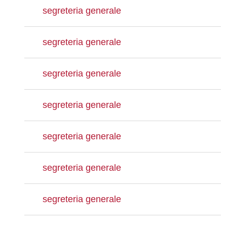
segreteria generale
segreteria generale
segreteria generale
segreteria generale
segreteria generale
segreteria generale
segreteria generale