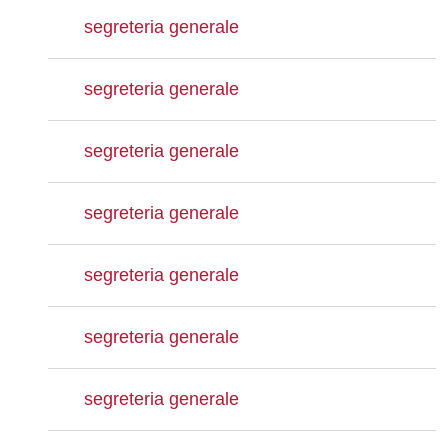
segreteria generale
segreteria generale
segreteria generale
segreteria generale
segreteria generale
segreteria generale
segreteria generale