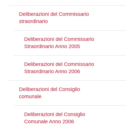
Deliberazioni del Commissario
straordinario
Deliberazioni del Commissario
Straordinario Anno 2005
Deliberazioni del Commissario
Straordinario Anno 2006
Deliberazioni del Consiglio
comunale
Deliberazioni del Consiglio
Comunale Anno 2006