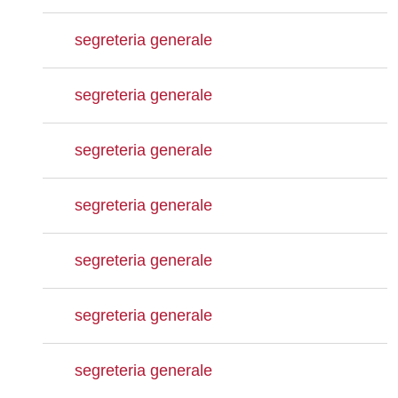
segreteria generale
segreteria generale
segreteria generale
segreteria generale
segreteria generale
segreteria generale
segreteria generale