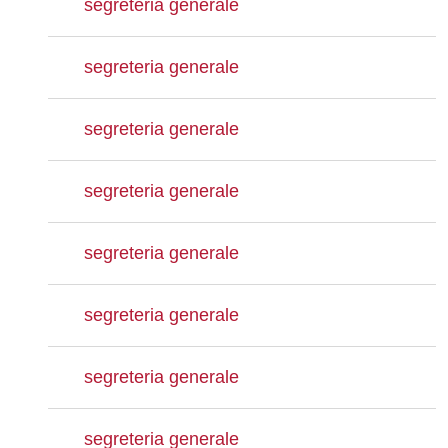
segreteria generale
segreteria generale
segreteria generale
segreteria generale
segreteria generale
segreteria generale
segreteria generale
segreteria generale