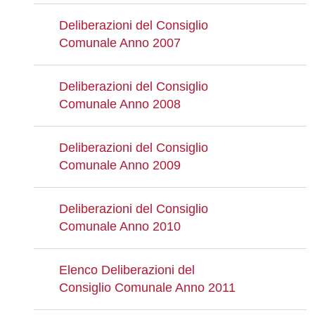
Deliberazioni del Consiglio
Comunale Anno 2007
Deliberazioni del Consiglio
Comunale Anno 2008
Deliberazioni del Consiglio
Comunale Anno 2009
Deliberazioni del Consiglio
Comunale Anno 2010
Elenco Deliberazioni del
Consiglio Comunale Anno 2011