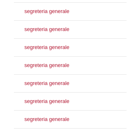
segreteria generale
segreteria generale
segreteria generale
segreteria generale
segreteria generale
segreteria generale
segreteria generale