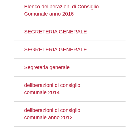
Elenco deliberazioni di Consiglio
Comunale anno 2016
SEGRETERIA GENERALE
SEGRETERIA GENERALE
Segreteria generale
deliberazioni di consiglio
comunale 2014
deliberazioni di consiglio
comunale anno 2012