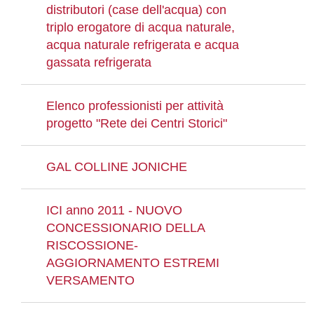
distributori (case dell'acqua) con
triplo erogatore di acqua naturale,
acqua naturale refrigerata e acqua
gassata refrigerata
Elenco professionisti per attività
progetto "Rete dei Centri Storici"
GAL COLLINE JONICHE
ICI anno 2011 - NUOVO
CONCESSIONARIO DELLA
RISCOSSIONE-
AGGIORNAMENTO ESTREMI
VERSAMENTO