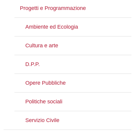
Progetti e Programmazione
Ambiente ed Ecologia
Cultura e arte
D.P.P.
Opere Pubbliche
Politiche sociali
Servizio Civile