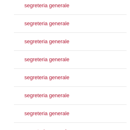
segreteria generale
segreteria generale
segreteria generale
segreteria generale
segreteria generale
segreteria generale
segreteria generale