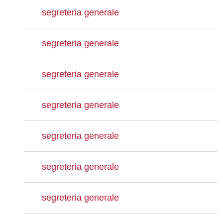
segreteria generale
segreteria generale
segreteria generale
segreteria generale
segreteria generale
segreteria generale
segreteria generale