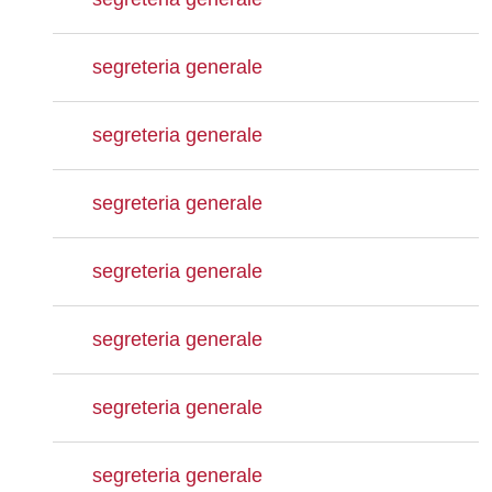
segreteria generale
segreteria generale
segreteria generale
segreteria generale
segreteria generale
segreteria generale
segreteria generale