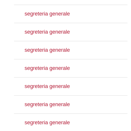
segreteria generale
segreteria generale
segreteria generale
segreteria generale
segreteria generale
segreteria generale
segreteria generale