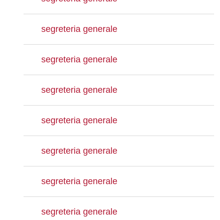
segreteria generale
segreteria generale
segreteria generale
segreteria generale
segreteria generale
segreteria generale
segreteria generale