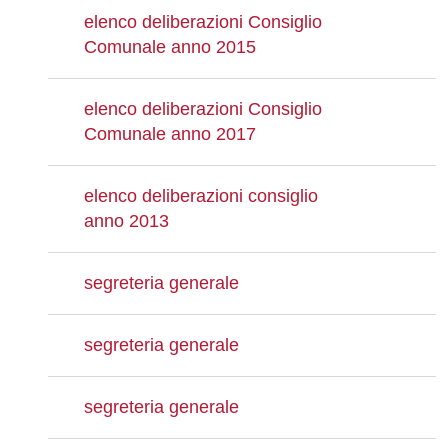
elenco deliberazioni Consiglio
Comunale anno 2015
elenco deliberazioni Consiglio
Comunale anno 2017
elenco deliberazioni consiglio
anno 2013
segreteria generale
segreteria generale
segreteria generale