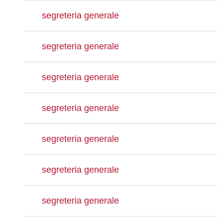
segreteria generale
segreteria generale
segreteria generale
segreteria generale
segreteria generale
segreteria generale
segreteria generale