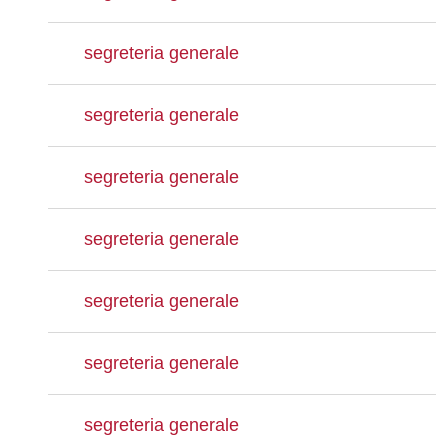
segreteria generale
segreteria generale
segreteria generale
segreteria generale
segreteria generale
segreteria generale
segreteria generale