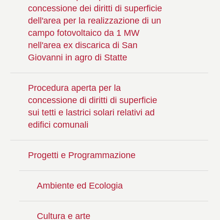
concessione dei diritti di superficie
dell'area per la realizzazione di un
campo fotovoltaico da 1 MW
nell'area ex discarica di San
Giovanni in agro di Statte
Procedura aperta per la
concessione di diritti di superficie
sui tetti e lastrici solari relativi ad
edifici comunali
Progetti e Programmazione
Ambiente ed Ecologia
Cultura e arte