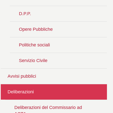
D.P.P.
Opere Pubbliche
Politiche sociali
Servizio Civile
Avvisi pubblici
Deliberazioni
Deliberazioni del Commissario ad