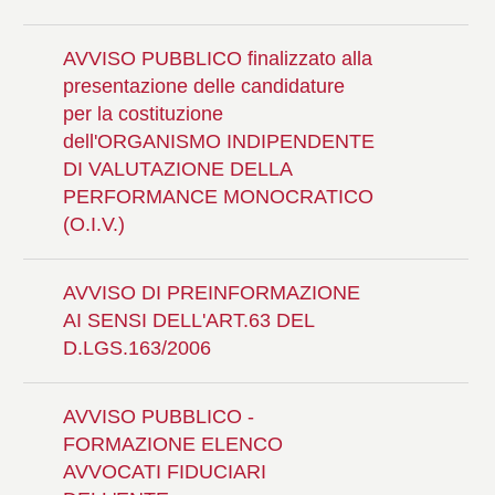
AVVISO PUBBLICO finalizzato alla
presentazione delle candidature
per la costituzione
dell'ORGANISMO INDIPENDENTE
DI VALUTAZIONE DELLA
PERFORMANCE MONOCRATICO
(O.I.V.)
AVVISO DI PREINFORMAZIONE
AI SENSI DELL'ART.63 DEL
D.LGS.163/2006
AVVISO PUBBLICO -
FORMAZIONE ELENCO
AVVOCATI FIDUCIARI