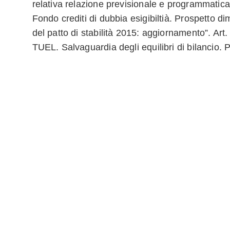
relativa relazione previsionale e programmatica.
Fondo crediti di dubbia esigibiltià. Prospetto di
del patto di stabilità 2015: aggiornamento”. Ar
TUEL. Salvaguardia degli equilibri di bilancio. P