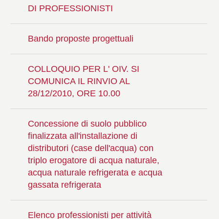
DI PROFESSIONISTI
Bando proposte progettuali
COLLOQUIO PER L' OIV. SI
COMUNICA IL RINVIO AL
28/12/2010, ORE 10.00
Concessione di suolo pubblico
finalizzata all'installazione di
distributori (case dell'acqua) con
triplo erogatore di acqua naturale,
acqua naturale refrigerata e acqua
gassata refrigerata
Elenco professionisti per attività