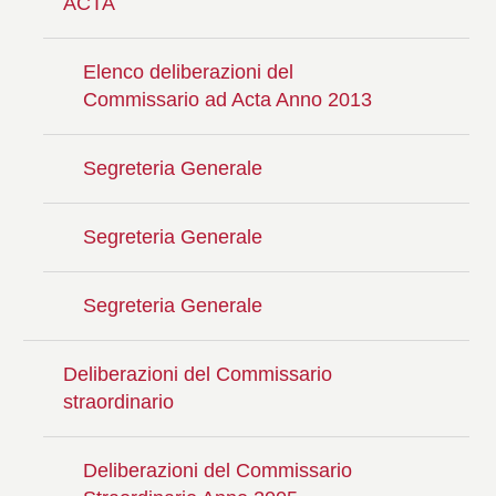
ACTA
Elenco deliberazioni del
Commissario ad Acta Anno 2013
Segreteria Generale
Segreteria Generale
Segreteria Generale
Deliberazioni del Commissario
straordinario
Deliberazioni del Commissario