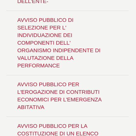
DELL'ENTE-
AVVISO PUBBLICO DI
SELEZIONE PER L'
INDIVIDUAZIONE DEI
COMPONENTI DELL'
ORGANISMO INDIPENDENTE DI
VALUTAZIONE DELLA
PERFORMANCE
AVVISO PUBBLICO PER
L'EROGAZIONE DI CONTRIBUTI
ECONOMICI PER L'EMERGENZA
ABITATIVA
AVVISO PUBBLICO PER LA
COSTITUZIONE DI UN ELENCO