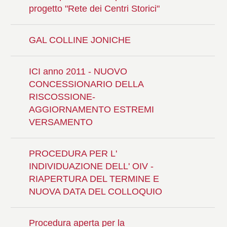
progetto "Rete dei Centri Storici"
GAL COLLINE JONICHE
ICI anno 2011 - NUOVO
CONCESSIONARIO DELLA
RISCOSSIONE-
AGGIORNAMENTO ESTREMI
VERSAMENTO
PROCEDURA PER L'
INDIVIDUAZIONE DELL' OIV -
RIAPERTURA DEL TERMINE E
NUOVA DATA DEL COLLOQUIO
Procedura aperta per la