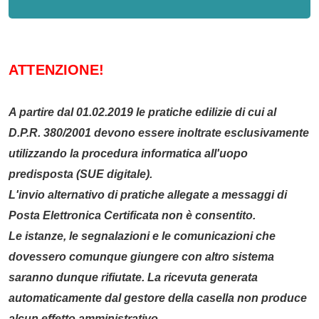
Whatsapp
ATTENZIONE!
A partire dal 01.02.2019 le pratiche edilizie di cui al
D.P.R. 380/2001 devono essere inoltrate esclusivamente
utilizzando la procedura informatica all'uopo
predisposta (SUE digitale).
L'invio alternativo di pratiche allegate a messaggi di
Posta Elettronica Certificata non è consentito.
Le istanze, le segnalazioni e le comunicazioni che
dovessero comunque giungere con altro sistema
saranno dunque rifiutate. La ricevuta generata
automaticamente dal gestore della casella non produce
alcun effetto amministrativo.