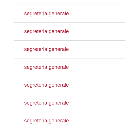
segreteria generale
segreteria generale
segreteria generale
segreteria generale
segreteria generale
segreteria generale
segreteria generale