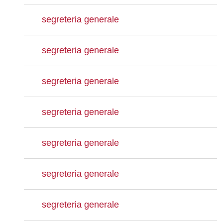
segreteria generale
segreteria generale
segreteria generale
segreteria generale
segreteria generale
segreteria generale
segreteria generale