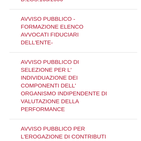
AVVISO PUBBLICO -
FORMAZIONE ELENCO
AVVOCATI FIDUCIARI
DELL'ENTE-
AVVISO PUBBLICO DI
SELEZIONE PER L'
INDIVIDUAZIONE DEI
COMPONENTI DELL'
ORGANISMO INDIPENDENTE DI
VALUTAZIONE DELLA
PERFORMANCE
AVVISO PUBBLICO PER
L'EROGAZIONE DI CONTRIBUTI