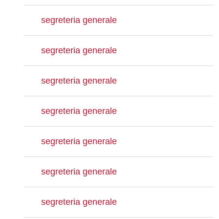
segreteria generale
segreteria generale
segreteria generale
segreteria generale
segreteria generale
segreteria generale
segreteria generale