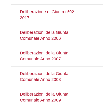
Deliberazione di Giunta n°92
2017
Deliberazioni della Giunta
Comunale Anno 2006
Deliberazioni della Giunta
Comunale Anno 2007
Deliberazioni della Giunta
Comunale Anno 2008
Deliberazioni della Giunta
Comunale Anno 2009