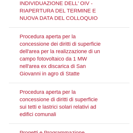
INDIVIDUAZIONE DELL' OIV -
RIAPERTURA DEL TERMINE E
NUOVA DATA DEL COLLOQUIO
Procedura aperta per la
concessione dei diritti di superficie
dell'area per la realizzazione di un
campo fotovoltaico da 1 MW
nell'area ex discarica di San
Giovanni in agro di Statte
Procedura aperta per la
concessione di diritti di superficie
sui tetti e lastrici solari relativi ad
edifici comunali
Progetti e Programmazione