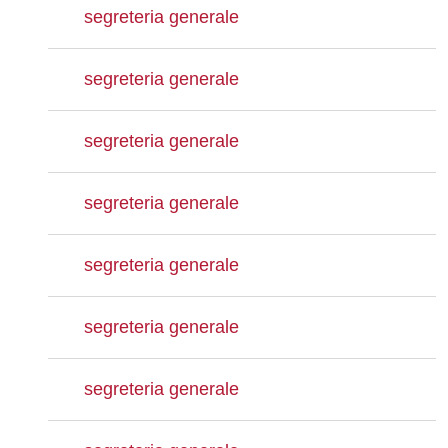
segreteria generale
segreteria generale
segreteria generale
segreteria generale
segreteria generale
segreteria generale
segreteria generale