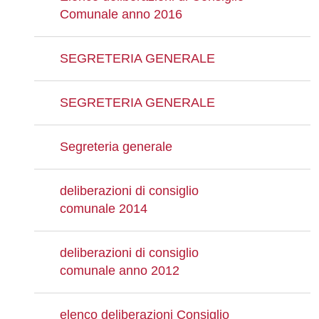
Comunale anno 2016
SEGRETERIA GENERALE
SEGRETERIA GENERALE
Segreteria generale
deliberazioni di consiglio
comunale 2014
deliberazioni di consiglio
comunale anno 2012
elenco deliberazioni Consiglio