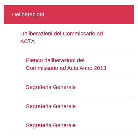
Deliberazioni
Deliberazioni del Commissario ad
ACTA
Elenco deliberazioni del
Commissario ad Acta Anno 2013
Segreteria Generale
Segreteria Generale
Segreteria Generale