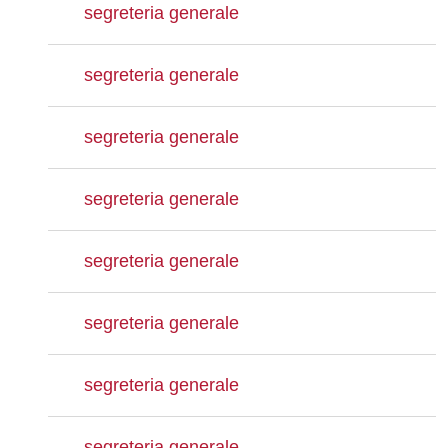
segreteria generale
segreteria generale
segreteria generale
segreteria generale
segreteria generale
segreteria generale
segreteria generale
segreteria generale