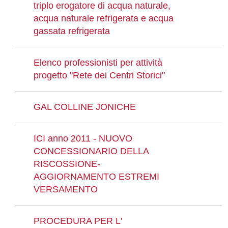
triplo erogatore di acqua naturale,
acqua naturale refrigerata e acqua
gassata refrigerata
Elenco professionisti per attività
progetto "Rete dei Centri Storici"
GAL COLLINE JONICHE
ICI anno 2011 - NUOVO
CONCESSIONARIO DELLA
RISCOSSIONE-
AGGIORNAMENTO ESTREMI
VERSAMENTO
PROCEDURA PER L'