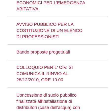
ECONOMICI PER L'EMERGENZA
ABITATIVA
AVVISO PUBBLICO PER LA
COSTITUZIONE DI UN ELENCO
DI PROFESSIONISTI
Bando proposte progettuali
COLLOQUIO PER L' OIV. SI
COMUNICA IL RINVIO AL
28/12/2010, ORE 10.00
Concessione di suolo pubblico
finalizzata all'installazione di
distributori (case dell'acqua) con