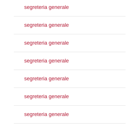
segreteria generale
segreteria generale
segreteria generale
segreteria generale
segreteria generale
segreteria generale
segreteria generale