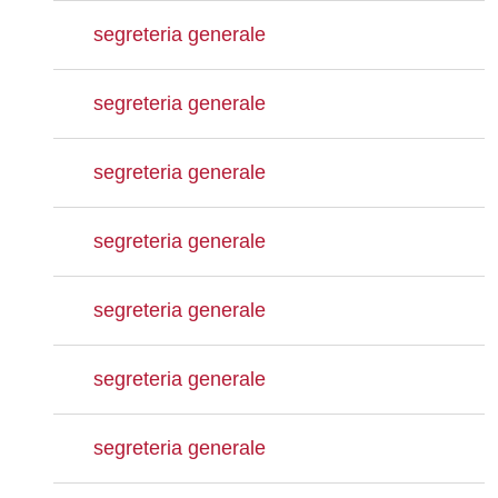
segreteria generale
segreteria generale
segreteria generale
segreteria generale
segreteria generale
segreteria generale
segreteria generale