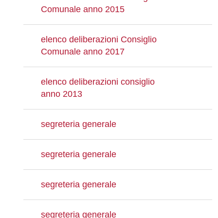
Comunale anno 2015
elenco deliberazioni Consiglio
Comunale anno 2017
elenco deliberazioni consiglio
anno 2013
segreteria generale
segreteria generale
segreteria generale
segreteria generale