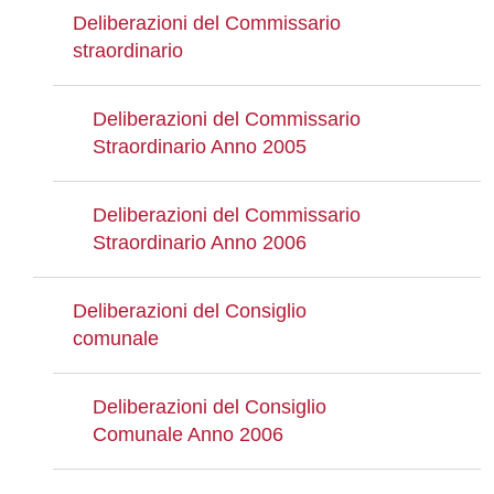
Deliberazioni del Commissario
straordinario
Deliberazioni del Commissario
Straordinario Anno 2005
Deliberazioni del Commissario
Straordinario Anno 2006
Deliberazioni del Consiglio
comunale
Deliberazioni del Consiglio
Comunale Anno 2006