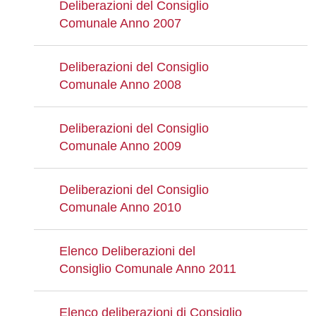
Deliberazioni del Consiglio
Comunale Anno 2007
Deliberazioni del Consiglio
Comunale Anno 2008
Deliberazioni del Consiglio
Comunale Anno 2009
Deliberazioni del Consiglio
Comunale Anno 2010
Elenco Deliberazioni del
Consiglio Comunale Anno 2011
Elenco deliberazioni di Consiglio