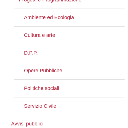
Ambiente ed Ecologia
Cultura e arte
D.P.P.
Opere Pubbliche
Politiche sociali
Servizio Civile
Avvisi pubblici