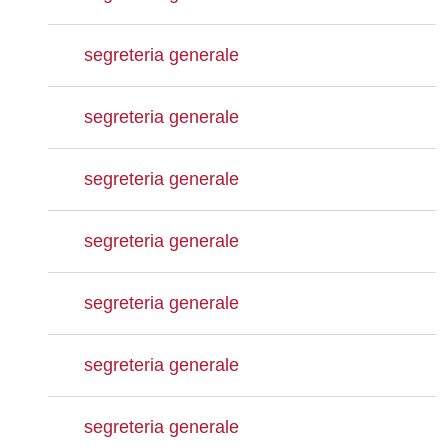
segreteria generale
segreteria generale
segreteria generale
segreteria generale
segreteria generale
segreteria generale
segreteria generale