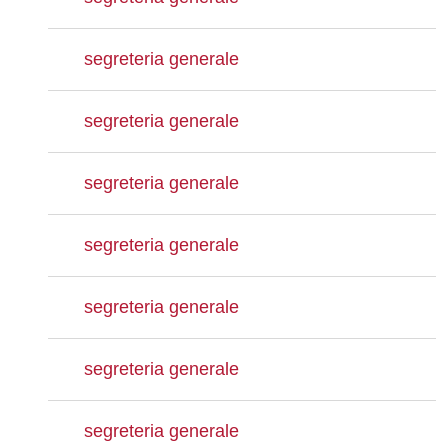
segreteria generale
segreteria generale
segreteria generale
segreteria generale
segreteria generale
segreteria generale
segreteria generale