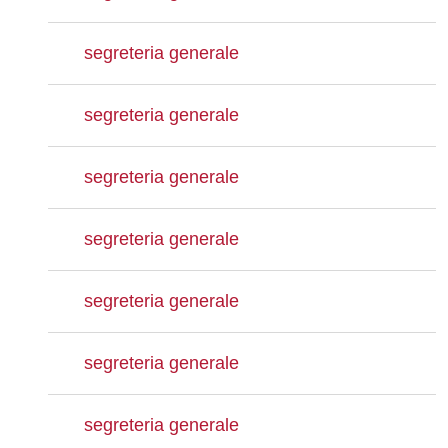
segreteria generale
segreteria generale
segreteria generale
segreteria generale
segreteria generale
segreteria generale
segreteria generale