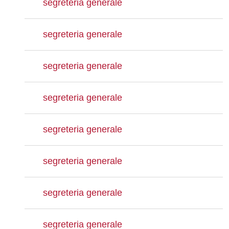
segreteria generale
segreteria generale
segreteria generale
segreteria generale
segreteria generale
segreteria generale
segreteria generale
segreteria generale