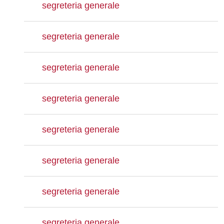
segreteria generale
segreteria generale
segreteria generale
segreteria generale
segreteria generale
segreteria generale
segreteria generale
segreteria generale