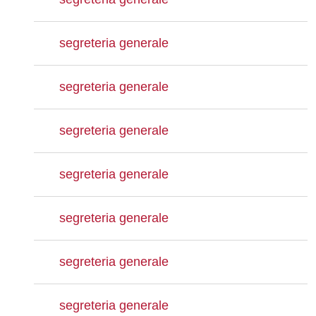
segreteria generale
segreteria generale
segreteria generale
segreteria generale
segreteria generale
segreteria generale
segreteria generale