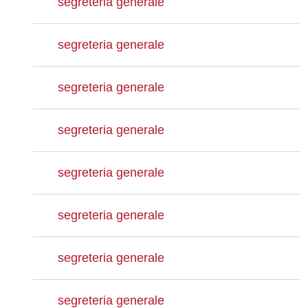
segreteria generale
segreteria generale
segreteria generale
segreteria generale
segreteria generale
segreteria generale
segreteria generale
segreteria generale