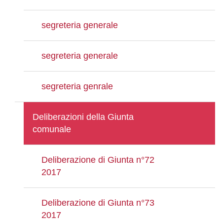
segreteria generale
segreteria generale
segreteria genrale
Deliberazioni della Giunta
comunale
Deliberazione di Giunta n°72
2017
Deliberazione di Giunta n°73
2017