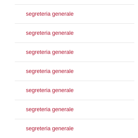
segreteria generale
segreteria generale
segreteria generale
segreteria generale
segreteria generale
segreteria generale
segreteria generale