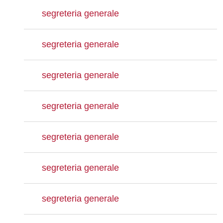
segreteria generale
segreteria generale
segreteria generale
segreteria generale
segreteria generale
segreteria generale
segreteria generale