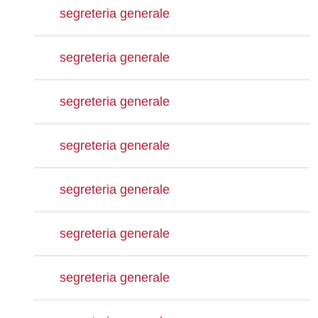
segreteria generale
segreteria generale
segreteria generale
segreteria generale
segreteria generale
segreteria generale
segreteria generale