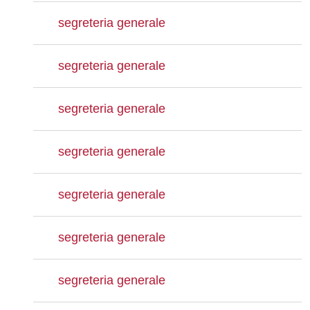
segreteria generale
segreteria generale
segreteria generale
segreteria generale
segreteria generale
segreteria generale
segreteria generale