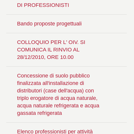
DI PROFESSIONISTI
Bando proposte progettuali
COLLOQUIO PER L' OIV. SI
COMUNICA IL RINVIO AL
28/12/2010, ORE 10.00
Concessione di suolo pubblico
finalizzata all'installazione di
distributori (case dell'acqua) con
triplo erogatore di acqua naturale,
acqua naturale refrigerata e acqua
gassata refrigerata
Elenco professionisti per attività