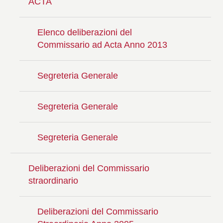
ACTA
Elenco deliberazioni del
Commissario ad Acta Anno 2013
Segreteria Generale
Segreteria Generale
Segreteria Generale
Deliberazioni del Commissario
straordinario
Deliberazioni del Commissario