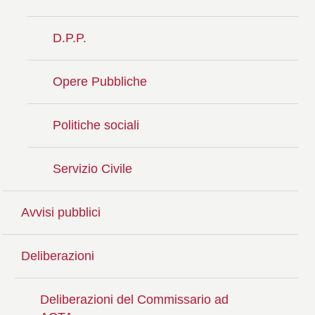
D.P.P.
Opere Pubbliche
Politiche sociali
Servizio Civile
Avvisi pubblici
Deliberazioni
Deliberazioni del Commissario ad