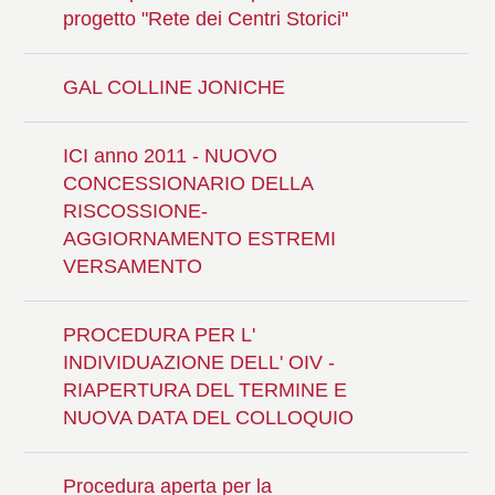
progetto "Rete dei Centri Storici"
GAL COLLINE JONICHE
ICI anno 2011 - NUOVO
CONCESSIONARIO DELLA
RISCOSSIONE-
AGGIORNAMENTO ESTREMI
VERSAMENTO
PROCEDURA PER L'
INDIVIDUAZIONE DELL' OIV -
RIAPERTURA DEL TERMINE E
NUOVA DATA DEL COLLOQUIO
Procedura aperta per la