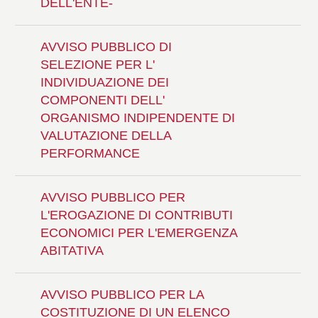
DELL'ENTE-
AVVISO PUBBLICO DI
SELEZIONE PER L'
INDIVIDUAZIONE DEI
COMPONENTI DELL'
ORGANISMO INDIPENDENTE DI
VALUTAZIONE DELLA
PERFORMANCE
AVVISO PUBBLICO PER
L'EROGAZIONE DI CONTRIBUTI
ECONOMICI PER L'EMERGENZA
ABITATIVA
AVVISO PUBBLICO PER LA
COSTITUZIONE DI UN ELENCO