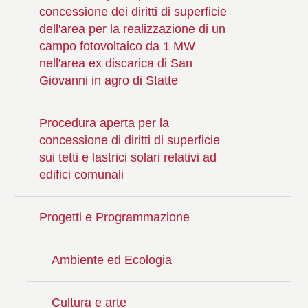
concessione dei diritti di superficie
dell'area per la realizzazione di un
campo fotovoltaico da 1 MW
nell'area ex discarica di San
Giovanni in agro di Statte
Procedura aperta per la
concessione di diritti di superficie
sui tetti e lastrici solari relativi ad
edifici comunali
Progetti e Programmazione
Ambiente ed Ecologia
Cultura e arte