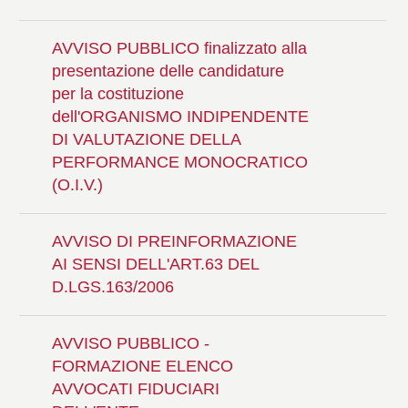
AVVISO PUBBLICO finalizzato alla
presentazione delle candidature
per la costituzione
dell'ORGANISMO INDIPENDENTE
DI VALUTAZIONE DELLA
PERFORMANCE MONOCRATICO
(O.I.V.)
AVVISO DI PREINFORMAZIONE
AI SENSI DELL'ART.63 DEL
D.LGS.163/2006
AVVISO PUBBLICO -
FORMAZIONE ELENCO
AVVOCATI FIDUCIARI