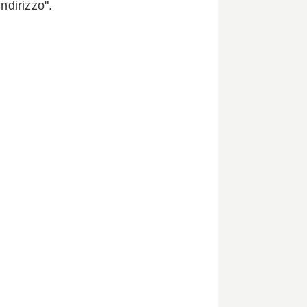
ndirizzo".