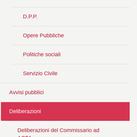
D.P.P.
Opere Pubbliche
Politiche sociali
Servizio Civile
Avvisi pubblici
Deliberazioni
Deliberazioni del Commissario ad