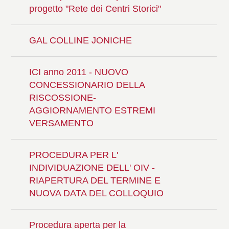
progetto "Rete dei Centri Storici"
GAL COLLINE JONICHE
ICI anno 2011 - NUOVO
CONCESSIONARIO DELLA
RISCOSSIONE-
AGGIORNAMENTO ESTREMI
VERSAMENTO
PROCEDURA PER L'
INDIVIDUAZIONE DELL' OIV -
RIAPERTURA DEL TERMINE E
NUOVA DATA DEL COLLOQUIO
Procedura aperta per la