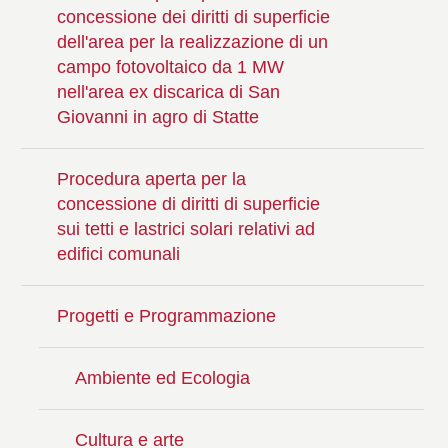
concessione dei diritti di superficie
dell'area per la realizzazione di un
campo fotovoltaico da 1 MW
nell'area ex discarica di San
Giovanni in agro di Statte
Procedura aperta per la
concessione di diritti di superficie
sui tetti e lastrici solari relativi ad
edifici comunali
Progetti e Programmazione
Ambiente ed Ecologia
Cultura e arte