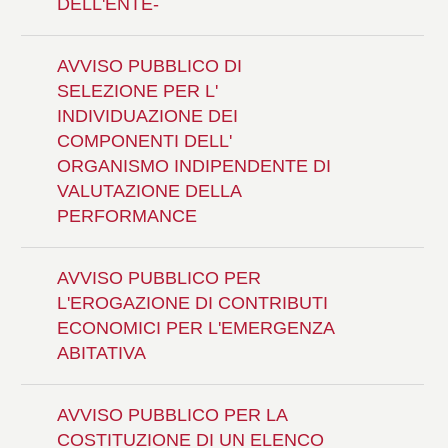
DELL'ENTE-
AVVISO PUBBLICO DI
SELEZIONE PER L'
INDIVIDUAZIONE DEI
COMPONENTI DELL'
ORGANISMO INDIPENDENTE DI
VALUTAZIONE DELLA
PERFORMANCE
AVVISO PUBBLICO PER
L'EROGAZIONE DI CONTRIBUTI
ECONOMICI PER L'EMERGENZA
ABITATIVA
AVVISO PUBBLICO PER LA
COSTITUZIONE DI UN ELENCO