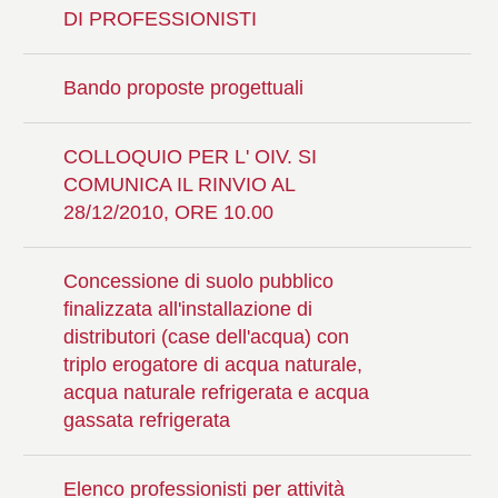
DI PROFESSIONISTI
Bando proposte progettuali
COLLOQUIO PER L' OIV. SI
COMUNICA IL RINVIO AL
28/12/2010, ORE 10.00
Concessione di suolo pubblico
finalizzata all'installazione di
distributori (case dell'acqua) con
triplo erogatore di acqua naturale,
acqua naturale refrigerata e acqua
gassata refrigerata
Elenco professionisti per attività