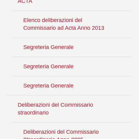
ACTA
Elenco deliberazioni del
Commissario ad Acta Anno 2013
Segreteria Generale
Segreteria Generale
Segreteria Generale
Deliberazioni del Commissario
straordinario
Deliberazioni del Commissario