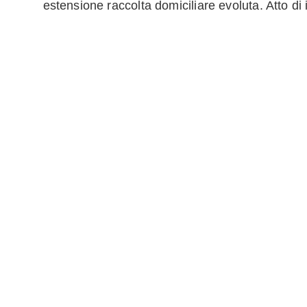
estensione raccolta domiciliare evoluta. Atto di i