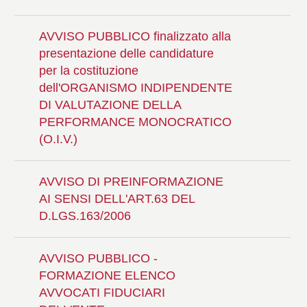
AVVISO PUBBLICO finalizzato alla
presentazione delle candidature
per la costituzione
dell'ORGANISMO INDIPENDENTE
DI VALUTAZIONE DELLA
PERFORMANCE MONOCRATICO
(O.I.V.)
AVVISO DI PREINFORMAZIONE
AI SENSI DELL'ART.63 DEL
D.LGS.163/2006
AVVISO PUBBLICO -
FORMAZIONE ELENCO
AVVOCATI FIDUCIARI