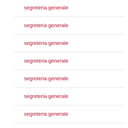
segreteria generale
segreteria generale
segreteria generale
segreteria generale
segreteria generale
segreteria generale
segreteria generale