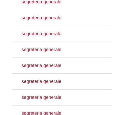
segreteria generale
segreteria generale
segreteria generale
segreteria generale
segreteria generale
segreteria generale
segreteria generale
segreteria generale