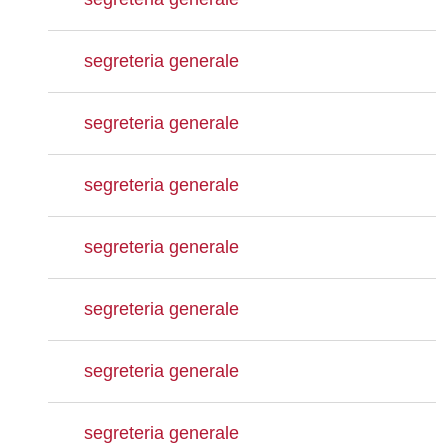
segreteria generale
segreteria generale
segreteria generale
segreteria generale
segreteria generale
segreteria generale
segreteria generale