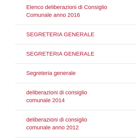
Elenco deliberazioni di Consiglio
Comunale anno 2016
SEGRETERIA GENERALE
SEGRETERIA GENERALE
Segreteria generale
deliberazioni di consiglio
comunale 2014
deliberazioni di consiglio
comunale anno 2012