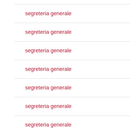
segreteria generale
segreteria generale
segreteria generale
segreteria generale
segreteria generale
segreteria generale
segreteria generale