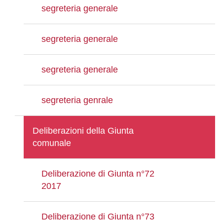
segreteria generale
segreteria generale
segreteria generale
segreteria genrale
Deliberazioni della Giunta
comunale
Deliberazione di Giunta n°72
2017
Deliberazione di Giunta n°73