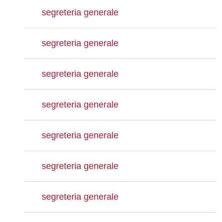
segreteria generale
segreteria generale
segreteria generale
segreteria generale
segreteria generale
segreteria generale
segreteria generale