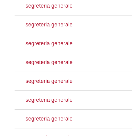
segreteria generale
segreteria generale
segreteria generale
segreteria generale
segreteria generale
segreteria generale
segreteria generale