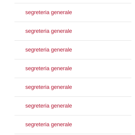
segreteria generale
segreteria generale
segreteria generale
segreteria generale
segreteria generale
segreteria generale
segreteria generale