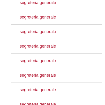
segreteria generale
segreteria generale
segreteria generale
segreteria generale
segreteria generale
segreteria generale
segreteria generale
segreteria generale