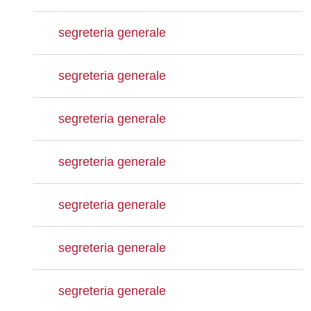
segreteria generale
segreteria generale
segreteria generale
segreteria generale
segreteria generale
segreteria generale
segreteria generale