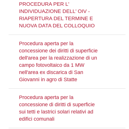
PROCEDURA PER L'
INDIVIDUAZIONE DELL' OIV -
RIAPERTURA DEL TERMINE E
NUOVA DATA DEL COLLOQUIO
Procedura aperta per la
concessione dei diritti di superficie
dell'area per la realizzazione di un
campo fotovoltaico da 1 MW
nell'area ex discarica di San
Giovanni in agro di Statte
Procedura aperta per la
concessione di diritti di superficie
sui tetti e lastrici solari relativi ad
edifici comunali