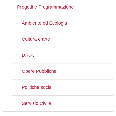
Progetti e Programmazione
Ambiente ed Ecologia
Cultura e arte
D.P.P.
Opere Pubbliche
Politiche sociali
Servizio Civile