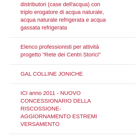
distributori (case dell'acqua) con
triplo erogatore di acqua naturale,
acqua naturale refrigerata e acqua
gassata refrigerata
Elenco professionisti per attività
progetto "Rete dei Centri Storici"
GAL COLLINE JONICHE
ICI anno 2011 - NUOVO
CONCESSIONARIO DELLA
RISCOSSIONE-
AGGIORNAMENTO ESTREMI
VERSAMENTO