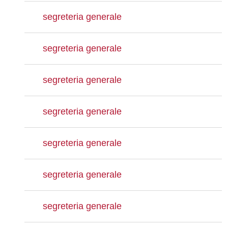
segreteria generale
segreteria generale
segreteria generale
segreteria generale
segreteria generale
segreteria generale
segreteria generale