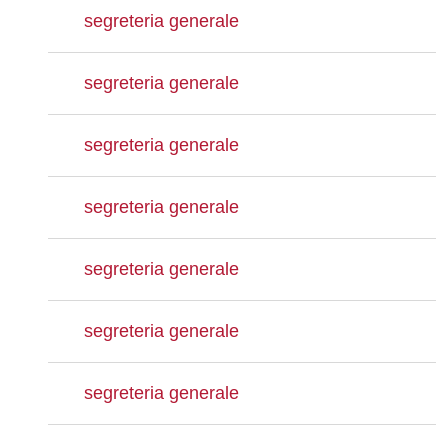
segreteria generale
segreteria generale
segreteria generale
segreteria generale
segreteria generale
segreteria generale
segreteria generale