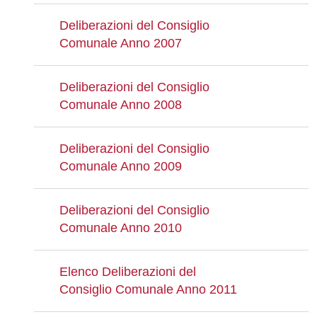
Deliberazioni del Consiglio
Comunale Anno 2007
Deliberazioni del Consiglio
Comunale Anno 2008
Deliberazioni del Consiglio
Comunale Anno 2009
Deliberazioni del Consiglio
Comunale Anno 2010
Elenco Deliberazioni del
Consiglio Comunale Anno 2011