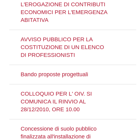
L'EROGAZIONE DI CONTRIBUTI
ECONOMICI PER L'EMERGENZA
ABITATIVA
AVVISO PUBBLICO PER LA
COSTITUZIONE DI UN ELENCO
DI PROFESSIONISTI
Bando proposte progettuali
COLLOQUIO PER L' OIV. SI
COMUNICA IL RINVIO AL
28/12/2010, ORE 10.00
Concessione di suolo pubblico
finalizzata all'installazione di