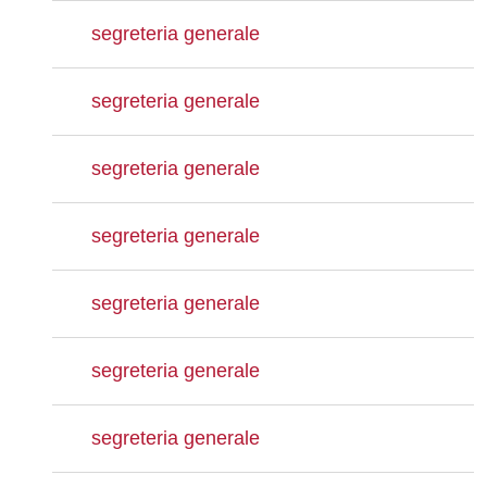
segreteria generale
segreteria generale
segreteria generale
segreteria generale
segreteria generale
segreteria generale
segreteria generale