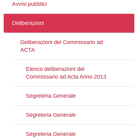
Avvisi pubblici
Deliberazioni
Deliberazioni del Commissario ad
ACTA
Elenco deliberazioni del
Commissario ad Acta Anno 2013
Segreteria Generale
Segreteria Generale
Segreteria Generale