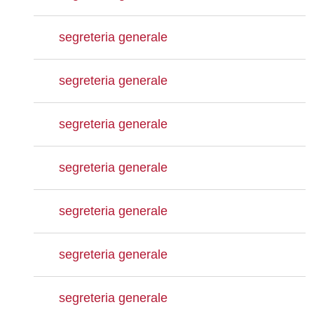
segreteria generale
segreteria generale
segreteria generale
segreteria generale
segreteria generale
segreteria generale
segreteria generale