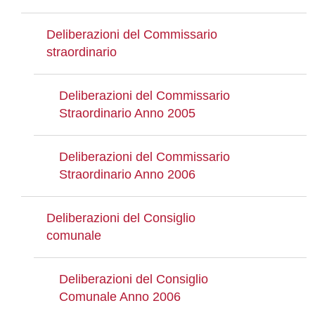
Deliberazioni del Commissario
straordinario
Deliberazioni del Commissario
Straordinario Anno 2005
Deliberazioni del Commissario
Straordinario Anno 2006
Deliberazioni del Consiglio
comunale
Deliberazioni del Consiglio
Comunale Anno 2006