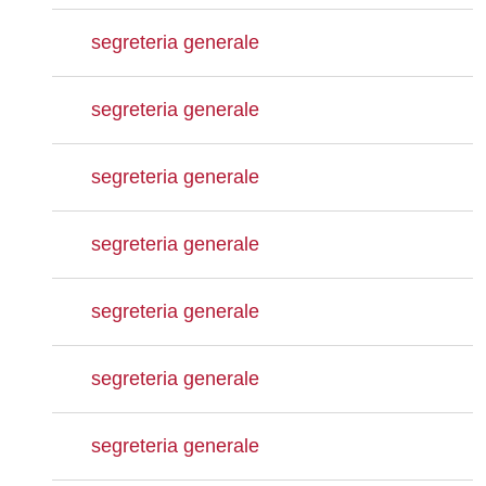
segreteria generale
segreteria generale
segreteria generale
segreteria generale
segreteria generale
segreteria generale
segreteria generale