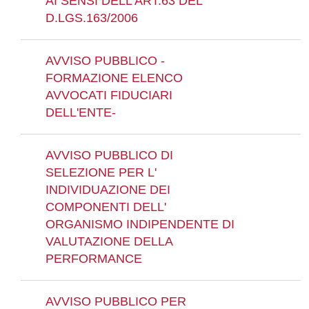
AI SENSI DELL'ART.63 DEL
D.LGS.163/2006
AVVISO PUBBLICO -
FORMAZIONE ELENCO
AVVOCATI FIDUCIARI
DELL'ENTE-
AVVISO PUBBLICO DI
SELEZIONE PER L'
INDIVIDUAZIONE DEI
COMPONENTI DELL'
ORGANISMO INDIPENDENTE DI
VALUTAZIONE DELLA
PERFORMANCE
AVVISO PUBBLICO PER