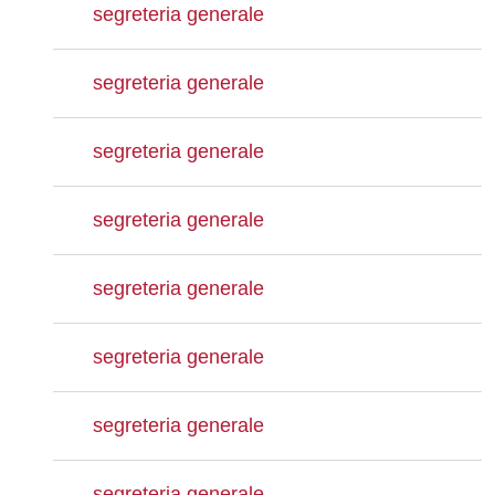
segreteria generale
segreteria generale
segreteria generale
segreteria generale
segreteria generale
segreteria generale
segreteria generale
segreteria generale