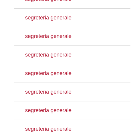
segreteria generale
segreteria generale
segreteria generale
segreteria generale
segreteria generale
segreteria generale
segreteria generale