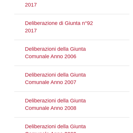
2017
Deliberazione di Giunta n°92
2017
Deliberazioni della Giunta
Comunale Anno 2006
Deliberazioni della Giunta
Comunale Anno 2007
Deliberazioni della Giunta
Comunale Anno 2008
Deliberazioni della Giunta