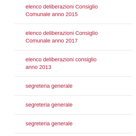
elenco deliberazioni Consiglio
Comunale anno 2015
elenco deliberazioni Consiglio
Comunale anno 2017
elenco deliberazioni consiglio
anno 2013
segreteria generale
segreteria generale
segreteria generale