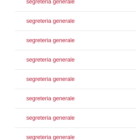
segreteria generale
segreteria generale
segreteria generale
segreteria generale
segreteria generale
segreteria generale
segreteria generale
segreteria generale