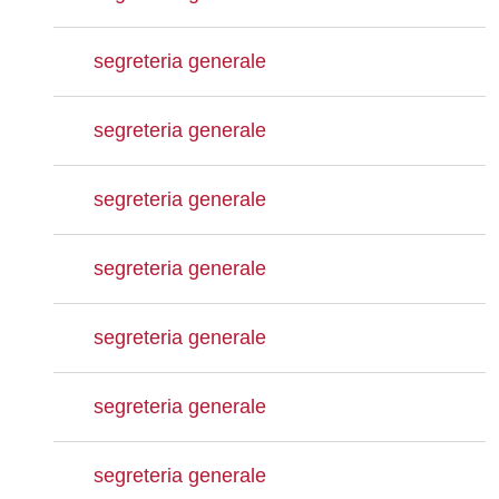
segreteria generale
segreteria generale
segreteria generale
segreteria generale
segreteria generale
segreteria generale
segreteria generale