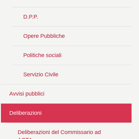
D.P.P.
Opere Pubbliche
Politiche sociali
Servizio Civile
Avvisi pubblici
Deliberazioni
Deliberazioni del Commissario ad