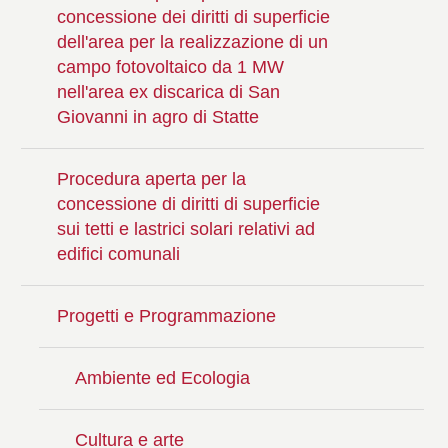
concessione dei diritti di superficie
dell'area per la realizzazione di un
campo fotovoltaico da 1 MW
nell'area ex discarica di San
Giovanni in agro di Statte
Procedura aperta per la
concessione di diritti di superficie
sui tetti e lastrici solari relativi ad
edifici comunali
Progetti e Programmazione
Ambiente ed Ecologia
Cultura e arte