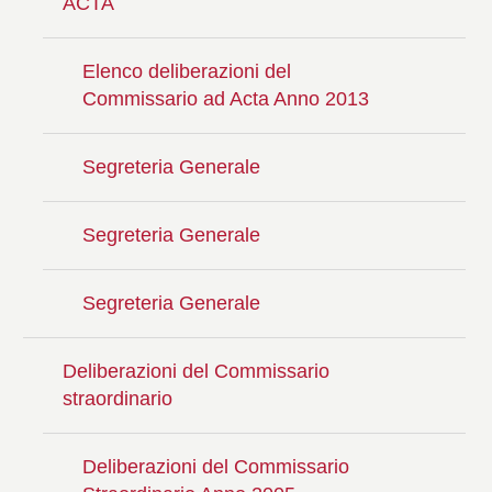
ACTA
Elenco deliberazioni del
Commissario ad Acta Anno 2013
Segreteria Generale
Segreteria Generale
Segreteria Generale
Deliberazioni del Commissario
straordinario
Deliberazioni del Commissario