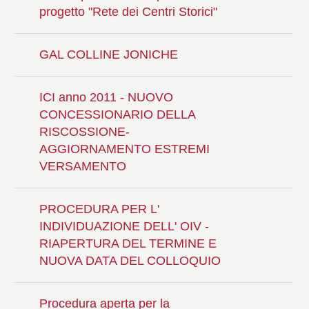
progetto "Rete dei Centri Storici"
GAL COLLINE JONICHE
ICI anno 2011 - NUOVO
CONCESSIONARIO DELLA
RISCOSSIONE-
AGGIORNAMENTO ESTREMI
VERSAMENTO
PROCEDURA PER L'
INDIVIDUAZIONE DELL' OIV -
RIAPERTURA DEL TERMINE E
NUOVA DATA DEL COLLOQUIO
Procedura aperta per la