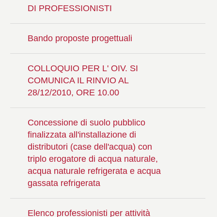
DI PROFESSIONISTI
Bando proposte progettuali
COLLOQUIO PER L' OIV. SI
COMUNICA IL RINVIO AL
28/12/2010, ORE 10.00
Concessione di suolo pubblico
finalizzata all'installazione di
distributori (case dell'acqua) con
triplo erogatore di acqua naturale,
acqua naturale refrigerata e acqua
gassata refrigerata
Elenco professionisti per attività