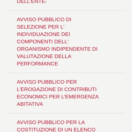
DELL'ENTE-
AVVISO PUBBLICO DI
SELEZIONE PER L'
INDIVIDUAZIONE DEI
COMPONENTI DELL'
ORGANISMO INDIPENDENTE DI
VALUTAZIONE DELLA
PERFORMANCE
AVVISO PUBBLICO PER
L'EROGAZIONE DI CONTRIBUTI
ECONOMICI PER L'EMERGENZA
ABITATIVA
AVVISO PUBBLICO PER LA
COSTITUZIONE DI UN ELENCO