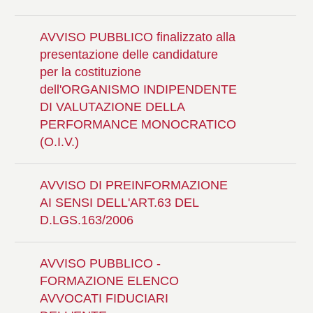
AVVISO PUBBLICO finalizzato alla
presentazione delle candidature
per la costituzione
dell'ORGANISMO INDIPENDENTE
DI VALUTAZIONE DELLA
PERFORMANCE MONOCRATICO
(O.I.V.)
AVVISO DI PREINFORMAZIONE
AI SENSI DELL'ART.63 DEL
D.LGS.163/2006
AVVISO PUBBLICO -
FORMAZIONE ELENCO
AVVOCATI FIDUCIARI