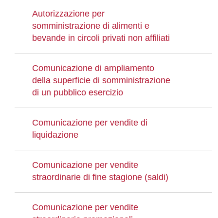
Autorizzazione per
somministrazione di alimenti e
bevande in circoli privati non affiliati
Comunicazione di ampliamento
della superficie di somministrazione
di un pubblico esercizio
Comunicazione per vendite di
liquidazione
Comunicazione per vendite
straordinarie di fine stagione (saldi)
Comunicazione per vendite