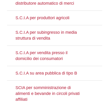
distributore automatico di merci
S.C.I.A per produttori agricoli
S.C.I.A per subingresso in media
struttura di vendita
S.C.I.A per vendita presso il
domicilio dei consumatori
S.C.I.A su area pubblica di tipo B
SCIA per somministrazione di
alimenti e bevande in circoli privati
affiliati