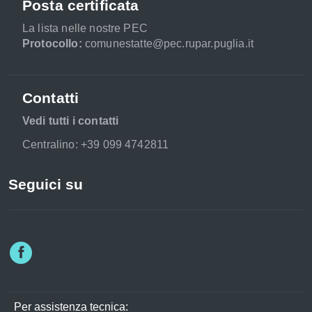
Posta certificata
La lista nelle nostre PEC
Protocollo:
comunestatte@pec.rupar.puglia.it
Contatti
Vedi tutti i contatti
Centralino: +39 099 4742811
Seguici su
Per assistenza tecnica: