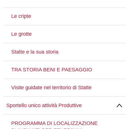
Le cripte
Le grotte
Statte e la sua storia
TRA STORIA BENI E PAESAGGIO
Visite guidate nel territorio di Statte
Sportello unico attività Produttive
PROGRAMMA DI LOCALIZZAZIONE