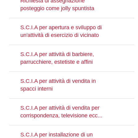
Richiesta di assegnazione
posteggio come jolly spuntista
S.C.I.A per apertura e sviluppo di
un'attività di esercizio di vicinato
S.C.I.A per attività di barbiere,
parrucchiere, estetiste e affini
S.C.I.A per attività di vendita in
spacci interni
S.C.I.A per attività di vendita per
corrispondenza, televisione ecc...
S.C.I.A per installazione di un