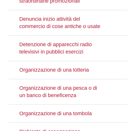
straordinarie promozionali
Denuncia inizio attività del
commercio di cose antiche o usate
Detenzione di apparecchi radio
televisivi in pubblici esercizi
Organizzazione di una lotteria
Organizzazione di una pesca o di
un banco di beneficenza
Organizzazione di una tombola