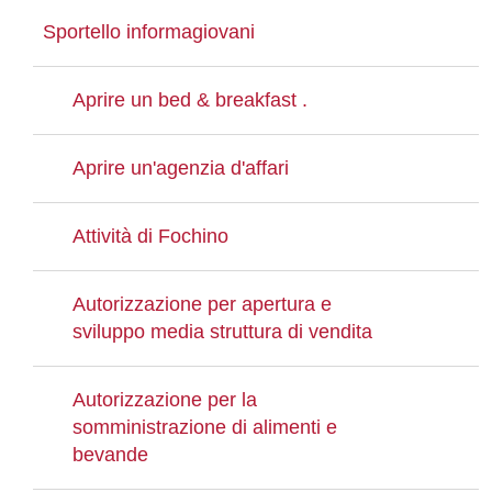
Sportello informagiovani
Aprire un bed & breakfast .
Aprire un'agenzia d'affari
Attività di Fochino
Autorizzazione per apertura e
sviluppo media struttura di vendita
Autorizzazione per la
somministrazione di alimenti e
bevande