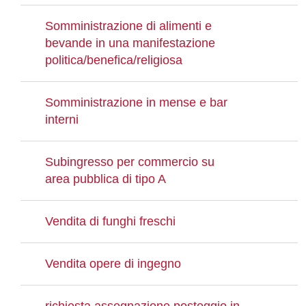
Somministrazione di alimenti e
bevande in una manifestazione
politica/benefica/religiosa
Somministrazione in mense e bar
interni
Subingresso per commercio su
area pubblica di tipo A
Vendita di funghi freschi
Vendita opere di ingegno