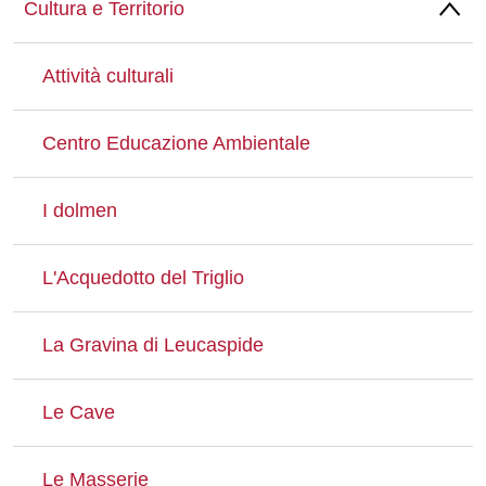
Cultura e Territorio
Whatsapp
Attività culturali
Centro Educazione Ambientale
I dolmen
L'Acquedotto del Triglio
La Gravina di Leucaspide
Le Cave
Le Masserie