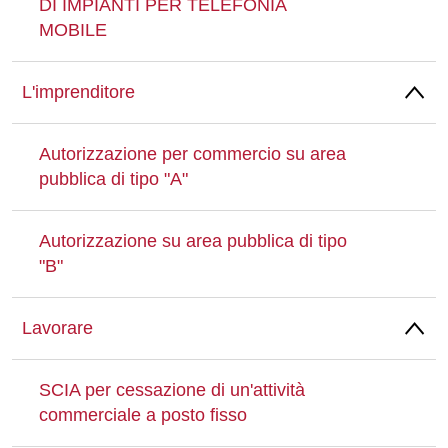
DI IMPIANTI PER TELEFONIA
MOBILE
L'imprenditore
Autorizzazione per commercio su area
pubblica di tipo "A"
Autorizzazione su area pubblica di tipo
"B"
Lavorare
SCIA per cessazione di un'attività
commerciale a posto fisso