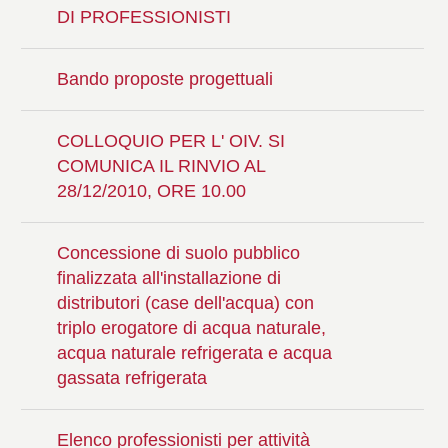
DI PROFESSIONISTI
Bando proposte progettuali
COLLOQUIO PER L' OIV. SI
COMUNICA IL RINVIO AL
28/12/2010, ORE 10.00
Concessione di suolo pubblico
finalizzata all'installazione di
distributori (case dell'acqua) con
triplo erogatore di acqua naturale,
acqua naturale refrigerata e acqua
gassata refrigerata
Elenco professionisti per attività