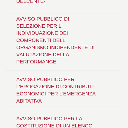
DELL'ENTE-
AVVISO PUBBLICO DI
SELEZIONE PER L'
INDIVIDUAZIONE DEI
COMPONENTI DELL'
ORGANISMO INDIPENDENTE DI
VALUTAZIONE DELLA
PERFORMANCE
AVVISO PUBBLICO PER
L'EROGAZIONE DI CONTRIBUTI
ECONOMICI PER L'EMERGENZA
ABITATIVA
AVVISO PUBBLICO PER LA
COSTITUZIONE DI UN ELENCO