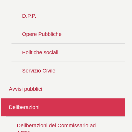
D.P.P.
Opere Pubbliche
Politiche sociali
Servizio Civile
Avvisi pubblici
Deliberazioni
Deliberazioni del Commissario ad