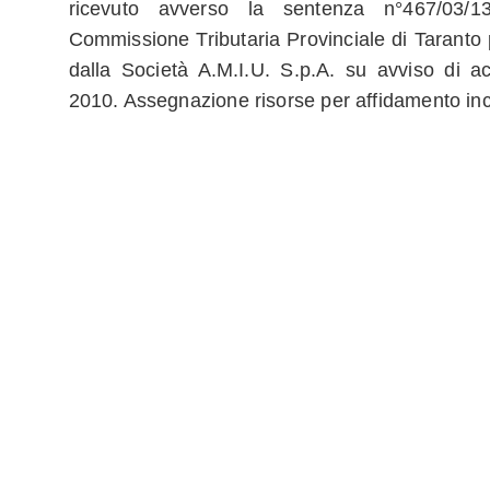
ricevuto avverso la sentenza n°467/03/13
Commissione Tributaria Provinciale di Taranto p
dalla Società A.M.I.U. S.p.A. su avviso di 
2010. Assegnazione risorse per affidamento inc