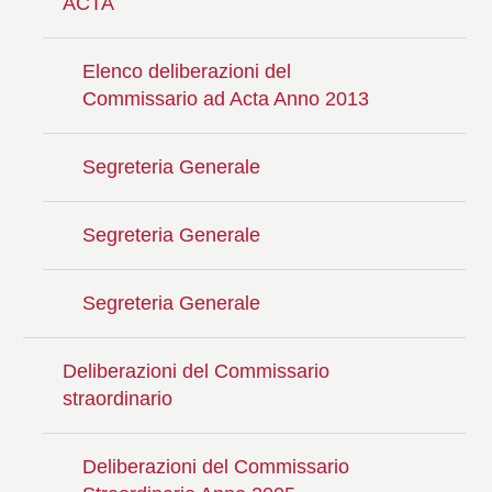
ACTA
Elenco deliberazioni del
Commissario ad Acta Anno 2013
Segreteria Generale
Segreteria Generale
Segreteria Generale
Deliberazioni del Commissario
straordinario
Deliberazioni del Commissario