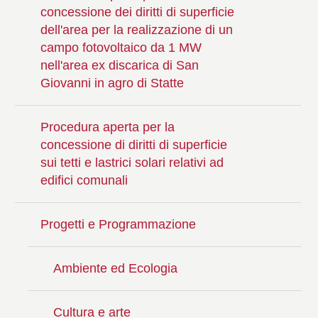
concessione dei diritti di superficie
dell'area per la realizzazione di un
campo fotovoltaico da 1 MW
nell'area ex discarica di San
Giovanni in agro di Statte
Procedura aperta per la
concessione di diritti di superficie
sui tetti e lastrici solari relativi ad
edifici comunali
Progetti e Programmazione
Ambiente ed Ecologia
Cultura e arte