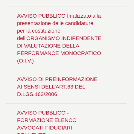
AVVISO PUBBLICO finalizzato alla
presentazione delle candidature
per la costituzione
dell'ORGANISMO INDIPENDENTE
DI VALUTAZIONE DELLA
PERFORMANCE MONOCRATICO
(O.I.V.)
AVVISO DI PREINFORMAZIONE
AI SENSI DELL'ART.63 DEL
D.LGS.163/2006
AVVISO PUBBLICO -
FORMAZIONE ELENCO
AVVOCATI FIDUCIARI