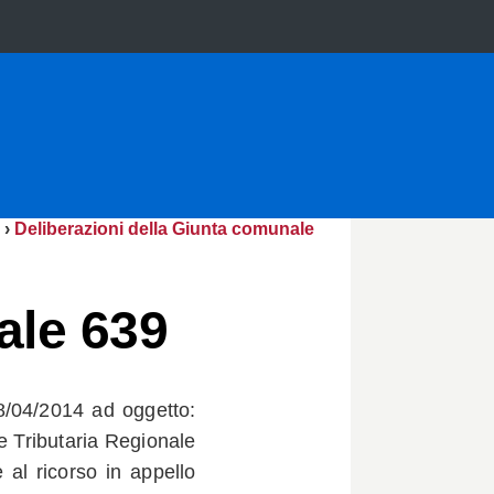
›
Deliberazioni della Giunta comunale
ale 639
8/04/2014 ad oggetto:
e Tributaria Regionale
 al ricorso in appello