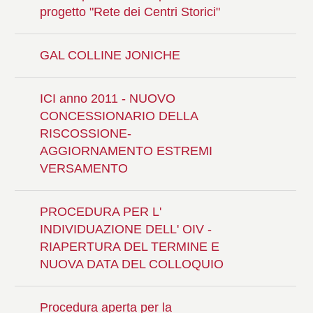
progetto "Rete dei Centri Storici"
GAL COLLINE JONICHE
ICI anno 2011 - NUOVO
CONCESSIONARIO DELLA
RISCOSSIONE-
AGGIORNAMENTO ESTREMI
VERSAMENTO
PROCEDURA PER L'
INDIVIDUAZIONE DELL' OIV -
RIAPERTURA DEL TERMINE E
NUOVA DATA DEL COLLOQUIO
Procedura aperta per la