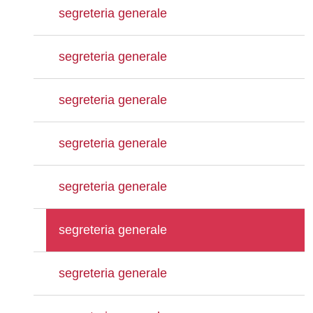
segreteria generale
segreteria generale
segreteria generale
segreteria generale
segreteria generale
segreteria generale
segreteria generale