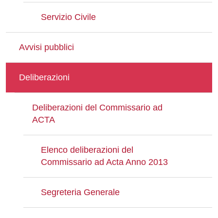
Servizio Civile
Avvisi pubblici
Deliberazioni
Deliberazioni del Commissario ad
ACTA
Elenco deliberazioni del
Commissario ad Acta Anno 2013
Segreteria Generale