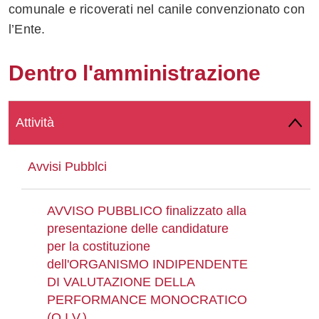
comunale e ricoverati nel canile convenzionato con
Whatsapp
l’Ente.
Dentro l'amministrazione
Attività
Avvisi Pubblci
AVVISO PUBBLICO finalizzato alla
presentazione delle candidature
per la costituzione
dell'ORGANISMO INDIPENDENTE
DI VALUTAZIONE DELLA
PERFORMANCE MONOCRATICO
(O.I.V.)