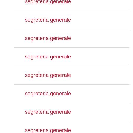
segreteria generale
segreteria generale
segreteria generale
segreteria generale
segreteria generale
segreteria generale
segreteria generale
segreteria generale