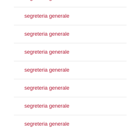
segreteria generale
segreteria generale
segreteria generale
segreteria generale
segreteria generale
segreteria generale
segreteria generale