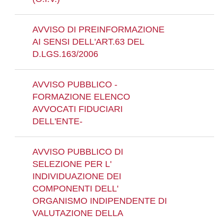
AVVISO DI PREINFORMAZIONE
AI SENSI DELL'ART.63 DEL
D.LGS.163/2006
AVVISO PUBBLICO -
FORMAZIONE ELENCO
AVVOCATI FIDUCIARI
DELL'ENTE-
AVVISO PUBBLICO DI
SELEZIONE PER L'
INDIVIDUAZIONE DEI
COMPONENTI DELL'
ORGANISMO INDIPENDENTE DI
VALUTAZIONE DELLA