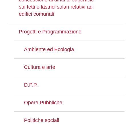
sui tetti e lastrici solari relativi ad
edifici comunali
Progetti e Programmazione
Ambiente ed Ecologia
Cultura e arte
D.P.P.
Opere Pubbliche
Politiche sociali