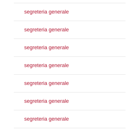
segreteria generale
segreteria generale
segreteria generale
segreteria generale
segreteria generale
segreteria generale
segreteria generale