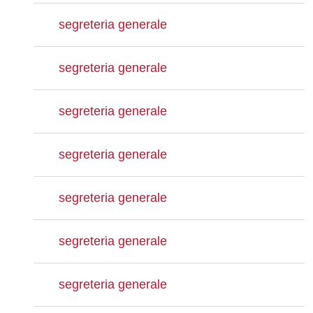
segreteria generale
segreteria generale
segreteria generale
segreteria generale
segreteria generale
segreteria generale
segreteria generale