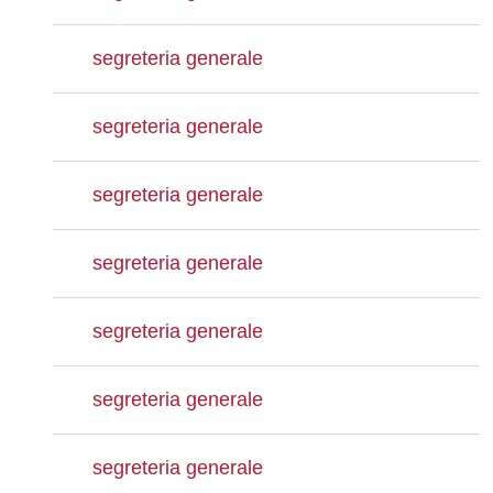
segreteria generale
segreteria generale
segreteria generale
segreteria generale
segreteria generale
segreteria generale
segreteria generale