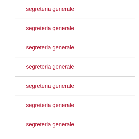
segreteria generale
segreteria generale
segreteria generale
segreteria generale
segreteria generale
segreteria generale
segreteria generale