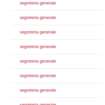
segreteria generale
segreteria generale
segreteria generale
segreteria generale
segreteria generale
segreteria generale
segreteria generale
segreteria generale