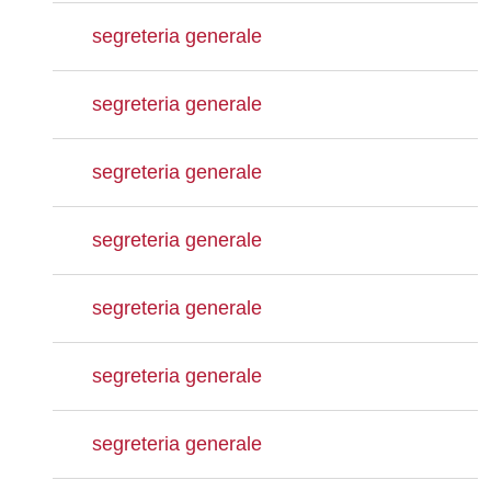
segreteria generale
segreteria generale
segreteria generale
segreteria generale
segreteria generale
segreteria generale
segreteria generale