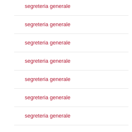
segreteria generale
segreteria generale
segreteria generale
segreteria generale
segreteria generale
segreteria generale
segreteria generale