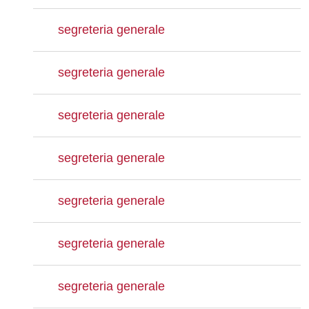
segreteria generale
segreteria generale
segreteria generale
segreteria generale
segreteria generale
segreteria generale
segreteria generale