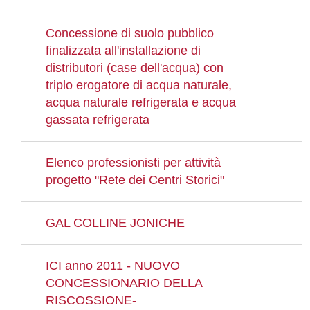
Concessione di suolo pubblico
finalizzata all'installazione di
distributori (case dell'acqua) con
triplo erogatore di acqua naturale,
acqua naturale refrigerata e acqua
gassata refrigerata
Elenco professionisti per attività
progetto "Rete dei Centri Storici"
GAL COLLINE JONICHE
ICI anno 2011 - NUOVO
CONCESSIONARIO DELLA
RISCOSSIONE-