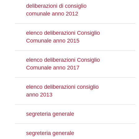
deliberazioni di consiglio
comunale anno 2012
elenco deliberazioni Consiglio
Comunale anno 2015
elenco deliberazioni Consiglio
Comunale anno 2017
elenco deliberazioni consiglio
anno 2013
segreteria generale
segreteria generale