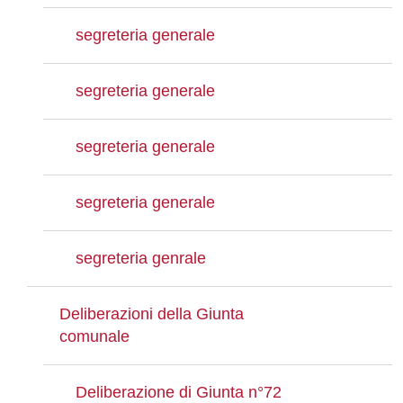
segreteria generale
segreteria generale
segreteria generale
segreteria generale
segreteria genrale
Deliberazioni della Giunta
comunale
Deliberazione di Giunta n°72