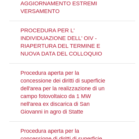
AGGIORNAMENTO ESTREMI
VERSAMENTO
PROCEDURA PER L'
INDIVIDUAZIONE DELL' OIV -
RIAPERTURA DEL TERMINE E
NUOVA DATA DEL COLLOQUIO
Procedura aperta per la
concessione dei diritti di superficie
dell'area per la realizzazione di un
campo fotovoltaico da 1 MW
nell'area ex discarica di San
Giovanni in agro di Statte
Procedura aperta per la
concessione di diritti di superficie