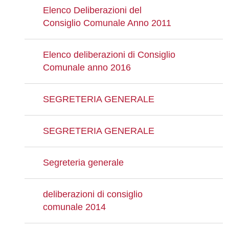
Elenco Deliberazioni del
Consiglio Comunale Anno 2011
Elenco deliberazioni di Consiglio
Comunale anno 2016
SEGRETERIA GENERALE
SEGRETERIA GENERALE
Segreteria generale
deliberazioni di consiglio
comunale 2014