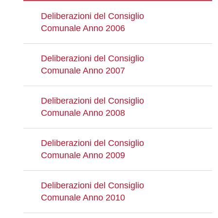
Deliberazioni del Consiglio
Comunale Anno 2006
Deliberazioni del Consiglio
Comunale Anno 2007
Deliberazioni del Consiglio
Comunale Anno 2008
Deliberazioni del Consiglio
Comunale Anno 2009
Deliberazioni del Consiglio
Comunale Anno 2010