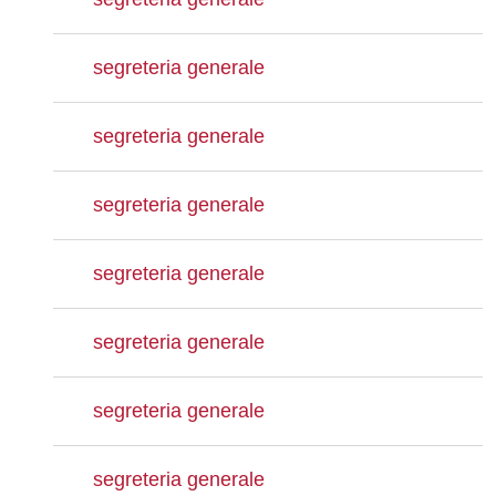
segreteria generale
segreteria generale
segreteria generale
segreteria generale
segreteria generale
segreteria generale
segreteria generale