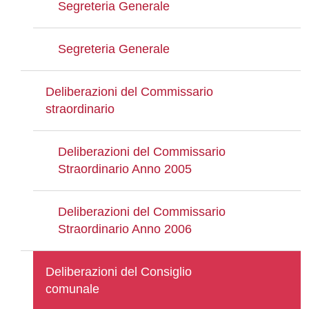
Segreteria Generale
Segreteria Generale
Deliberazioni del Commissario
straordinario
Deliberazioni del Commissario
Straordinario Anno 2005
Deliberazioni del Commissario
Straordinario Anno 2006
Deliberazioni del Consiglio
comunale