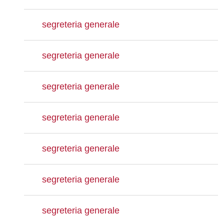
segreteria generale
segreteria generale
segreteria generale
segreteria generale
segreteria generale
segreteria generale
segreteria generale