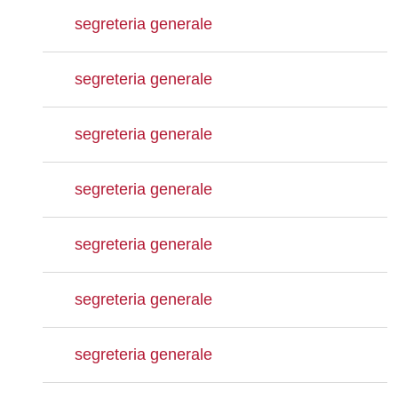
segreteria generale
segreteria generale
segreteria generale
segreteria generale
segreteria generale
segreteria generale
segreteria generale