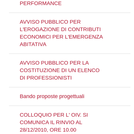
PERFORMANCE
AVVISO PUBBLICO PER
L'EROGAZIONE DI CONTRIBUTI
ECONOMICI PER L'EMERGENZA
ABITATIVA
AVVISO PUBBLICO PER LA
COSTITUZIONE DI UN ELENCO
DI PROFESSIONISTI
Bando proposte progettuali
COLLOQUIO PER L' OIV. SI
COMUNICA IL RINVIO AL
28/12/2010, ORE 10.00