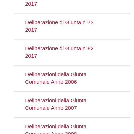
2017
Deliberazione di Giunta n°73
2017
Deliberazione di Giunta n°92
2017
Deliberazioni della Giunta
Comunale Anno 2006
Deliberazioni della Giunta
Comunale Anno 2007
Deliberazioni della Giunta