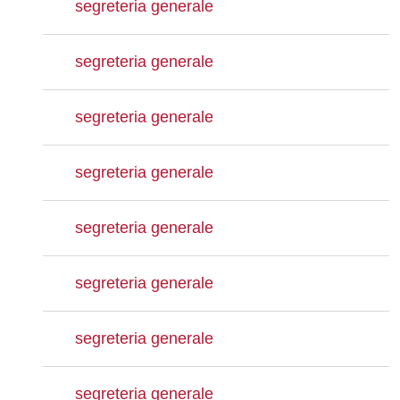
segreteria generale
segreteria generale
segreteria generale
segreteria generale
segreteria generale
segreteria generale
segreteria generale
segreteria generale