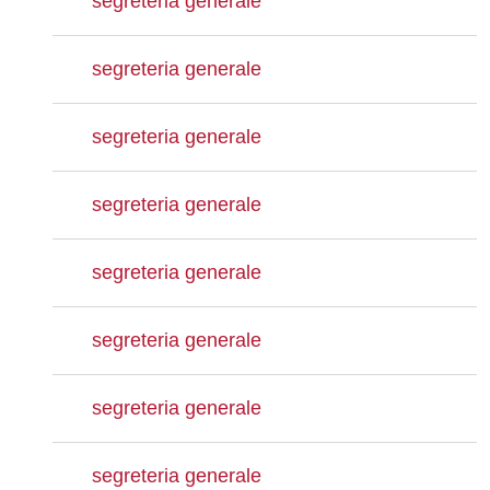
segreteria generale
segreteria generale
segreteria generale
segreteria generale
segreteria generale
segreteria generale
segreteria generale
segreteria generale