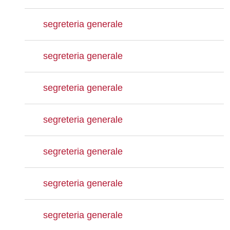
segreteria generale
segreteria generale
segreteria generale
segreteria generale
segreteria generale
segreteria generale
segreteria generale