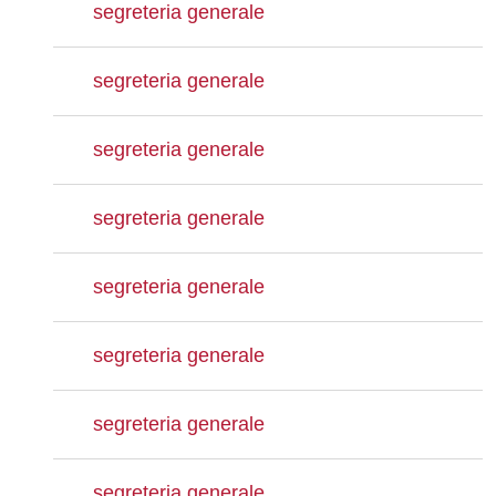
segreteria generale
segreteria generale
segreteria generale
segreteria generale
segreteria generale
segreteria generale
segreteria generale
segreteria generale