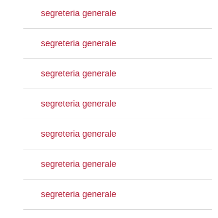
segreteria generale
segreteria generale
segreteria generale
segreteria generale
segreteria generale
segreteria generale
segreteria generale