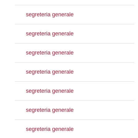
segreteria generale
segreteria generale
segreteria generale
segreteria generale
segreteria generale
segreteria generale
segreteria generale