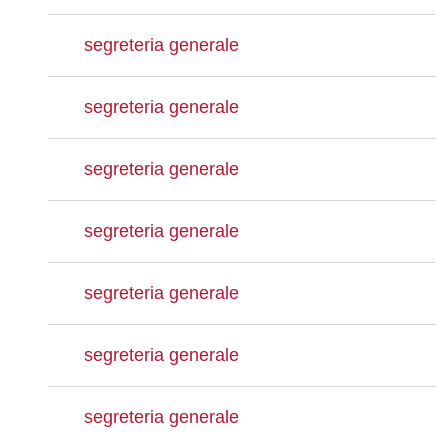
segreteria generale
segreteria generale
segreteria generale
segreteria generale
segreteria generale
segreteria generale
segreteria generale