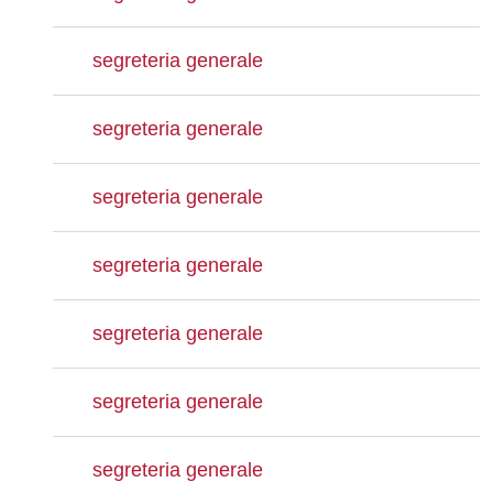
segreteria generale
segreteria generale
segreteria generale
segreteria generale
segreteria generale
segreteria generale
segreteria generale