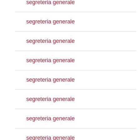
segreteria generale
segreteria generale
segreteria generale
segreteria generale
segreteria generale
segreteria generale
segreteria generale
segreteria generale