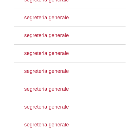
segreteria generale
segreteria generale
segreteria generale
segreteria generale
segreteria generale
segreteria generale
segreteria generale