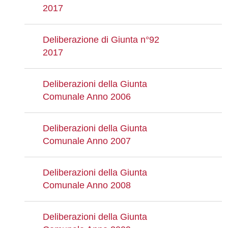
2017
Deliberazione di Giunta n°92
2017
Deliberazioni della Giunta
Comunale Anno 2006
Deliberazioni della Giunta
Comunale Anno 2007
Deliberazioni della Giunta
Comunale Anno 2008
Deliberazioni della Giunta