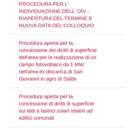
PROCEDURA PER L'
INDIVIDUAZIONE DELL' OIV -
RIAPERTURA DEL TERMINE E
NUOVA DATA DEL COLLOQUIO
Procedura aperta per la
concessione dei diritti di superficie
dell'area per la realizzazione di un
campo fotovoltaico da 1 MW
nell'area ex discarica di San
Giovanni in agro di Statte
Procedura aperta per la
concessione di diritti di superficie
sui tetti e lastrici solari relativi ad
edifici comunali