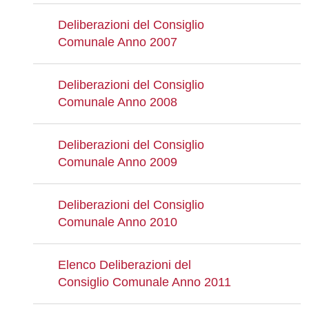
Deliberazioni del Consiglio
Comunale Anno 2007
Deliberazioni del Consiglio
Comunale Anno 2008
Deliberazioni del Consiglio
Comunale Anno 2009
Deliberazioni del Consiglio
Comunale Anno 2010
Elenco Deliberazioni del
Consiglio Comunale Anno 2011