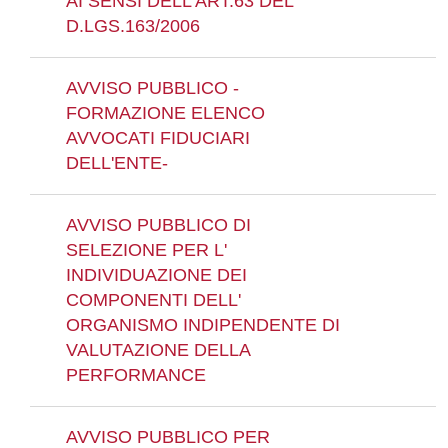
AI SENSI DELL'ART.63 DEL
D.LGS.163/2006
AVVISO PUBBLICO -
FORMAZIONE ELENCO
AVVOCATI FIDUCIARI
DELL'ENTE-
AVVISO PUBBLICO DI
SELEZIONE PER L'
INDIVIDUAZIONE DEI
COMPONENTI DELL'
ORGANISMO INDIPENDENTE DI
VALUTAZIONE DELLA
PERFORMANCE
AVVISO PUBBLICO PER