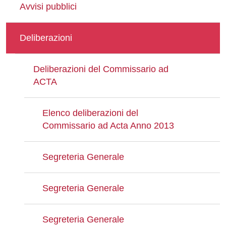
Avvisi pubblici
Deliberazioni
Deliberazioni del Commissario ad
ACTA
Elenco deliberazioni del
Commissario ad Acta Anno 2013
Segreteria Generale
Segreteria Generale
Segreteria Generale