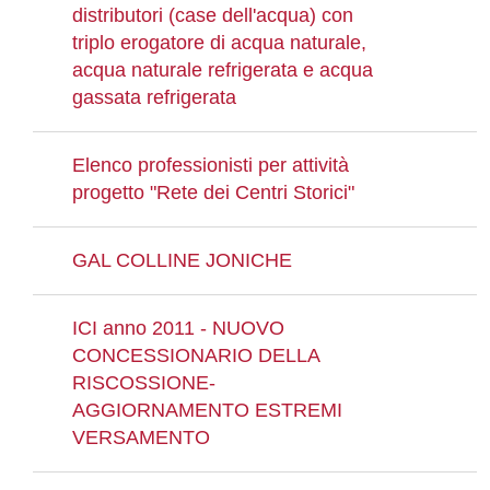
distributori (case dell'acqua) con
triplo erogatore di acqua naturale,
acqua naturale refrigerata e acqua
gassata refrigerata
Elenco professionisti per attività
progetto "Rete dei Centri Storici"
GAL COLLINE JONICHE
ICI anno 2011 - NUOVO
CONCESSIONARIO DELLA
RISCOSSIONE-
AGGIORNAMENTO ESTREMI
VERSAMENTO