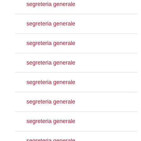
segreteria generale
segreteria generale
segreteria generale
segreteria generale
segreteria generale
segreteria generale
segreteria generale
segreteria generale