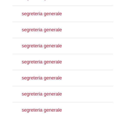
segreteria generale
segreteria generale
segreteria generale
segreteria generale
segreteria generale
segreteria generale
segreteria generale