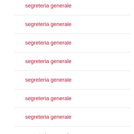
segreteria generale
segreteria generale
segreteria generale
segreteria generale
segreteria generale
segreteria generale
segreteria generale