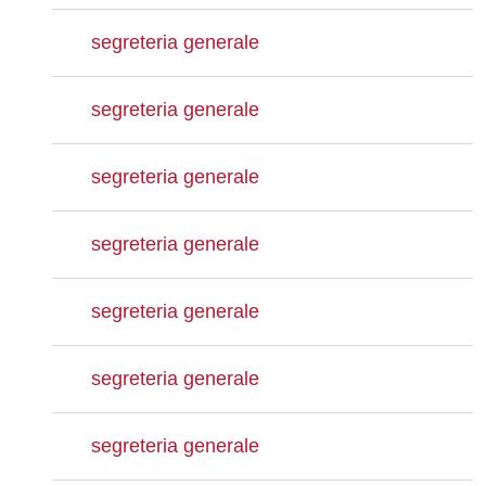
segreteria generale
segreteria generale
segreteria generale
segreteria generale
segreteria generale
segreteria generale
segreteria generale