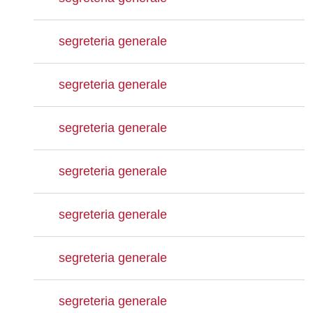
segreteria generale
segreteria generale
segreteria generale
segreteria generale
segreteria generale
segreteria generale
segreteria generale