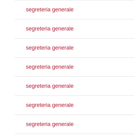
segreteria generale
segreteria generale
segreteria generale
segreteria generale
segreteria generale
segreteria generale
segreteria generale