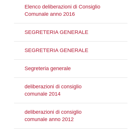
Elenco deliberazioni di Consiglio
Comunale anno 2016
SEGRETERIA GENERALE
SEGRETERIA GENERALE
Segreteria generale
deliberazioni di consiglio
comunale 2014
deliberazioni di consiglio
comunale anno 2012