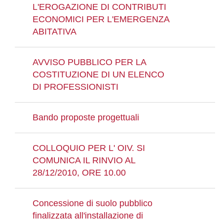
L'EROGAZIONE DI CONTRIBUTI
ECONOMICI PER L'EMERGENZA
ABITATIVA
AVVISO PUBBLICO PER LA
COSTITUZIONE DI UN ELENCO
DI PROFESSIONISTI
Bando proposte progettuali
COLLOQUIO PER L' OIV. SI
COMUNICA IL RINVIO AL
28/12/2010, ORE 10.00
Concessione di suolo pubblico
finalizzata all'installazione di