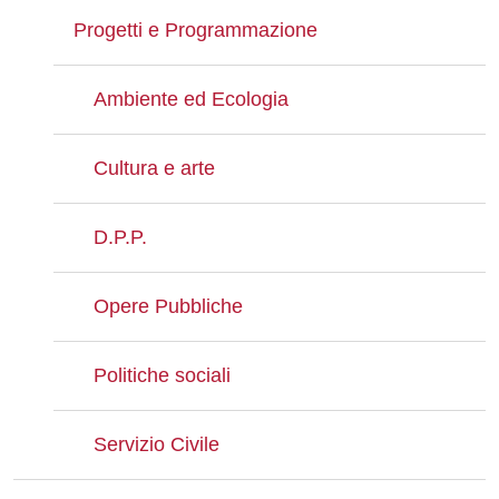
Progetti e Programmazione
Ambiente ed Ecologia
Cultura e arte
D.P.P.
Opere Pubbliche
Politiche sociali
Servizio Civile