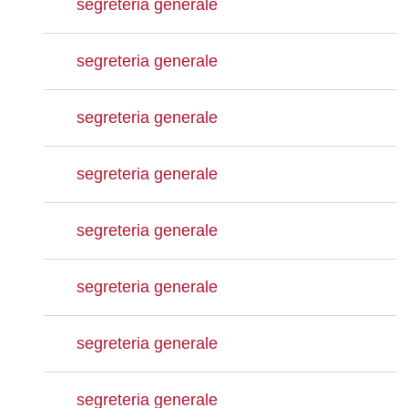
segreteria generale
segreteria generale
segreteria generale
segreteria generale
segreteria generale
segreteria generale
segreteria generale
segreteria generale