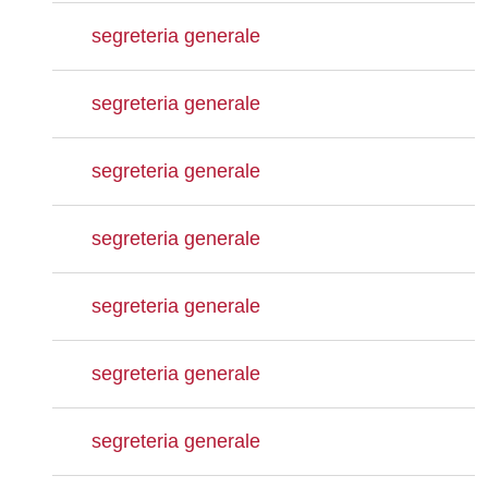
segreteria generale
segreteria generale
segreteria generale
segreteria generale
segreteria generale
segreteria generale
segreteria generale