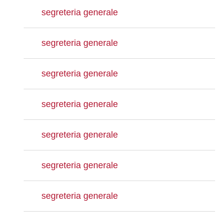
segreteria generale
segreteria generale
segreteria generale
segreteria generale
segreteria generale
segreteria generale
segreteria generale