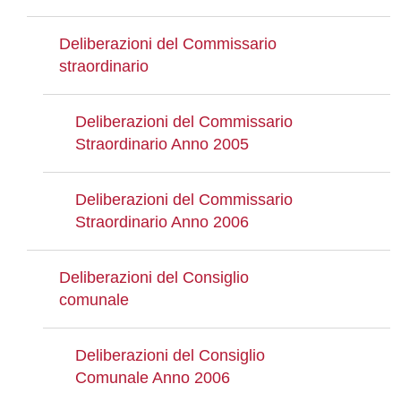
Deliberazioni del Commissario
straordinario
Deliberazioni del Commissario
Straordinario Anno 2005
Deliberazioni del Commissario
Straordinario Anno 2006
Deliberazioni del Consiglio
comunale
Deliberazioni del Consiglio
Comunale Anno 2006