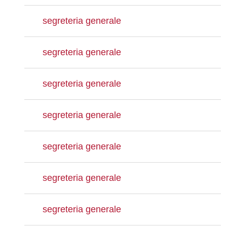
segreteria generale
segreteria generale
segreteria generale
segreteria generale
segreteria generale
segreteria generale
segreteria generale