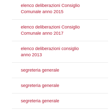
elenco deliberazioni Consiglio
Comunale anno 2015
elenco deliberazioni Consiglio
Comunale anno 2017
elenco deliberazioni consiglio
anno 2013
segreteria generale
segreteria generale
segreteria generale