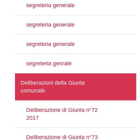
segreteria generale
segreteria generale
segreteria generale
segreteria genrale
Deliberazioni della Giunta
comunale
Deliberazione di Giunta n°72
2017
Deliberazione di Giunta n°73