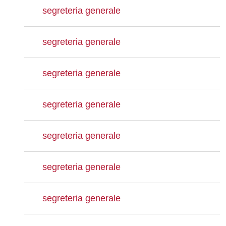
segreteria generale
segreteria generale
segreteria generale
segreteria generale
segreteria generale
segreteria generale
segreteria generale