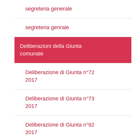
segreteria generale
segreteria genrale
Deliberazioni della Giunta
comunale
Deliberazione di Giunta n°72
2017
Deliberazione di Giunta n°73
2017
Deliberazione di Giunta n°92
2017