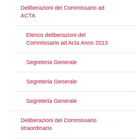
Deliberazioni del Commissario ad
ACTA
Elenco deliberazioni del
Commissario ad Acta Anno 2013
Segreteria Generale
Segreteria Generale
Segreteria Generale
Deliberazioni del Commissario
straordinario