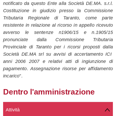
notificato da questo Ente alla Società DE.MA. s.r.l.
Whatsapp
Costituzione in giudizio presso la Commissione
Tributaria Regionale di Taranto, come parte
resistente in relazione al ricorso in appello ricevuto
avverso le sentenze n1906/15 e n.1905/15
pronunciate dalla Commissione Tributaria
Provinciale di Taranto per i ricorsi proposti dalla
Società DE.MA srl su avvisi di accertamento ICI
anni 2006 2007 e relativi atti di ingiunzione di
pagamento. Assegnazione risorse per affidamento
incarico
".
Dentro l'amministrazione
Attività