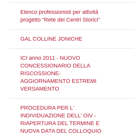
Elenco professionisti per attività
progetto "Rete dei Centri Storici"
GAL COLLINE JONICHE
ICI anno 2011 - NUOVO
CONCESSIONARIO DELLA
RISCOSSIONE-
AGGIORNAMENTO ESTREMI
VERSAMENTO
PROCEDURA PER L'
INDIVIDUAZIONE DELL' OIV -
RIAPERTURA DEL TERMINE E
NUOVA DATA DEL COLLOQUIO