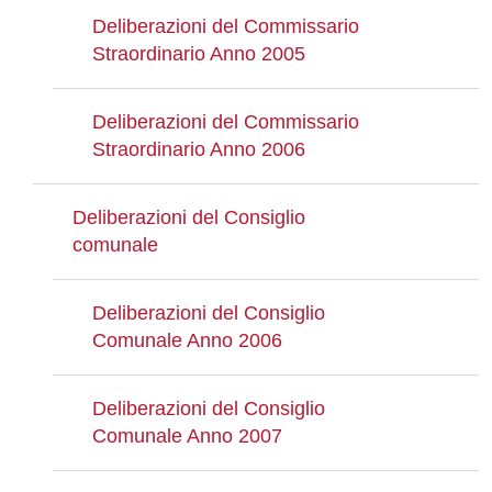
Deliberazioni del Commissario
Straordinario Anno 2005
Deliberazioni del Commissario
Straordinario Anno 2006
Deliberazioni del Consiglio
comunale
Deliberazioni del Consiglio
Comunale Anno 2006
Deliberazioni del Consiglio
Comunale Anno 2007