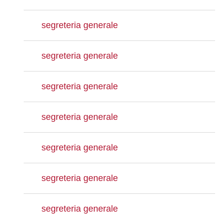
segreteria generale
segreteria generale
segreteria generale
segreteria generale
segreteria generale
segreteria generale
segreteria generale