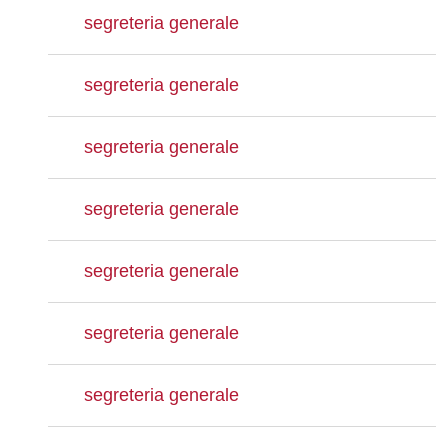
segreteria generale
segreteria generale
segreteria generale
segreteria generale
segreteria generale
segreteria generale
segreteria generale