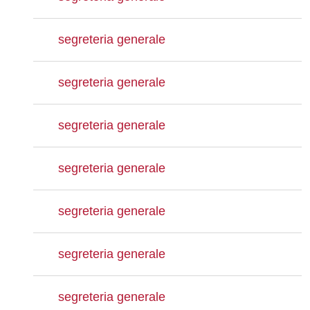
segreteria generale
segreteria generale
segreteria generale
segreteria generale
segreteria generale
segreteria generale
segreteria generale