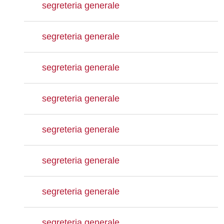
segreteria generale
segreteria generale
segreteria generale
segreteria generale
segreteria generale
segreteria generale
segreteria generale
segreteria generale