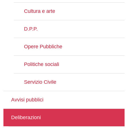
Cultura e arte
D.P.P.
Opere Pubbliche
Politiche sociali
Servizio Civile
Avvisi pubblici
Deliberazioni