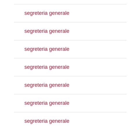
segreteria generale
segreteria generale
segreteria generale
segreteria generale
segreteria generale
segreteria generale
segreteria generale