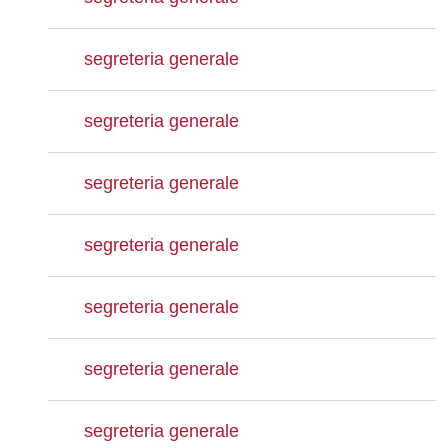
segreteria generale
segreteria generale
segreteria generale
segreteria generale
segreteria generale
segreteria generale
segreteria generale