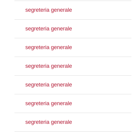
segreteria generale
segreteria generale
segreteria generale
segreteria generale
segreteria generale
segreteria generale
segreteria generale