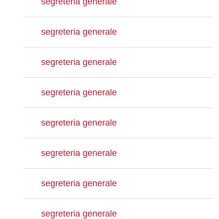
segreteria generale
segreteria generale
segreteria generale
segreteria generale
segreteria generale
segreteria generale
segreteria generale
segreteria generale