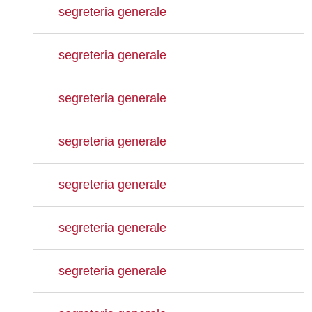
segreteria generale
segreteria generale
segreteria generale
segreteria generale
segreteria generale
segreteria generale
segreteria generale