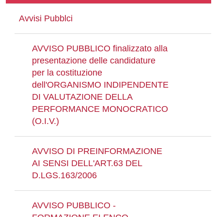
Avvisi Pubblci
AVVISO PUBBLICO finalizzato alla
presentazione delle candidature
per la costituzione
dell'ORGANISMO INDIPENDENTE
DI VALUTAZIONE DELLA
PERFORMANCE MONOCRATICO
(O.I.V.)
AVVISO DI PREINFORMAZIONE
AI SENSI DELL'ART.63 DEL
D.LGS.163/2006
AVVISO PUBBLICO -