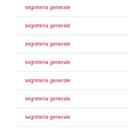
segreteria generale
segreteria generale
segreteria generale
segreteria generale
segreteria generale
segreteria generale
segreteria generale