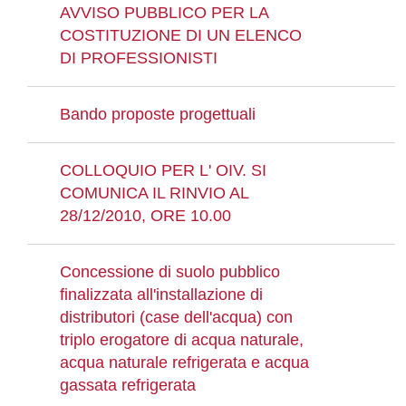
AVVISO PUBBLICO PER LA
COSTITUZIONE DI UN ELENCO
DI PROFESSIONISTI
Bando proposte progettuali
COLLOQUIO PER L' OIV. SI
COMUNICA IL RINVIO AL
28/12/2010, ORE 10.00
Concessione di suolo pubblico
finalizzata all'installazione di
distributori (case dell'acqua) con
triplo erogatore di acqua naturale,
acqua naturale refrigerata e acqua
gassata refrigerata