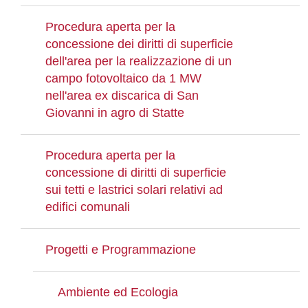
Procedura aperta per la
concessione dei diritti di superficie
dell'area per la realizzazione di un
campo fotovoltaico da 1 MW
nell'area ex discarica di San
Giovanni in agro di Statte
Procedura aperta per la
concessione di diritti di superficie
sui tetti e lastrici solari relativi ad
edifici comunali
Progetti e Programmazione
Ambiente ed Ecologia