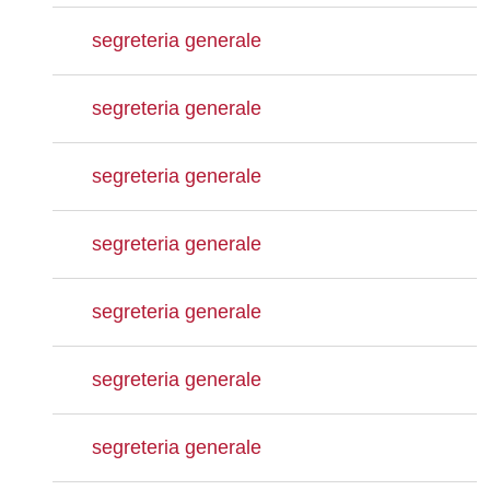
segreteria generale
segreteria generale
segreteria generale
segreteria generale
segreteria generale
segreteria generale
segreteria generale