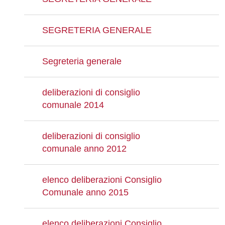
SEGRETERIA GENERALE
Segreteria generale
deliberazioni di consiglio
comunale 2014
deliberazioni di consiglio
comunale anno 2012
elenco deliberazioni Consiglio
Comunale anno 2015
elenco deliberazioni Consiglio