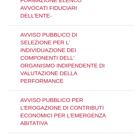
FORMAZIONE ELENCO
AVVOCATI FIDUCIARI
DELL'ENTE-
AVVISO PUBBLICO DI
SELEZIONE PER L'
INDIVIDUAZIONE DEI
COMPONENTI DELL'
ORGANISMO INDIPENDENTE DI
VALUTAZIONE DELLA
PERFORMANCE
AVVISO PUBBLICO PER
L'EROGAZIONE DI CONTRIBUTI
ECONOMICI PER L'EMERGENZA
ABITATIVA