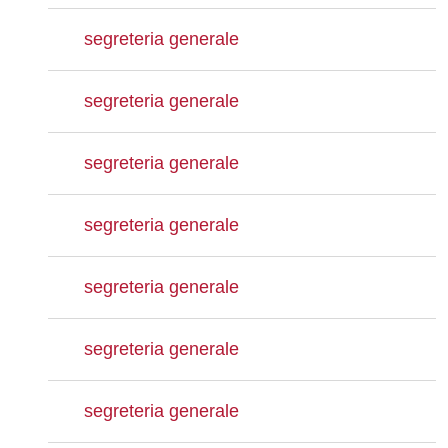
segreteria generale
segreteria generale
segreteria generale
segreteria generale
segreteria generale
segreteria generale
segreteria generale