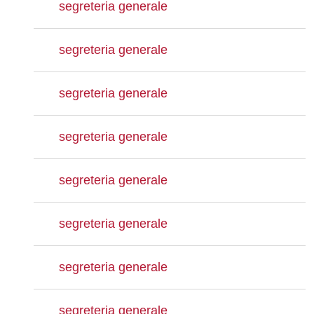
segreteria generale
segreteria generale
segreteria generale
segreteria generale
segreteria generale
segreteria generale
segreteria generale
segreteria generale