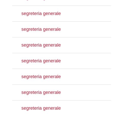
segreteria generale
segreteria generale
segreteria generale
segreteria generale
segreteria generale
segreteria generale
segreteria generale