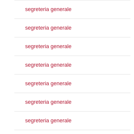
segreteria generale
segreteria generale
segreteria generale
segreteria generale
segreteria generale
segreteria generale
segreteria generale