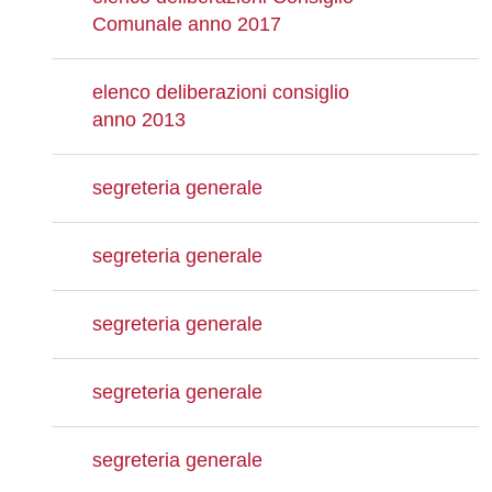
Comunale anno 2017
elenco deliberazioni consiglio
anno 2013
segreteria generale
segreteria generale
segreteria generale
segreteria generale
segreteria generale