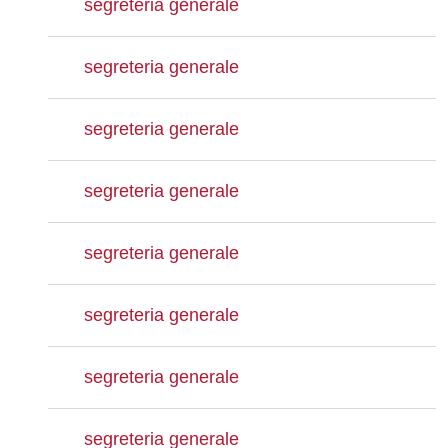
segreteria generale
segreteria generale
segreteria generale
segreteria generale
segreteria generale
segreteria generale
segreteria generale
segreteria generale