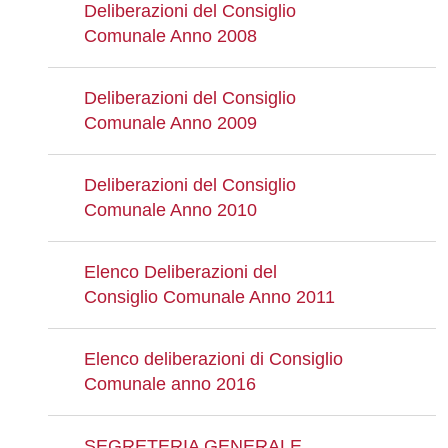
Deliberazioni del Consiglio
Comunale Anno 2008
Deliberazioni del Consiglio
Comunale Anno 2009
Deliberazioni del Consiglio
Comunale Anno 2010
Elenco Deliberazioni del
Consiglio Comunale Anno 2011
Elenco deliberazioni di Consiglio
Comunale anno 2016
SEGRETERIA GENERALE