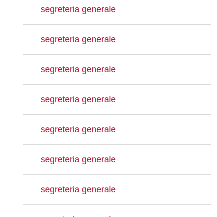
segreteria generale
segreteria generale
segreteria generale
segreteria generale
segreteria generale
segreteria generale
segreteria generale