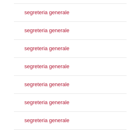
segreteria generale
segreteria generale
segreteria generale
segreteria generale
segreteria generale
segreteria generale
segreteria generale