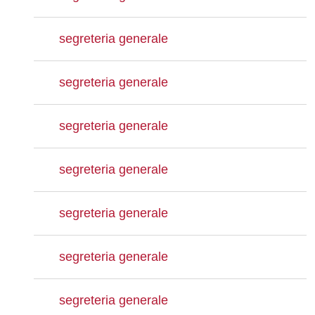
segreteria generale
segreteria generale
segreteria generale
segreteria generale
segreteria generale
segreteria generale
segreteria generale