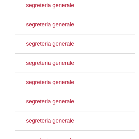
segreteria generale
segreteria generale
segreteria generale
segreteria generale
segreteria generale
segreteria generale
segreteria generale