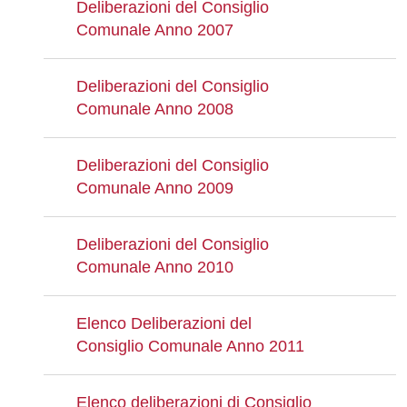
Deliberazioni del Consiglio
Comunale Anno 2007
Deliberazioni del Consiglio
Comunale Anno 2008
Deliberazioni del Consiglio
Comunale Anno 2009
Deliberazioni del Consiglio
Comunale Anno 2010
Elenco Deliberazioni del
Consiglio Comunale Anno 2011
Elenco deliberazioni di Consiglio