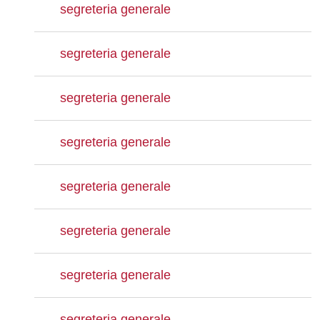
segreteria generale
segreteria generale
segreteria generale
segreteria generale
segreteria generale
segreteria generale
segreteria generale
segreteria generale