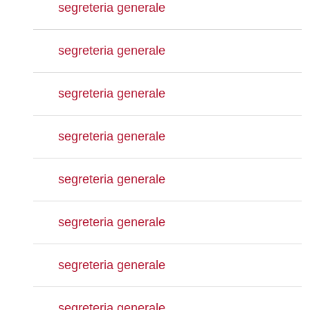
segreteria generale
segreteria generale
segreteria generale
segreteria generale
segreteria generale
segreteria generale
segreteria generale
segreteria generale