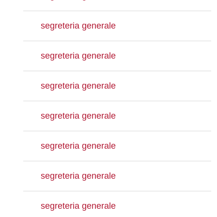
segreteria generale
segreteria generale
segreteria generale
segreteria generale
segreteria generale
segreteria generale
segreteria generale