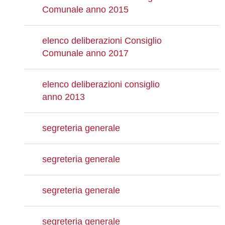
Comunale anno 2015
elenco deliberazioni Consiglio
Comunale anno 2017
elenco deliberazioni consiglio
anno 2013
segreteria generale
segreteria generale
segreteria generale
segreteria generale