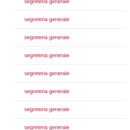
segreteria generale
segreteria generale
segreteria generale
segreteria generale
segreteria generale
segreteria generale
segreteria generale
segreteria generale