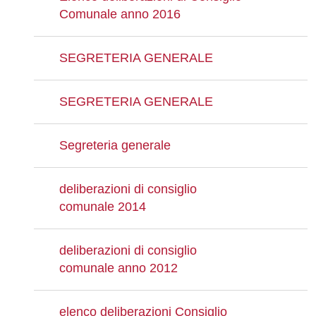
Comunale anno 2016
SEGRETERIA GENERALE
SEGRETERIA GENERALE
Segreteria generale
deliberazioni di consiglio
comunale 2014
deliberazioni di consiglio
comunale anno 2012
elenco deliberazioni Consiglio