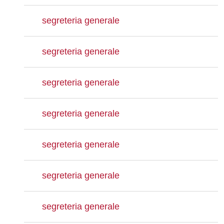
segreteria generale
segreteria generale
segreteria generale
segreteria generale
segreteria generale
segreteria generale
segreteria generale