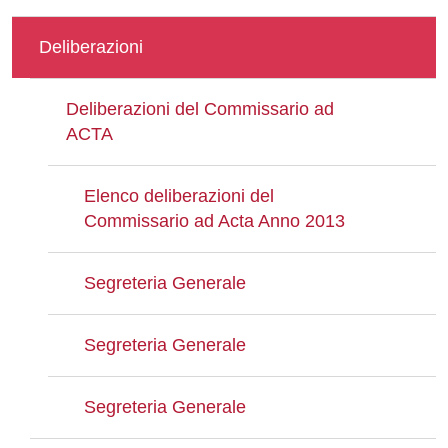
Deliberazioni
Deliberazioni del Commissario ad
ACTA
Elenco deliberazioni del
Commissario ad Acta Anno 2013
Segreteria Generale
Segreteria Generale
Segreteria Generale