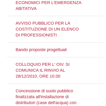
ECONOMICI PER L'EMERGENZA
ABITATIVA
AVVISO PUBBLICO PER LA
COSTITUZIONE DI UN ELENCO
DI PROFESSIONISTI
Bando proposte progettuali
COLLOQUIO PER L' OIV. SI
COMUNICA IL RINVIO AL
28/12/2010, ORE 10.00
Concessione di suolo pubblico
finalizzata all'installazione di
distributori (case dell'acqua) con