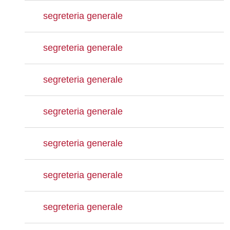
segreteria generale
segreteria generale
segreteria generale
segreteria generale
segreteria generale
segreteria generale
segreteria generale