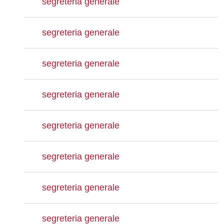
segreteria generale
segreteria generale
segreteria generale
segreteria generale
segreteria generale
segreteria generale
segreteria generale
segreteria generale