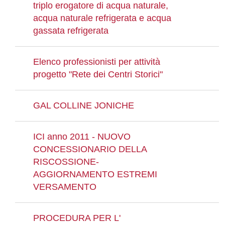
triplo erogatore di acqua naturale,
acqua naturale refrigerata e acqua
gassata refrigerata
Elenco professionisti per attività
progetto "Rete dei Centri Storici"
GAL COLLINE JONICHE
ICI anno 2011 - NUOVO
CONCESSIONARIO DELLA
RISCOSSIONE-
AGGIORNAMENTO ESTREMI
VERSAMENTO
PROCEDURA PER L'