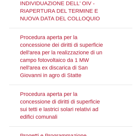
INDIVIDUAZIONE DELL' OIV -
RIAPERTURA DEL TERMINE E
NUOVA DATA DEL COLLOQUIO
Procedura aperta per la
concessione dei diritti di superficie
dell'area per la realizzazione di un
campo fotovoltaico da 1 MW
nell'area ex discarica di San
Giovanni in agro di Statte
Procedura aperta per la
concessione di diritti di superficie
sui tetti e lastrici solari relativi ad
edifici comunali
Progetti e Programmazione