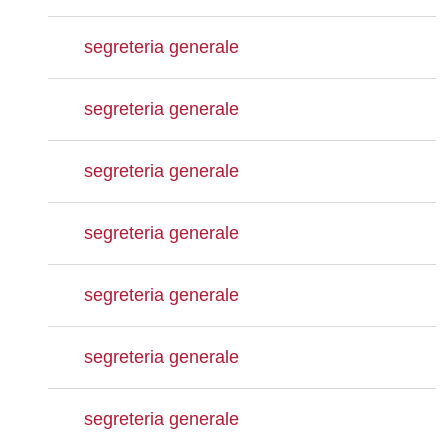
segreteria generale
segreteria generale
segreteria generale
segreteria generale
segreteria generale
segreteria generale
segreteria generale