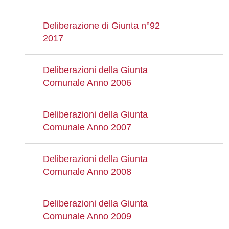
Deliberazione di Giunta n°92
2017
Deliberazioni della Giunta
Comunale Anno 2006
Deliberazioni della Giunta
Comunale Anno 2007
Deliberazioni della Giunta
Comunale Anno 2008
Deliberazioni della Giunta
Comunale Anno 2009