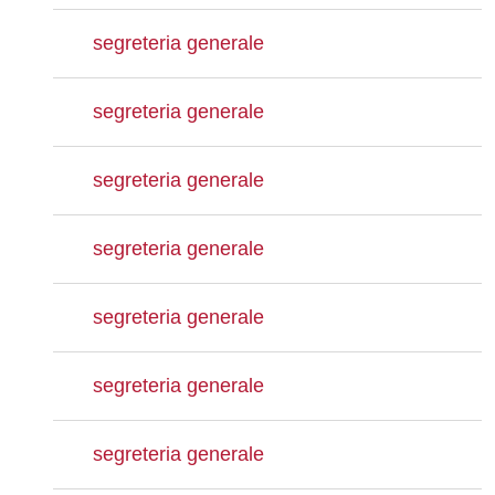
segreteria generale
segreteria generale
segreteria generale
segreteria generale
segreteria generale
segreteria generale
segreteria generale