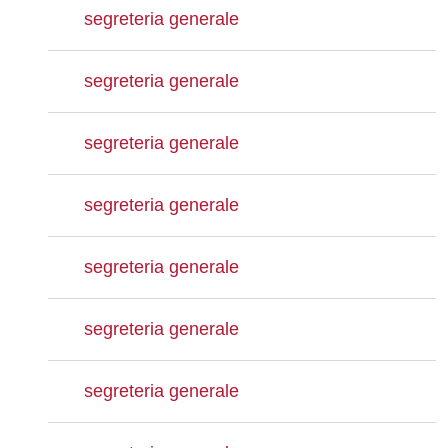
segreteria generale
segreteria generale
segreteria generale
segreteria generale
segreteria generale
segreteria generale
segreteria generale