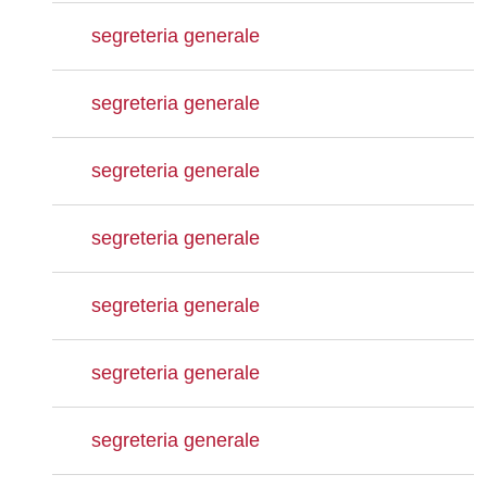
segreteria generale
segreteria generale
segreteria generale
segreteria generale
segreteria generale
segreteria generale
segreteria generale