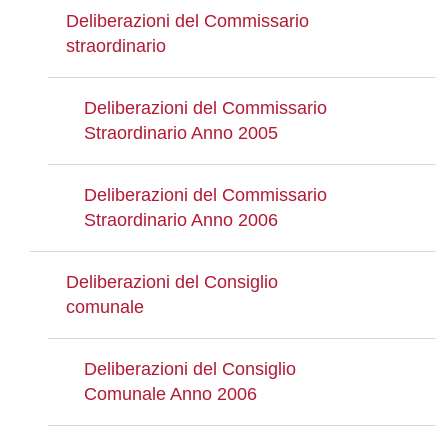
Deliberazioni del Commissario
straordinario
Deliberazioni del Commissario
Straordinario Anno 2005
Deliberazioni del Commissario
Straordinario Anno 2006
Deliberazioni del Consiglio
comunale
Deliberazioni del Consiglio
Comunale Anno 2006