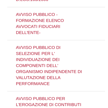
AVVISO PUBBLICO -
FORMAZIONE ELENCO
AVVOCATI FIDUCIARI
DELL'ENTE-
AVVISO PUBBLICO DI
SELEZIONE PER L'
INDIVIDUAZIONE DEI
COMPONENTI DELL'
ORGANISMO INDIPENDENTE DI
VALUTAZIONE DELLA
PERFORMANCE
AVVISO PUBBLICO PER
L'EROGAZIONE DI CONTRIBUTI