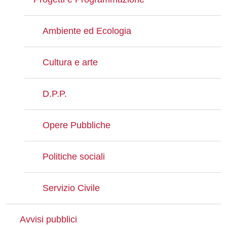
Ambiente ed Ecologia
Cultura e arte
D.P.P.
Opere Pubbliche
Politiche sociali
Servizio Civile
Avvisi pubblici