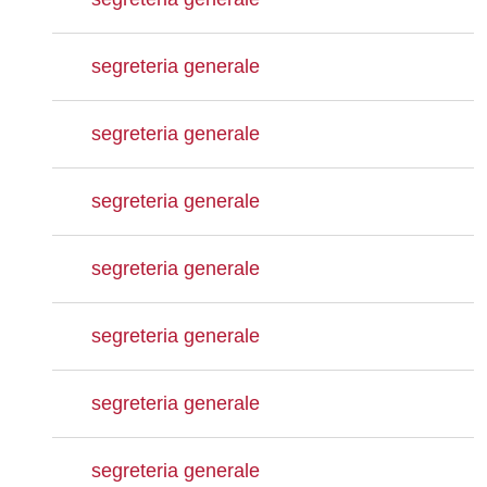
segreteria generale
segreteria generale
segreteria generale
segreteria generale
segreteria generale
segreteria generale
segreteria generale