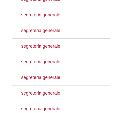
segreteria generale
segreteria generale
segreteria generale
segreteria generale
segreteria generale
segreteria generale
segreteria generale