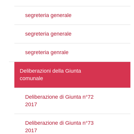
segreteria generale
segreteria generale
segreteria genrale
Deliberazioni della Giunta
comunale
Deliberazione di Giunta n°72
2017
Deliberazione di Giunta n°73
2017