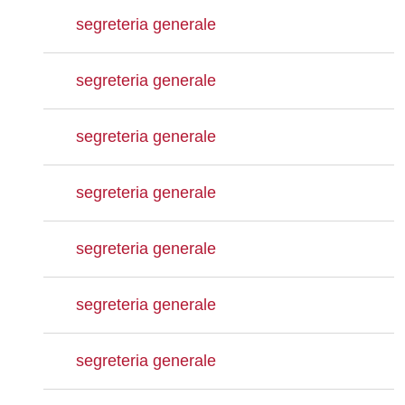
segreteria generale
segreteria generale
segreteria generale
segreteria generale
segreteria generale
segreteria generale
segreteria generale