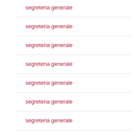
segreteria generale
segreteria generale
segreteria generale
segreteria generale
segreteria generale
segreteria generale
segreteria generale