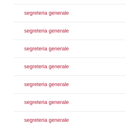
segreteria generale
segreteria generale
segreteria generale
segreteria generale
segreteria generale
segreteria generale
segreteria generale