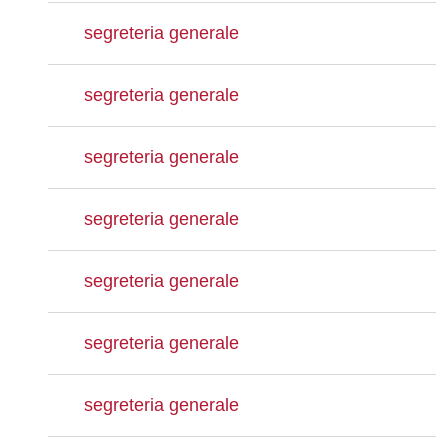
segreteria generale
segreteria generale
segreteria generale
segreteria generale
segreteria generale
segreteria generale
segreteria generale