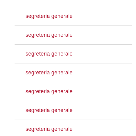
segreteria generale
segreteria generale
segreteria generale
segreteria generale
segreteria generale
segreteria generale
segreteria generale