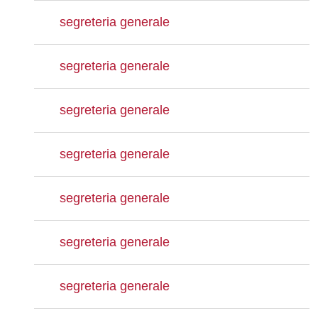
segreteria generale
segreteria generale
segreteria generale
segreteria generale
segreteria generale
segreteria generale
segreteria generale