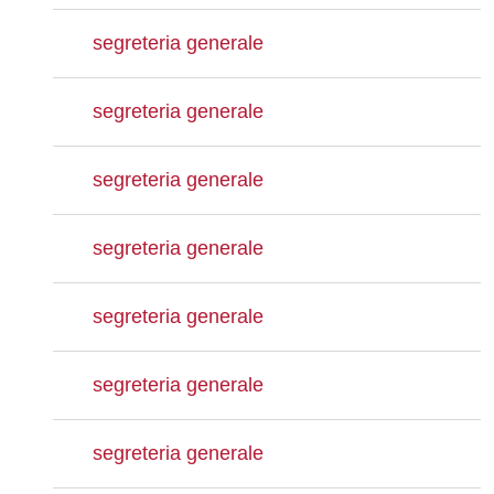
segreteria generale
segreteria generale
segreteria generale
segreteria generale
segreteria generale
segreteria generale
segreteria generale