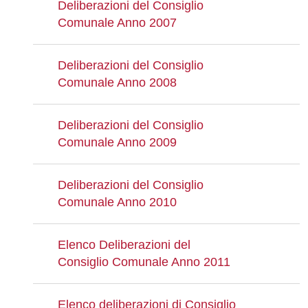
Deliberazioni del Consiglio
Comunale Anno 2007
Deliberazioni del Consiglio
Comunale Anno 2008
Deliberazioni del Consiglio
Comunale Anno 2009
Deliberazioni del Consiglio
Comunale Anno 2010
Elenco Deliberazioni del
Consiglio Comunale Anno 2011
Elenco deliberazioni di Consiglio