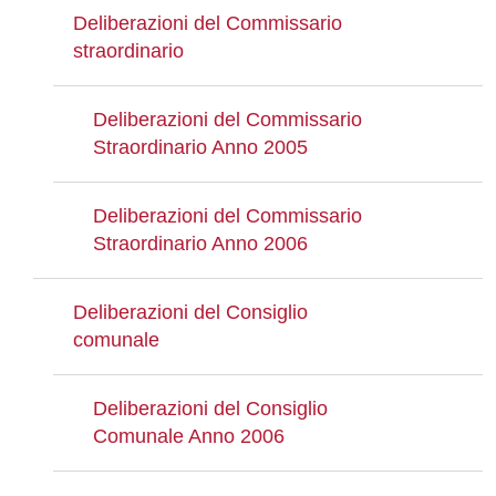
Deliberazioni del Commissario
straordinario
Deliberazioni del Commissario
Straordinario Anno 2005
Deliberazioni del Commissario
Straordinario Anno 2006
Deliberazioni del Consiglio
comunale
Deliberazioni del Consiglio
Comunale Anno 2006