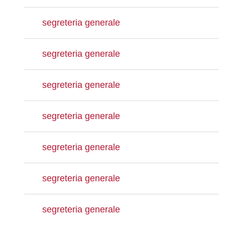
segreteria generale
segreteria generale
segreteria generale
segreteria generale
segreteria generale
segreteria generale
segreteria generale