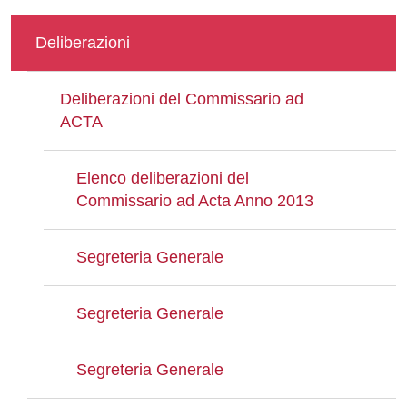
Deliberazioni
Deliberazioni del Commissario ad
ACTA
Elenco deliberazioni del
Commissario ad Acta Anno 2013
Segreteria Generale
Segreteria Generale
Segreteria Generale