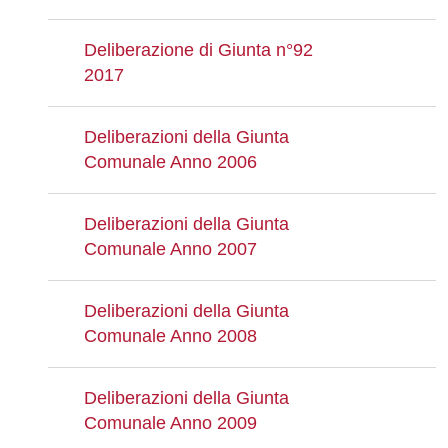
Deliberazione di Giunta n°92
2017
Deliberazioni della Giunta
Comunale Anno 2006
Deliberazioni della Giunta
Comunale Anno 2007
Deliberazioni della Giunta
Comunale Anno 2008
Deliberazioni della Giunta
Comunale Anno 2009