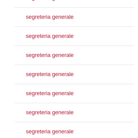
segreteria generale
segreteria generale
segreteria generale
segreteria generale
segreteria generale
segreteria generale
segreteria generale