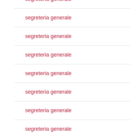
segreteria generale
segreteria generale
segreteria generale
segreteria generale
segreteria generale
segreteria generale
segreteria generale