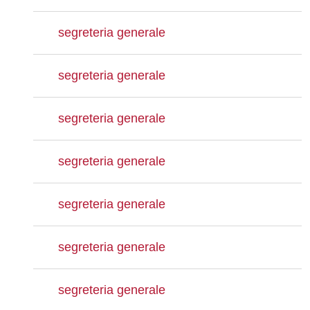
segreteria generale
segreteria generale
segreteria generale
segreteria generale
segreteria generale
segreteria generale
segreteria generale