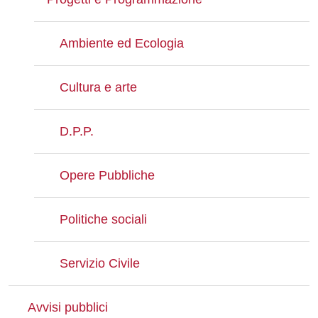
Ambiente ed Ecologia
Cultura e arte
D.P.P.
Opere Pubbliche
Politiche sociali
Servizio Civile
Avvisi pubblici