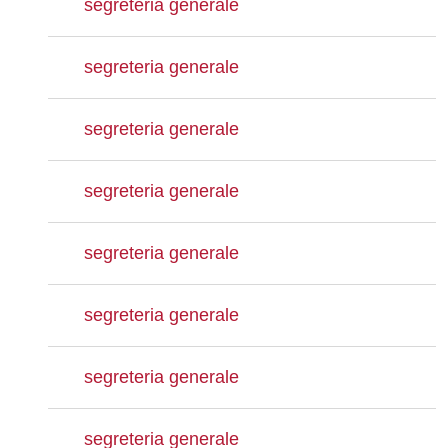
segreteria generale
segreteria generale
segreteria generale
segreteria generale
segreteria generale
segreteria generale
segreteria generale
segreteria generale