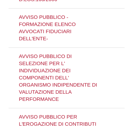
AVVISO PUBBLICO -
FORMAZIONE ELENCO
AVVOCATI FIDUCIARI
DELL'ENTE-
AVVISO PUBBLICO DI
SELEZIONE PER L'
INDIVIDUAZIONE DEI
COMPONENTI DELL'
ORGANISMO INDIPENDENTE DI
VALUTAZIONE DELLA
PERFORMANCE
AVVISO PUBBLICO PER
L'EROGAZIONE DI CONTRIBUTI