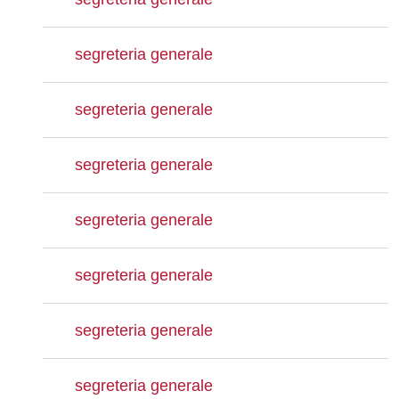
segreteria generale
segreteria generale
segreteria generale
segreteria generale
segreteria generale
segreteria generale
segreteria generale