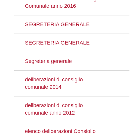
Comunale anno 2016
SEGRETERIA GENERALE
SEGRETERIA GENERALE
Segreteria generale
deliberazioni di consiglio
comunale 2014
deliberazioni di consiglio
comunale anno 2012
elenco deliberazioni Consiglio