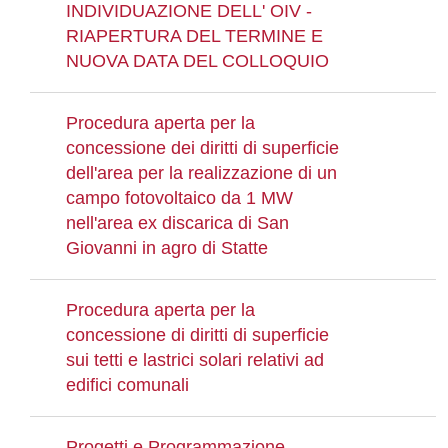
INDIVIDUAZIONE DELL' OIV -
RIAPERTURA DEL TERMINE E
NUOVA DATA DEL COLLOQUIO
Procedura aperta per la
concessione dei diritti di superficie
dell'area per la realizzazione di un
campo fotovoltaico da 1 MW
nell'area ex discarica di San
Giovanni in agro di Statte
Procedura aperta per la
concessione di diritti di superficie
sui tetti e lastrici solari relativi ad
edifici comunali
Progetti e Programmazione