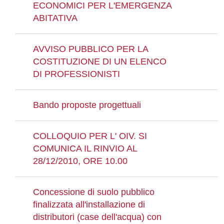
ECONOMICI PER L'EMERGENZA
ABITATIVA
AVVISO PUBBLICO PER LA
COSTITUZIONE DI UN ELENCO
DI PROFESSIONISTI
Bando proposte progettuali
COLLOQUIO PER L' OIV. SI
COMUNICA IL RINVIO AL
28/12/2010, ORE 10.00
Concessione di suolo pubblico
finalizzata all'installazione di
distributori (case dell'acqua) con