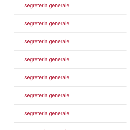
segreteria generale
segreteria generale
segreteria generale
segreteria generale
segreteria generale
segreteria generale
segreteria generale