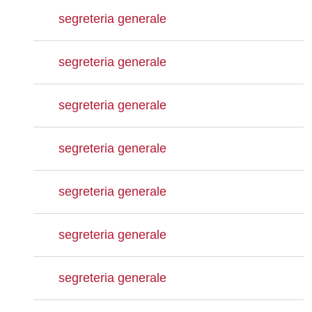
segreteria generale
segreteria generale
segreteria generale
segreteria generale
segreteria generale
segreteria generale
segreteria generale