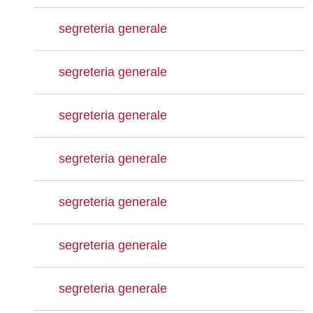
segreteria generale
segreteria generale
segreteria generale
segreteria generale
segreteria generale
segreteria generale
segreteria generale