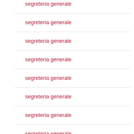
segreteria generale
segreteria generale
segreteria generale
segreteria generale
segreteria generale
segreteria generale
segreteria generale
segreteria generale