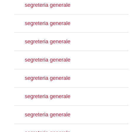
segreteria generale
segreteria generale
segreteria generale
segreteria generale
segreteria generale
segreteria generale
segreteria generale