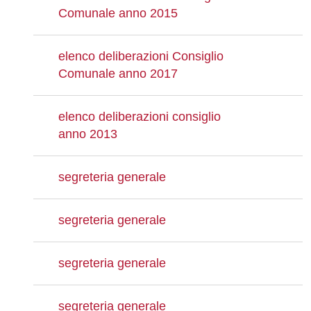
Comunale anno 2015
elenco deliberazioni Consiglio
Comunale anno 2017
elenco deliberazioni consiglio
anno 2013
segreteria generale
segreteria generale
segreteria generale
segreteria generale