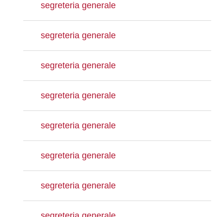
segreteria generale
segreteria generale
segreteria generale
segreteria generale
segreteria generale
segreteria generale
segreteria generale
segreteria generale