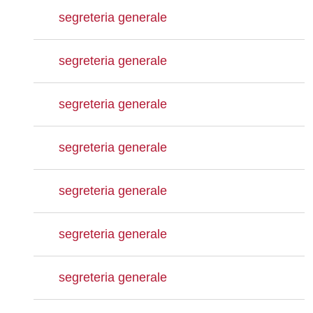
segreteria generale
segreteria generale
segreteria generale
segreteria generale
segreteria generale
segreteria generale
segreteria generale