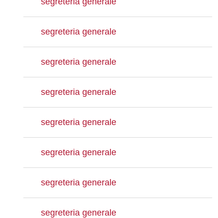
segreteria generale
segreteria generale
segreteria generale
segreteria generale
segreteria generale
segreteria generale
segreteria generale
segreteria generale