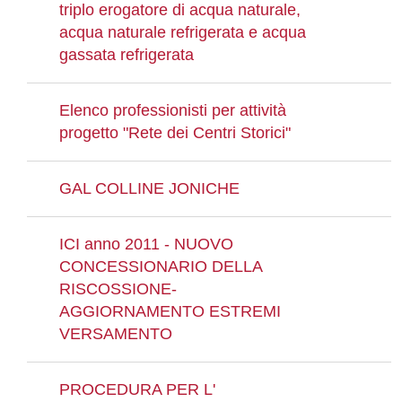
triplo erogatore di acqua naturale,
acqua naturale refrigerata e acqua
gassata refrigerata
Elenco professionisti per attività
progetto "Rete dei Centri Storici"
GAL COLLINE JONICHE
ICI anno 2011 - NUOVO
CONCESSIONARIO DELLA
RISCOSSIONE-
AGGIORNAMENTO ESTREMI
VERSAMENTO
PROCEDURA PER L'