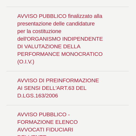
AVVISO PUBBLICO finalizzato alla
presentazione delle candidature
per la costituzione
dell'ORGANISMO INDIPENDENTE
DI VALUTAZIONE DELLA
PERFORMANCE MONOCRATICO
(O.I.V.)
AVVISO DI PREINFORMAZIONE
AI SENSI DELL'ART.63 DEL
D.LGS.163/2006
AVVISO PUBBLICO -
FORMAZIONE ELENCO
AVVOCATI FIDUCIARI