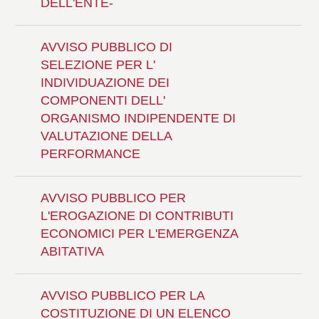
DELL'ENTE-
AVVISO PUBBLICO DI
SELEZIONE PER L'
INDIVIDUAZIONE DEI
COMPONENTI DELL'
ORGANISMO INDIPENDENTE DI
VALUTAZIONE DELLA
PERFORMANCE
AVVISO PUBBLICO PER
L'EROGAZIONE DI CONTRIBUTI
ECONOMICI PER L'EMERGENZA
ABITATIVA
AVVISO PUBBLICO PER LA
COSTITUZIONE DI UN ELENCO