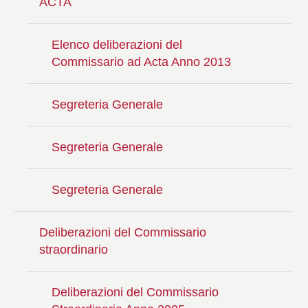
ACTA
Elenco deliberazioni del
Commissario ad Acta Anno 2013
Segreteria Generale
Segreteria Generale
Segreteria Generale
Deliberazioni del Commissario
straordinario
Deliberazioni del Commissario