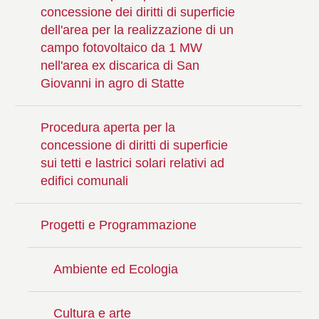
concessione dei diritti di superficie
dell'area per la realizzazione di un
campo fotovoltaico da 1 MW
nell'area ex discarica di San
Giovanni in agro di Statte
Procedura aperta per la
concessione di diritti di superficie
sui tetti e lastrici solari relativi ad
edifici comunali
Progetti e Programmazione
Ambiente ed Ecologia
Cultura e arte