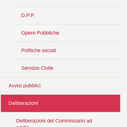
D.P.P.
Opere Pubbliche
Politiche sociali
Servizio Civile
Avvisi pubblici
Deliberazioni
Deliberazioni del Commissario ad