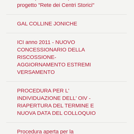
progetto "Rete dei Centri Storici"
GAL COLLINE JONICHE
ICI anno 2011 - NUOVO
CONCESSIONARIO DELLA
RISCOSSIONE-
AGGIORNAMENTO ESTREMI
VERSAMENTO
PROCEDURA PER L'
INDIVIDUAZIONE DELL' OIV -
RIAPERTURA DEL TERMINE E
NUOVA DATA DEL COLLOQUIO
Procedura aperta per la