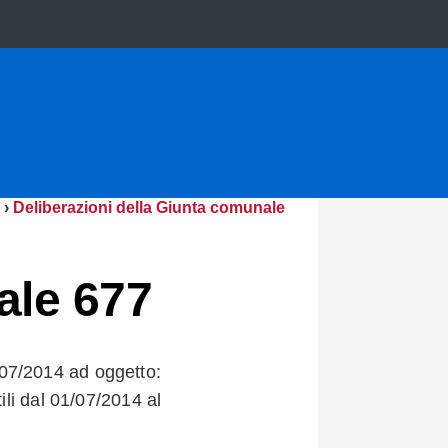
›
Deliberazioni della Giunta comunale
ale 677
07/2014 ad oggetto:
ili dal 01/07/2014 al