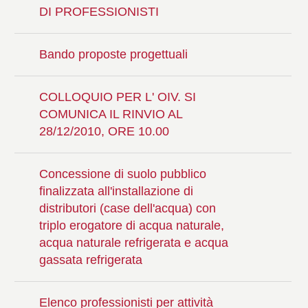
DI PROFESSIONISTI
Bando proposte progettuali
COLLOQUIO PER L' OIV. SI
COMUNICA IL RINVIO AL
28/12/2010, ORE 10.00
Concessione di suolo pubblico
finalizzata all'installazione di
distributori (case dell'acqua) con
triplo erogatore di acqua naturale,
acqua naturale refrigerata e acqua
gassata refrigerata
Elenco professionisti per attività