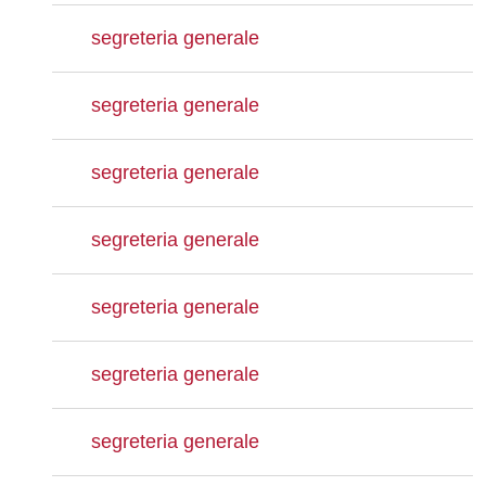
segreteria generale
segreteria generale
segreteria generale
segreteria generale
segreteria generale
segreteria generale
segreteria generale