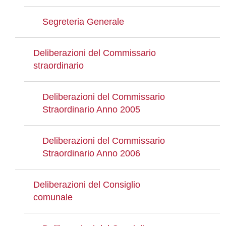
Segreteria Generale
Deliberazioni del Commissario
straordinario
Deliberazioni del Commissario
Straordinario Anno 2005
Deliberazioni del Commissario
Straordinario Anno 2006
Deliberazioni del Consiglio
comunale