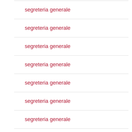
segreteria generale
segreteria generale
segreteria generale
segreteria generale
segreteria generale
segreteria generale
segreteria generale