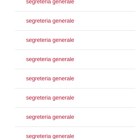
segreteria generale
segreteria generale
segreteria generale
segreteria generale
segreteria generale
segreteria generale
segreteria generale
segreteria generale