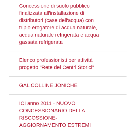
Concessione di suolo pubblico
finalizzata all'installazione di
distributori (case dell'acqua) con
triplo erogatore di acqua naturale,
acqua naturale refrigerata e acqua
gassata refrigerata
Elenco professionisti per attività
progetto "Rete dei Centri Storici"
GAL COLLINE JONICHE
ICI anno 2011 - NUOVO
CONCESSIONARIO DELLA
RISCOSSIONE-
AGGIORNAMENTO ESTREMI