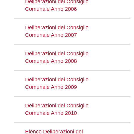
Deliberazioni del Consiglio
Comunale Anno 2006
Deliberazioni del Consiglio
Comunale Anno 2007
Deliberazioni del Consiglio
Comunale Anno 2008
Deliberazioni del Consiglio
Comunale Anno 2009
Deliberazioni del Consiglio
Comunale Anno 2010
Elenco Deliberazioni del