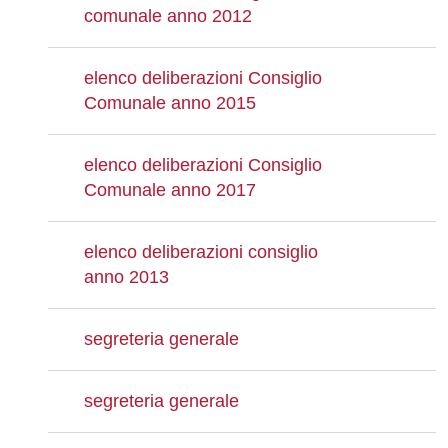
comunale anno 2012
elenco deliberazioni Consiglio
Comunale anno 2015
elenco deliberazioni Consiglio
Comunale anno 2017
elenco deliberazioni consiglio
anno 2013
segreteria generale
segreteria generale