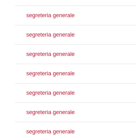
segreteria generale
segreteria generale
segreteria generale
segreteria generale
segreteria generale
segreteria generale
segreteria generale