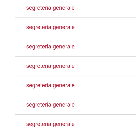
segreteria generale
segreteria generale
segreteria generale
segreteria generale
segreteria generale
segreteria generale
segreteria generale