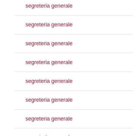
segreteria generale
segreteria generale
segreteria generale
segreteria generale
segreteria generale
segreteria generale
segreteria generale