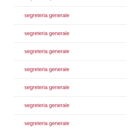
segreteria generale
segreteria generale
segreteria generale
segreteria generale
segreteria generale
segreteria generale
segreteria generale