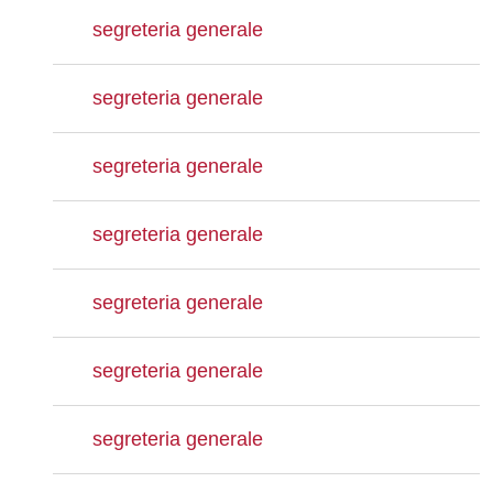
segreteria generale
segreteria generale
segreteria generale
segreteria generale
segreteria generale
segreteria generale
segreteria generale