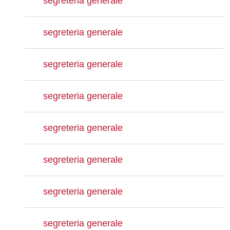
segreteria generale
segreteria generale
segreteria generale
segreteria generale
segreteria generale
segreteria generale
segreteria generale
segreteria generale