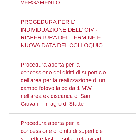
VERSAMENTO
PROCEDURA PER L'
INDIVIDUAZIONE DELL' OIV -
RIAPERTURA DEL TERMINE E
NUOVA DATA DEL COLLOQUIO
Procedura aperta per la
concessione dei diritti di superficie
dell'area per la realizzazione di un
campo fotovoltaico da 1 MW
nell'area ex discarica di San
Giovanni in agro di Statte
Procedura aperta per la
concessione di diritti di superficie
sui tetti e lastrici solari relativi ad