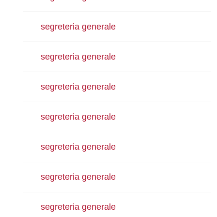
segreteria generale
segreteria generale
segreteria generale
segreteria generale
segreteria generale
segreteria generale
segreteria generale