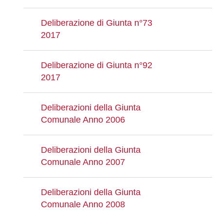
Deliberazione di Giunta n°73
2017
Deliberazione di Giunta n°92
2017
Deliberazioni della Giunta
Comunale Anno 2006
Deliberazioni della Giunta
Comunale Anno 2007
Deliberazioni della Giunta
Comunale Anno 2008