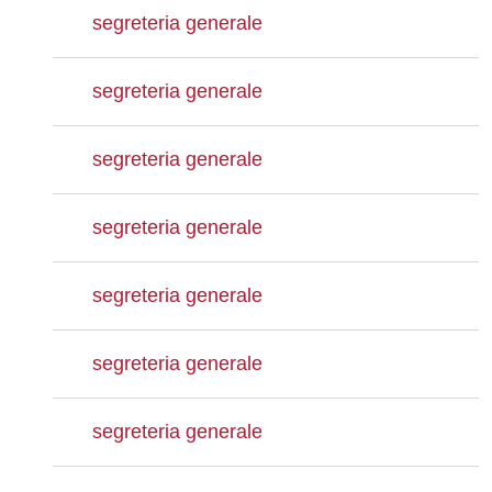
segreteria generale
segreteria generale
segreteria generale
segreteria generale
segreteria generale
segreteria generale
segreteria generale