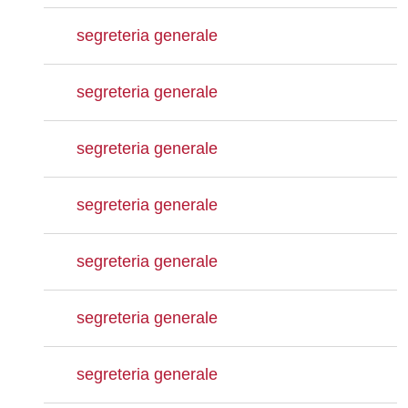
segreteria generale
segreteria generale
segreteria generale
segreteria generale
segreteria generale
segreteria generale
segreteria generale