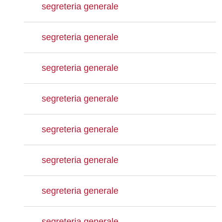
segreteria generale
segreteria generale
segreteria generale
segreteria generale
segreteria generale
segreteria generale
segreteria generale
segreteria generale