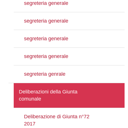
segreteria generale
segreteria generale
segreteria generale
segreteria generale
segreteria genrale
Deliberazioni della Giunta
comunale
Deliberazione di Giunta n°72
2017