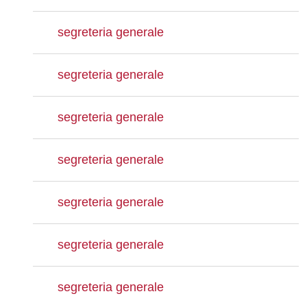
segreteria generale
segreteria generale
segreteria generale
segreteria generale
segreteria generale
segreteria generale
segreteria generale