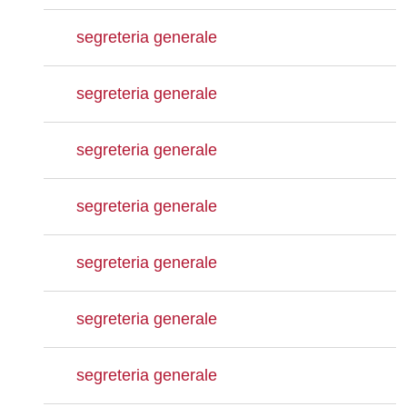
segreteria generale
segreteria generale
segreteria generale
segreteria generale
segreteria generale
segreteria generale
segreteria generale