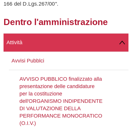
166 del D.Lgs.267/00".
Whatsapp
Dentro l'amministrazione
Attività
Avvisi Pubblci
AVVISO PUBBLICO finalizzato alla
presentazione delle candidature
per la costituzione
dell'ORGANISMO INDIPENDENTE
DI VALUTAZIONE DELLA
PERFORMANCE MONOCRATICO
(O.I.V.)