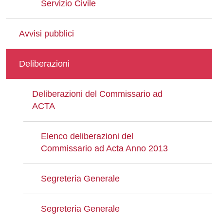
Servizio Civile
Avvisi pubblici
Deliberazioni
Deliberazioni del Commissario ad
ACTA
Elenco deliberazioni del
Commissario ad Acta Anno 2013
Segreteria Generale
Segreteria Generale