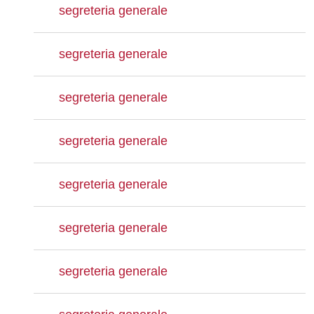
segreteria generale
segreteria generale
segreteria generale
segreteria generale
segreteria generale
segreteria generale
segreteria generale