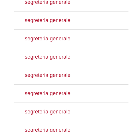
segreteria generale
segreteria generale
segreteria generale
segreteria generale
segreteria generale
segreteria generale
segreteria generale
segreteria generale