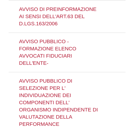
AVVISO DI PREINFORMAZIONE
AI SENSI DELL'ART.63 DEL
D.LGS.163/2006
AVVISO PUBBLICO -
FORMAZIONE ELENCO
AVVOCATI FIDUCIARI
DELL'ENTE-
AVVISO PUBBLICO DI
SELEZIONE PER L'
INDIVIDUAZIONE DEI
COMPONENTI DELL'
ORGANISMO INDIPENDENTE DI
VALUTAZIONE DELLA
PERFORMANCE