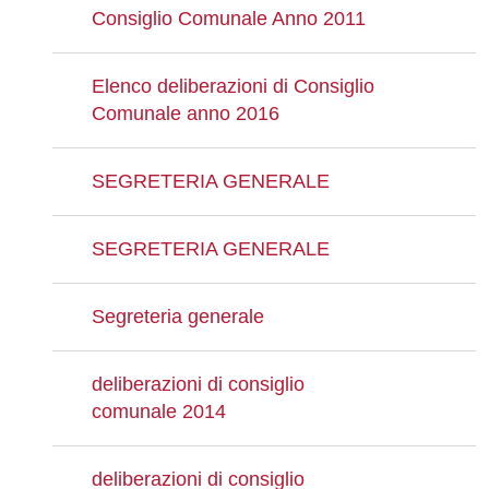
Consiglio Comunale Anno 2011
Elenco deliberazioni di Consiglio
Comunale anno 2016
SEGRETERIA GENERALE
SEGRETERIA GENERALE
Segreteria generale
deliberazioni di consiglio
comunale 2014
deliberazioni di consiglio