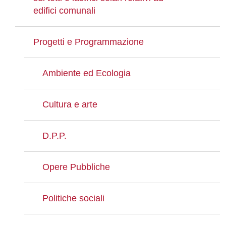
edifici comunali
Progetti e Programmazione
Ambiente ed Ecologia
Cultura e arte
D.P.P.
Opere Pubbliche
Politiche sociali