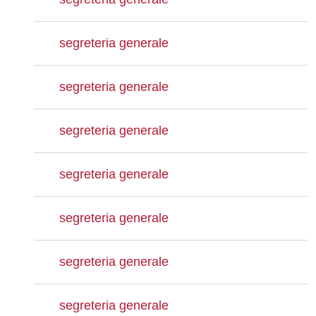
segreteria generale
segreteria generale
segreteria generale
segreteria generale
segreteria generale
segreteria generale
segreteria generale