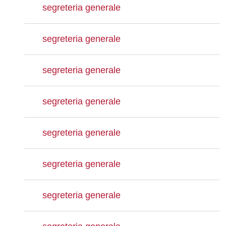
segreteria generale
segreteria generale
segreteria generale
segreteria generale
segreteria generale
segreteria generale
segreteria generale