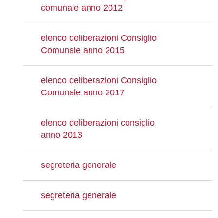
comunale anno 2012
elenco deliberazioni Consiglio
Comunale anno 2015
elenco deliberazioni Consiglio
Comunale anno 2017
elenco deliberazioni consiglio
anno 2013
segreteria generale
segreteria generale