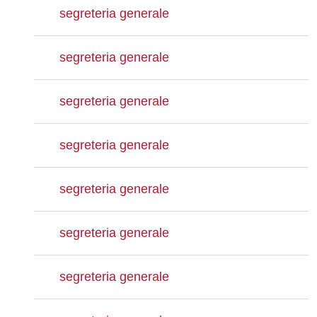
segreteria generale
segreteria generale
segreteria generale
segreteria generale
segreteria generale
segreteria generale
segreteria generale