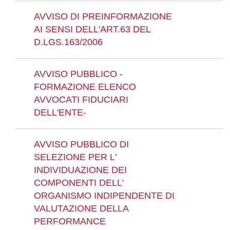
AVVISO DI PREINFORMAZIONE
AI SENSI DELL'ART.63 DEL
D.LGS.163/2006
AVVISO PUBBLICO -
FORMAZIONE ELENCO
AVVOCATI FIDUCIARI
DELL'ENTE-
AVVISO PUBBLICO DI
SELEZIONE PER L'
INDIVIDUAZIONE DEI
COMPONENTI DELL'
ORGANISMO INDIPENDENTE DI
VALUTAZIONE DELLA
PERFORMANCE