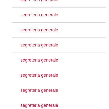
segreteria generale
segreteria generale
segreteria generale
segreteria generale
segreteria generale
segreteria generale
segreteria generale