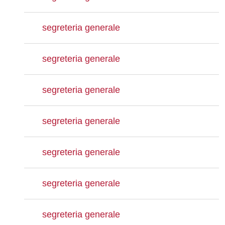
segreteria generale
segreteria generale
segreteria generale
segreteria generale
segreteria generale
segreteria generale
segreteria generale