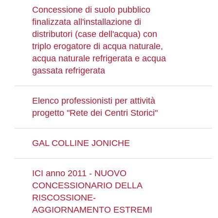
Concessione di suolo pubblico
finalizzata all'installazione di
distributori (case dell'acqua) con
triplo erogatore di acqua naturale,
acqua naturale refrigerata e acqua
gassata refrigerata
Elenco professionisti per attività
progetto "Rete dei Centri Storici"
GAL COLLINE JONICHE
ICI anno 2011 - NUOVO
CONCESSIONARIO DELLA
RISCOSSIONE-
AGGIORNAMENTO ESTREMI