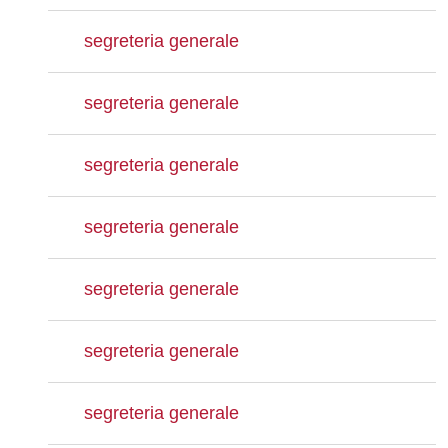
segreteria generale
segreteria generale
segreteria generale
segreteria generale
segreteria generale
segreteria generale
segreteria generale