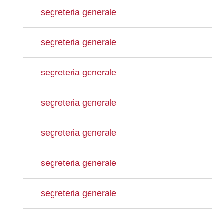
segreteria generale
segreteria generale
segreteria generale
segreteria generale
segreteria generale
segreteria generale
segreteria generale