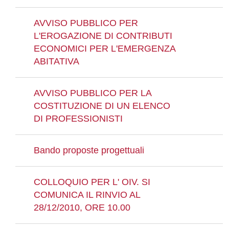
AVVISO PUBBLICO PER
L'EROGAZIONE DI CONTRIBUTI
ECONOMICI PER L'EMERGENZA
ABITATIVA
AVVISO PUBBLICO PER LA
COSTITUZIONE DI UN ELENCO
DI PROFESSIONISTI
Bando proposte progettuali
COLLOQUIO PER L' OIV. SI
COMUNICA IL RINVIO AL
28/12/2010, ORE 10.00