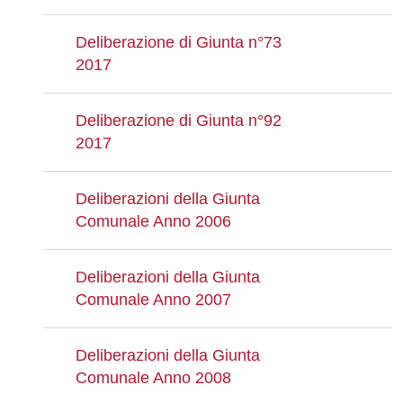
Deliberazione di Giunta n°73
2017
Deliberazione di Giunta n°92
2017
Deliberazioni della Giunta
Comunale Anno 2006
Deliberazioni della Giunta
Comunale Anno 2007
Deliberazioni della Giunta
Comunale Anno 2008