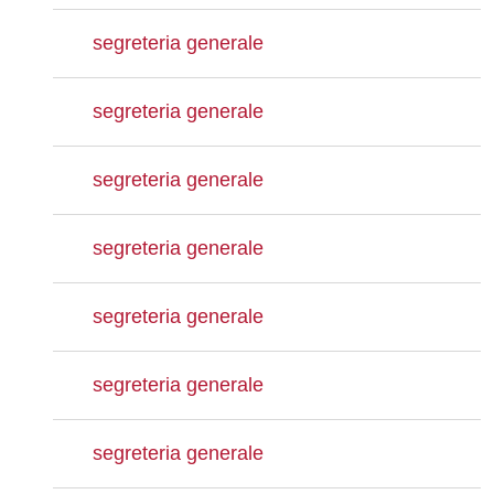
segreteria generale
segreteria generale
segreteria generale
segreteria generale
segreteria generale
segreteria generale
segreteria generale