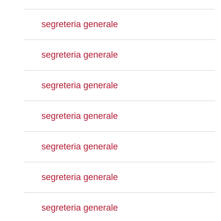
segreteria generale
segreteria generale
segreteria generale
segreteria generale
segreteria generale
segreteria generale
segreteria generale