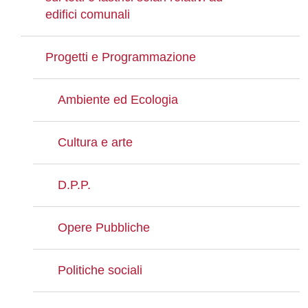
edifici comunali
Progetti e Programmazione
Ambiente ed Ecologia
Cultura e arte
D.P.P.
Opere Pubbliche
Politiche sociali