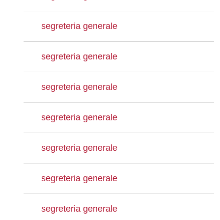
segreteria generale
segreteria generale
segreteria generale
segreteria generale
segreteria generale
segreteria generale
segreteria generale