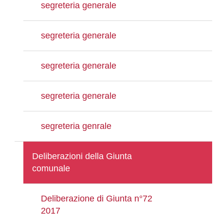
segreteria generale
segreteria generale
segreteria generale
segreteria generale
segreteria genrale
Deliberazioni della Giunta
comunale
Deliberazione di Giunta n°72
2017