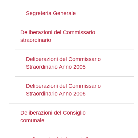
Segreteria Generale
Deliberazioni del Commissario
straordinario
Deliberazioni del Commissario
Straordinario Anno 2005
Deliberazioni del Commissario
Straordinario Anno 2006
Deliberazioni del Consiglio
comunale