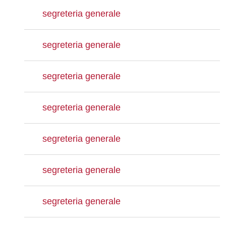
segreteria generale
segreteria generale
segreteria generale
segreteria generale
segreteria generale
segreteria generale
segreteria generale