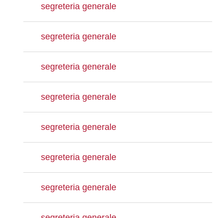
segreteria generale
segreteria generale
segreteria generale
segreteria generale
segreteria generale
segreteria generale
segreteria generale
segreteria generale