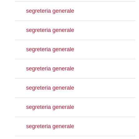
segreteria generale
segreteria generale
segreteria generale
segreteria generale
segreteria generale
segreteria generale
segreteria generale