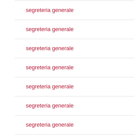
segreteria generale
segreteria generale
segreteria generale
segreteria generale
segreteria generale
segreteria generale
segreteria generale