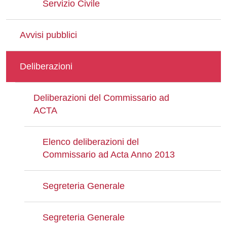
Servizio Civile
Avvisi pubblici
Deliberazioni
Deliberazioni del Commissario ad
ACTA
Elenco deliberazioni del
Commissario ad Acta Anno 2013
Segreteria Generale
Segreteria Generale