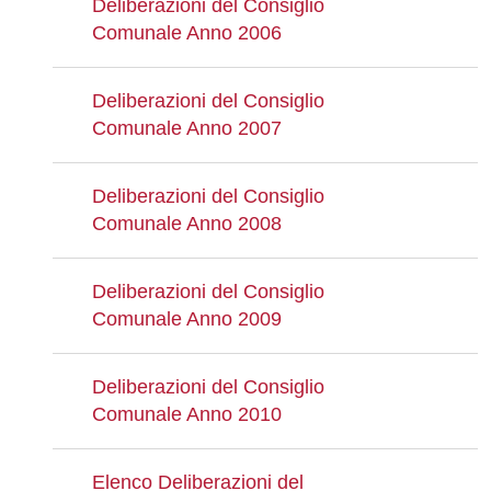
Deliberazioni del Consiglio
Comunale Anno 2006
Deliberazioni del Consiglio
Comunale Anno 2007
Deliberazioni del Consiglio
Comunale Anno 2008
Deliberazioni del Consiglio
Comunale Anno 2009
Deliberazioni del Consiglio
Comunale Anno 2010
Elenco Deliberazioni del