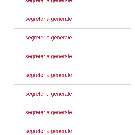
segreteria generale
segreteria generale
segreteria generale
segreteria generale
segreteria generale
segreteria generale
segreteria generale
segreteria generale