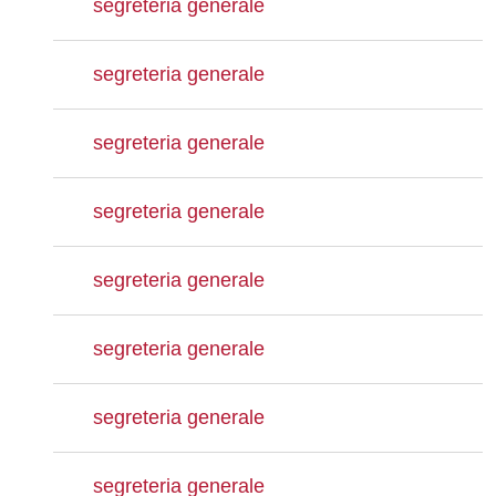
segreteria generale
segreteria generale
segreteria generale
segreteria generale
segreteria generale
segreteria generale
segreteria generale
segreteria generale