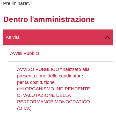
Preliminare".
Whatsapp
Dentro l'amministrazione
Attività
Avvisi Pubblci
AVVISO PUBBLICO finalizzato alla
presentazione delle candidature
per la costituzione
dell'ORGANISMO INDIPENDENTE
DI VALUTAZIONE DELLA
PERFORMANCE MONOCRATICO
(O.I.V.)