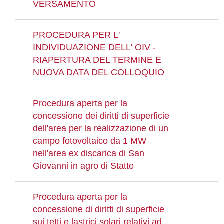
VERSAMENTO
PROCEDURA PER L'
INDIVIDUAZIONE DELL' OIV -
RIAPERTURA DEL TERMINE E
NUOVA DATA DEL COLLOQUIO
Procedura aperta per la
concessione dei diritti di superficie
dell'area per la realizzazione di un
campo fotovoltaico da 1 MW
nell'area ex discarica di San
Giovanni in agro di Statte
Procedura aperta per la
concessione di diritti di superficie
sui tetti e lastrici solari relativi ad