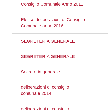
Consiglio Comunale Anno 2011
Elenco deliberazioni di Consiglio
Comunale anno 2016
SEGRETERIA GENERALE
SEGRETERIA GENERALE
Segreteria generale
deliberazioni di consiglio
comunale 2014
deliberazioni di consiglio