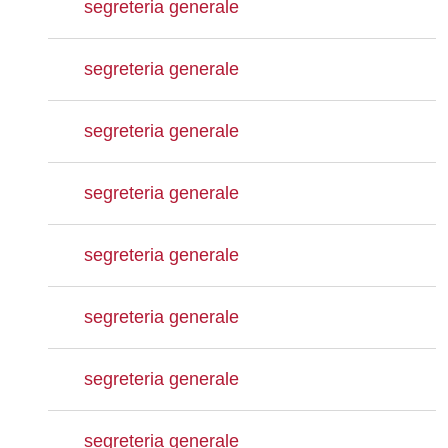
segreteria generale
segreteria generale
segreteria generale
segreteria generale
segreteria generale
segreteria generale
segreteria generale
segreteria generale