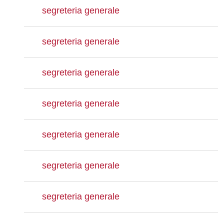
segreteria generale
segreteria generale
segreteria generale
segreteria generale
segreteria generale
segreteria generale
segreteria generale