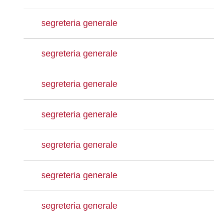
segreteria generale
segreteria generale
segreteria generale
segreteria generale
segreteria generale
segreteria generale
segreteria generale