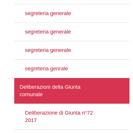
segreteria generale
segreteria generale
segreteria generale
segreteria genrale
Deliberazioni della Giunta
comunale
Deliberazione di Giunta n°72
2017