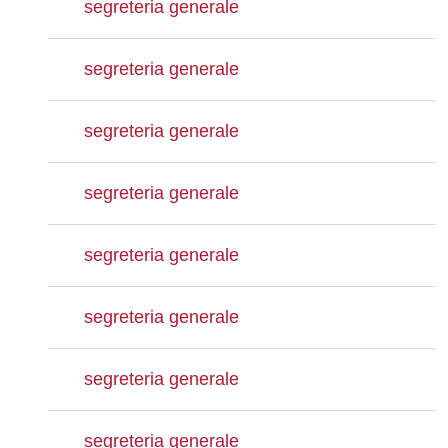
segreteria generale
segreteria generale
segreteria generale
segreteria generale
segreteria generale
segreteria generale
segreteria generale
segreteria generale