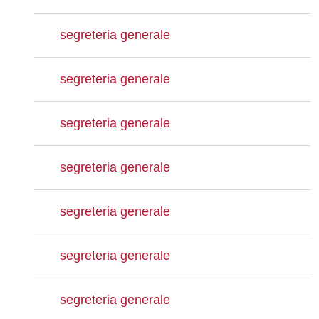
segreteria generale
segreteria generale
segreteria generale
segreteria generale
segreteria generale
segreteria generale
segreteria generale