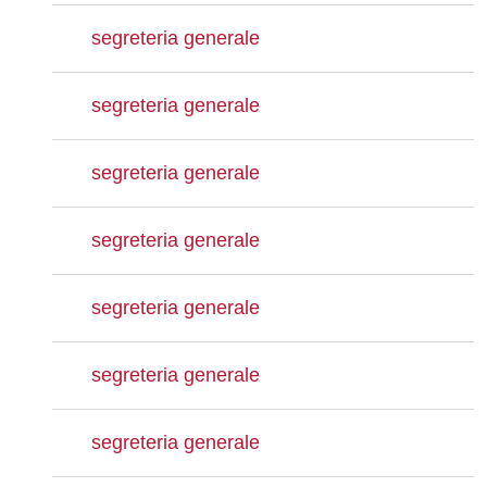
segreteria generale
segreteria generale
segreteria generale
segreteria generale
segreteria generale
segreteria generale
segreteria generale