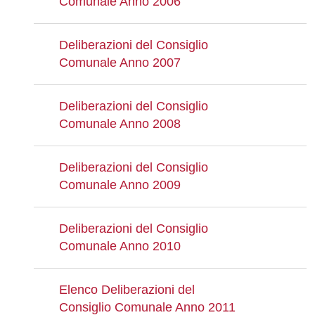
Comunale Anno 2006
Deliberazioni del Consiglio
Comunale Anno 2007
Deliberazioni del Consiglio
Comunale Anno 2008
Deliberazioni del Consiglio
Comunale Anno 2009
Deliberazioni del Consiglio
Comunale Anno 2010
Elenco Deliberazioni del
Consiglio Comunale Anno 2011