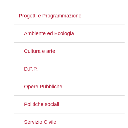
Progetti e Programmazione
Ambiente ed Ecologia
Cultura e arte
D.P.P.
Opere Pubbliche
Politiche sociali
Servizio Civile