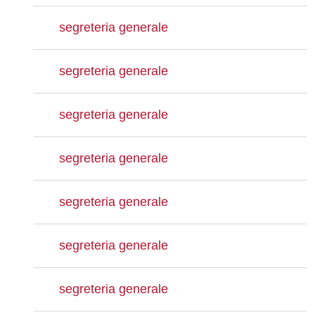
segreteria generale
segreteria generale
segreteria generale
segreteria generale
segreteria generale
segreteria generale
segreteria generale