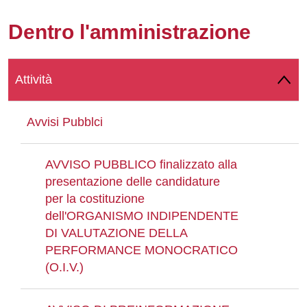
Whatsapp
Dentro l'amministrazione
Attività
Avvisi Pubblci
AVVISO PUBBLICO finalizzato alla
presentazione delle candidature
per la costituzione
dell'ORGANISMO INDIPENDENTE
DI VALUTAZIONE DELLA
PERFORMANCE MONOCRATICO
(O.I.V.)