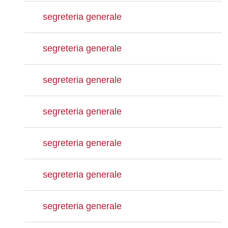
segreteria generale
segreteria generale
segreteria generale
segreteria generale
segreteria generale
segreteria generale
segreteria generale