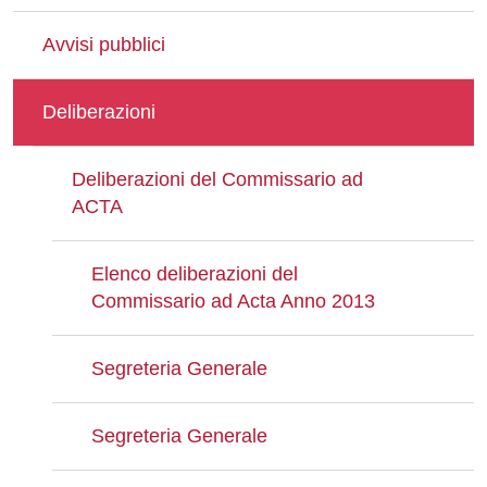
Avvisi pubblici
Deliberazioni
Deliberazioni del Commissario ad
ACTA
Elenco deliberazioni del
Commissario ad Acta Anno 2013
Segreteria Generale
Segreteria Generale