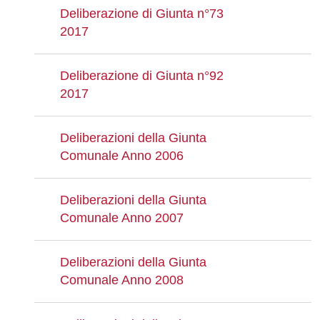
Deliberazione di Giunta n°73
2017
Deliberazione di Giunta n°92
2017
Deliberazioni della Giunta
Comunale Anno 2006
Deliberazioni della Giunta
Comunale Anno 2007
Deliberazioni della Giunta
Comunale Anno 2008