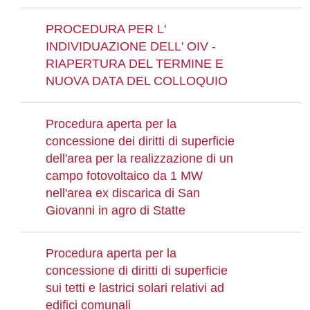
PROCEDURA PER L'
INDIVIDUAZIONE DELL' OIV -
RIAPERTURA DEL TERMINE E
NUOVA DATA DEL COLLOQUIO
Procedura aperta per la
concessione dei diritti di superficie
dell'area per la realizzazione di un
campo fotovoltaico da 1 MW
nell'area ex discarica di San
Giovanni in agro di Statte
Procedura aperta per la
concessione di diritti di superficie
sui tetti e lastrici solari relativi ad
edifici comunali