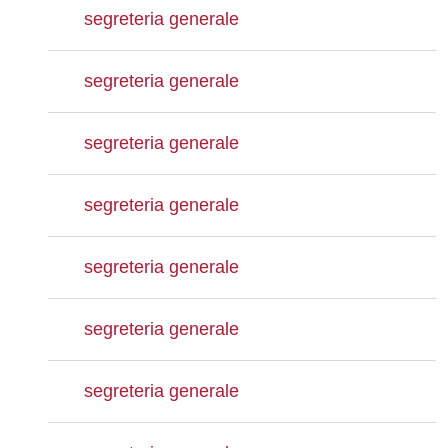
segreteria generale
segreteria generale
segreteria generale
segreteria generale
segreteria generale
segreteria generale
segreteria generale