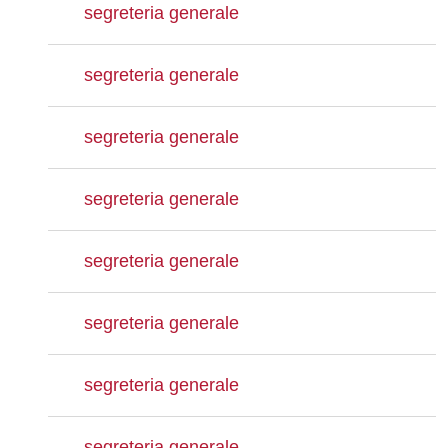
segreteria generale
segreteria generale
segreteria generale
segreteria generale
segreteria generale
segreteria generale
segreteria generale
segreteria generale