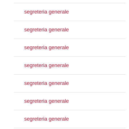
segreteria generale
segreteria generale
segreteria generale
segreteria generale
segreteria generale
segreteria generale
segreteria generale