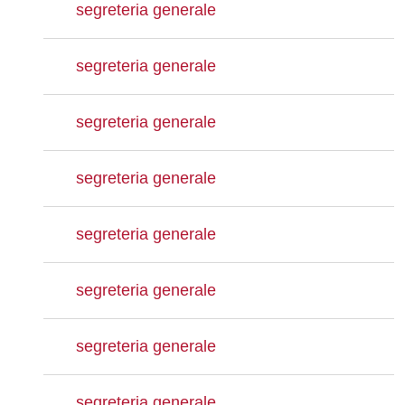
segreteria generale
segreteria generale
segreteria generale
segreteria generale
segreteria generale
segreteria generale
segreteria generale
segreteria generale