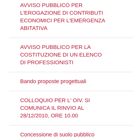
AVVISO PUBBLICO PER
L'EROGAZIONE DI CONTRIBUTI
ECONOMICI PER L'EMERGENZA
ABITATIVA
AVVISO PUBBLICO PER LA
COSTITUZIONE DI UN ELENCO
DI PROFESSIONISTI
Bando proposte progettuali
COLLOQUIO PER L' OIV. SI
COMUNICA IL RINVIO AL
28/12/2010, ORE 10.00
Concessione di suolo pubblico