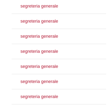
segreteria generale
segreteria generale
segreteria generale
segreteria generale
segreteria generale
segreteria generale
segreteria generale