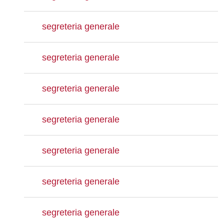
segreteria generale
segreteria generale
segreteria generale
segreteria generale
segreteria generale
segreteria generale
segreteria generale