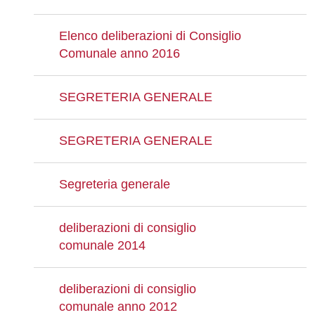
Elenco deliberazioni di Consiglio
Comunale anno 2016
SEGRETERIA GENERALE
SEGRETERIA GENERALE
Segreteria generale
deliberazioni di consiglio
comunale 2014
deliberazioni di consiglio
comunale anno 2012