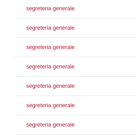
segreteria generale
segreteria generale
segreteria generale
segreteria generale
segreteria generale
segreteria generale
segreteria generale