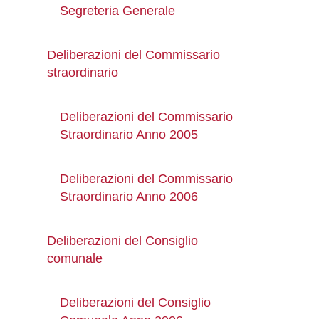
Segreteria Generale
Deliberazioni del Commissario
straordinario
Deliberazioni del Commissario
Straordinario Anno 2005
Deliberazioni del Commissario
Straordinario Anno 2006
Deliberazioni del Consiglio
comunale
Deliberazioni del Consiglio