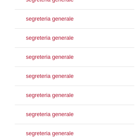
segreteria generale
segreteria generale
segreteria generale
segreteria generale
segreteria generale
segreteria generale
segreteria generale