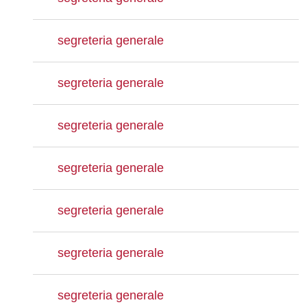
segreteria generale
segreteria generale
segreteria generale
segreteria generale
segreteria generale
segreteria generale
segreteria generale