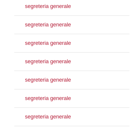
segreteria generale
segreteria generale
segreteria generale
segreteria generale
segreteria generale
segreteria generale
segreteria generale