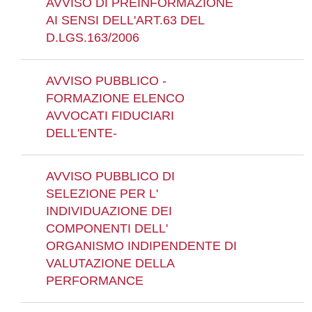
AVVISO DI PREINFORMAZIONE
AI SENSI DELL'ART.63 DEL
D.LGS.163/2006
AVVISO PUBBLICO -
FORMAZIONE ELENCO
AVVOCATI FIDUCIARI
DELL'ENTE-
AVVISO PUBBLICO DI
SELEZIONE PER L'
INDIVIDUAZIONE DEI
COMPONENTI DELL'
ORGANISMO INDIPENDENTE DI
VALUTAZIONE DELLA
PERFORMANCE