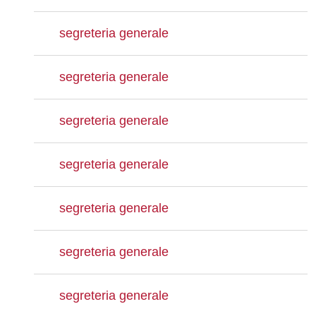
segreteria generale
segreteria generale
segreteria generale
segreteria generale
segreteria generale
segreteria generale
segreteria generale