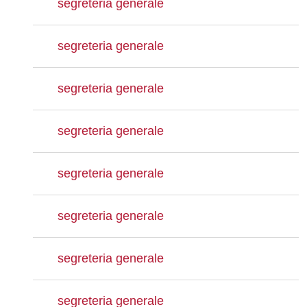
segreteria generale
segreteria generale
segreteria generale
segreteria generale
segreteria generale
segreteria generale
segreteria generale
segreteria generale