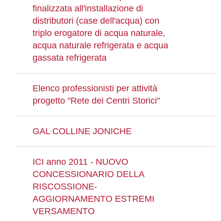
finalizzata all'installazione di
distributori (case dell'acqua) con
triplo erogatore di acqua naturale,
acqua naturale refrigerata e acqua
gassata refrigerata
Elenco professionisti per attività
progetto "Rete dei Centri Storici"
GAL COLLINE JONICHE
ICI anno 2011 - NUOVO
CONCESSIONARIO DELLA
RISCOSSIONE-
AGGIORNAMENTO ESTREMI
VERSAMENTO