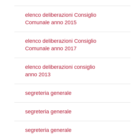
elenco deliberazioni Consiglio
Comunale anno 2015
elenco deliberazioni Consiglio
Comunale anno 2017
elenco deliberazioni consiglio
anno 2013
segreteria generale
segreteria generale
segreteria generale