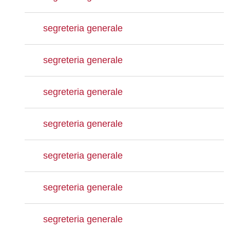
segreteria generale
segreteria generale
segreteria generale
segreteria generale
segreteria generale
segreteria generale
segreteria generale