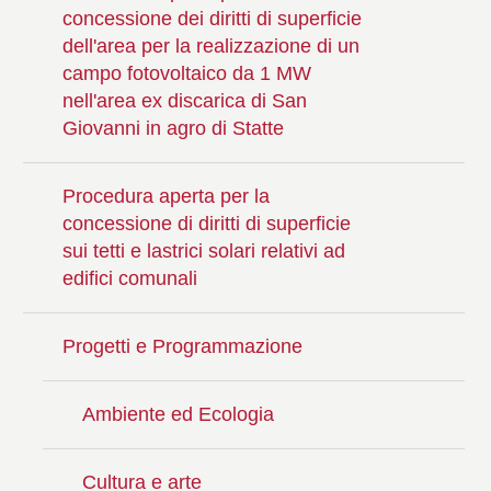
concessione dei diritti di superficie
dell'area per la realizzazione di un
campo fotovoltaico da 1 MW
nell'area ex discarica di San
Giovanni in agro di Statte
Procedura aperta per la
concessione di diritti di superficie
sui tetti e lastrici solari relativi ad
edifici comunali
Progetti e Programmazione
Ambiente ed Ecologia
Cultura e arte