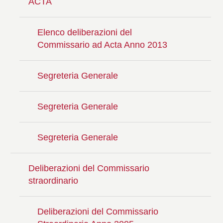
ACTA
Elenco deliberazioni del
Commissario ad Acta Anno 2013
Segreteria Generale
Segreteria Generale
Segreteria Generale
Deliberazioni del Commissario
straordinario
Deliberazioni del Commissario