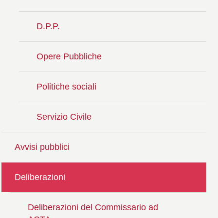
D.P.P.
Opere Pubbliche
Politiche sociali
Servizio Civile
Avvisi pubblici
Deliberazioni
Deliberazioni del Commissario ad