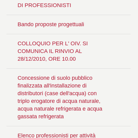
DI PROFESSIONISTI
Bando proposte progettuali
COLLOQUIO PER L' OIV. SI
COMUNICA IL RINVIO AL
28/12/2010, ORE 10.00
Concessione di suolo pubblico
finalizzata all'installazione di
distributori (case dell'acqua) con
triplo erogatore di acqua naturale,
acqua naturale refrigerata e acqua
gassata refrigerata
Elenco professionisti per attività