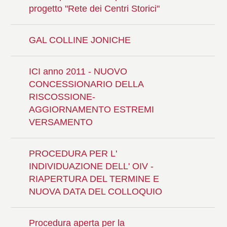
progetto "Rete dei Centri Storici"
GAL COLLINE JONICHE
ICI anno 2011 - NUOVO
CONCESSIONARIO DELLA
RISCOSSIONE-
AGGIORNAMENTO ESTREMI
VERSAMENTO
PROCEDURA PER L'
INDIVIDUAZIONE DELL' OIV -
RIAPERTURA DEL TERMINE E
NUOVA DATA DEL COLLOQUIO
Procedura aperta per la