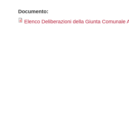
Documento:
Elenco Deliberazioni della Giunta Comunale