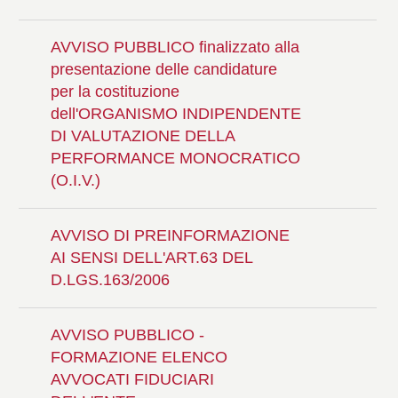
AVVISO PUBBLICO finalizzato alla
presentazione delle candidature
per la costituzione
dell'ORGANISMO INDIPENDENTE
DI VALUTAZIONE DELLA
PERFORMANCE MONOCRATICO
(O.I.V.)
AVVISO DI PREINFORMAZIONE
AI SENSI DELL'ART.63 DEL
D.LGS.163/2006
AVVISO PUBBLICO -
FORMAZIONE ELENCO
AVVOCATI FIDUCIARI