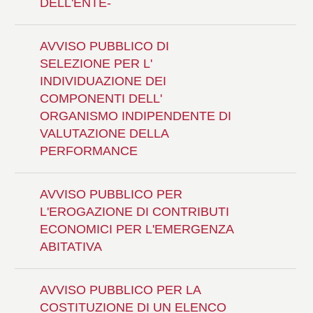
DELL'ENTE-
AVVISO PUBBLICO DI
SELEZIONE PER L'
INDIVIDUAZIONE DEI
COMPONENTI DELL'
ORGANISMO INDIPENDENTE DI
VALUTAZIONE DELLA
PERFORMANCE
AVVISO PUBBLICO PER
L'EROGAZIONE DI CONTRIBUTI
ECONOMICI PER L'EMERGENZA
ABITATIVA
AVVISO PUBBLICO PER LA
COSTITUZIONE DI UN ELENCO