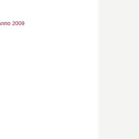
 Anno 2009