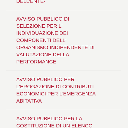
DELL'ENTE-
AVVISO PUBBLICO DI
SELEZIONE PER L'
INDIVIDUAZIONE DEI
COMPONENTI DELL'
ORGANISMO INDIPENDENTE DI
VALUTAZIONE DELLA
PERFORMANCE
AVVISO PUBBLICO PER
L'EROGAZIONE DI CONTRIBUTI
ECONOMICI PER L'EMERGENZA
ABITATIVA
AVVISO PUBBLICO PER LA
COSTITUZIONE DI UN ELENCO