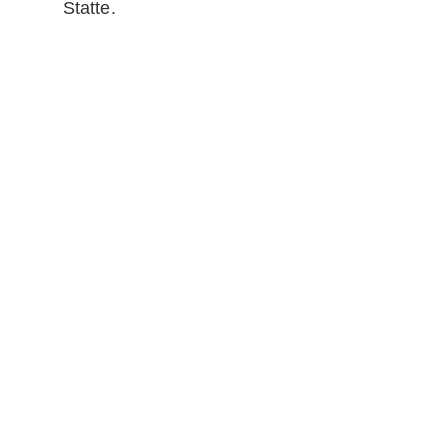
Statte.