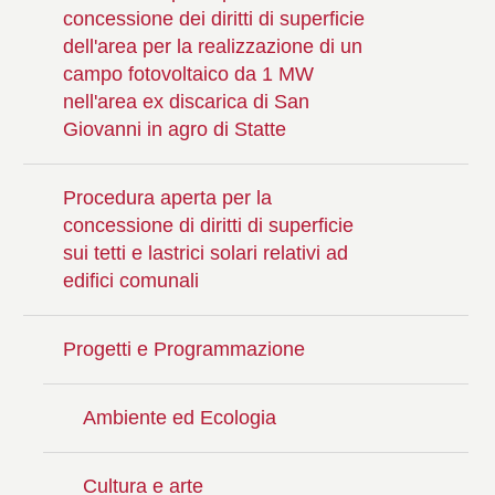
concessione dei diritti di superficie
dell'area per la realizzazione di un
campo fotovoltaico da 1 MW
nell'area ex discarica di San
Giovanni in agro di Statte
Procedura aperta per la
concessione di diritti di superficie
sui tetti e lastrici solari relativi ad
edifici comunali
Progetti e Programmazione
Ambiente ed Ecologia
Cultura e arte