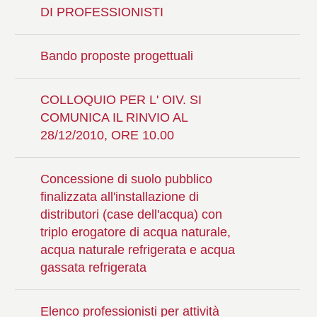
DI PROFESSIONISTI
Bando proposte progettuali
COLLOQUIO PER L' OIV. SI
COMUNICA IL RINVIO AL
28/12/2010, ORE 10.00
Concessione di suolo pubblico
finalizzata all'installazione di
distributori (case dell'acqua) con
triplo erogatore di acqua naturale,
acqua naturale refrigerata e acqua
gassata refrigerata
Elenco professionisti per attività