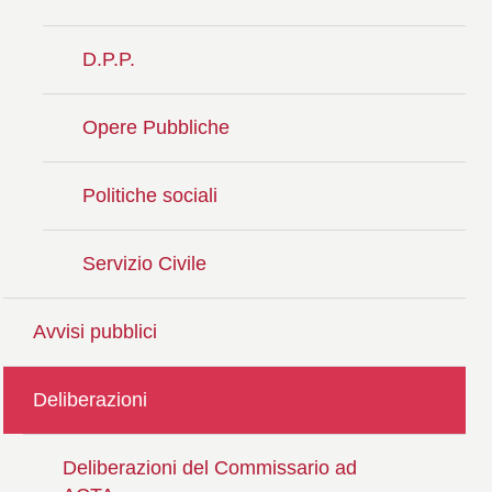
D.P.P.
Opere Pubbliche
Politiche sociali
Servizio Civile
Avvisi pubblici
Deliberazioni
Deliberazioni del Commissario ad