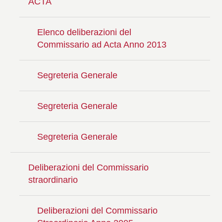
ACTA
Elenco deliberazioni del
Commissario ad Acta Anno 2013
Segreteria Generale
Segreteria Generale
Segreteria Generale
Deliberazioni del Commissario
straordinario
Deliberazioni del Commissario