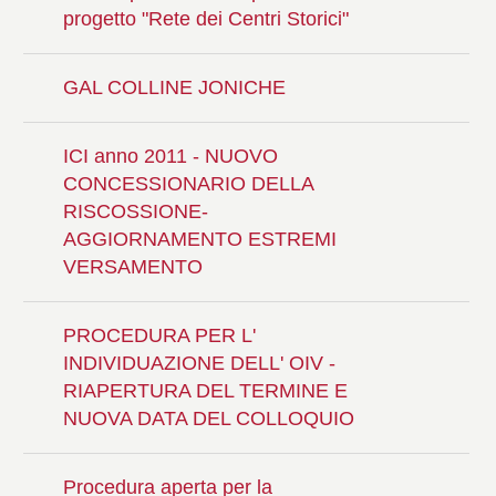
progetto "Rete dei Centri Storici"
GAL COLLINE JONICHE
ICI anno 2011 - NUOVO
CONCESSIONARIO DELLA
RISCOSSIONE-
AGGIORNAMENTO ESTREMI
VERSAMENTO
PROCEDURA PER L'
INDIVIDUAZIONE DELL' OIV -
RIAPERTURA DEL TERMINE E
NUOVA DATA DEL COLLOQUIO
Procedura aperta per la