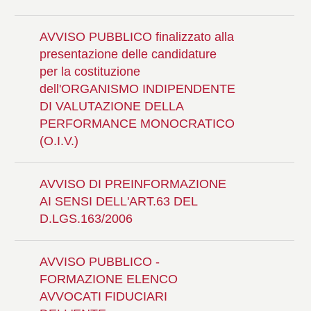
AVVISO PUBBLICO finalizzato alla
presentazione delle candidature
per la costituzione
dell'ORGANISMO INDIPENDENTE
DI VALUTAZIONE DELLA
PERFORMANCE MONOCRATICO
(O.I.V.)
AVVISO DI PREINFORMAZIONE
AI SENSI DELL'ART.63 DEL
D.LGS.163/2006
AVVISO PUBBLICO -
FORMAZIONE ELENCO
AVVOCATI FIDUCIARI