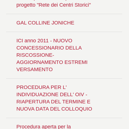
progetto "Rete dei Centri Storici"
GAL COLLINE JONICHE
ICI anno 2011 - NUOVO
CONCESSIONARIO DELLA
RISCOSSIONE-
AGGIORNAMENTO ESTREMI
VERSAMENTO
PROCEDURA PER L'
INDIVIDUAZIONE DELL' OIV -
RIAPERTURA DEL TERMINE E
NUOVA DATA DEL COLLOQUIO
Procedura aperta per la