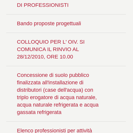
DI PROFESSIONISTI
Bando proposte progettuali
COLLOQUIO PER L' OIV. SI
COMUNICA IL RINVIO AL
28/12/2010, ORE 10.00
Concessione di suolo pubblico
finalizzata all'installazione di
distributori (case dell'acqua) con
triplo erogatore di acqua naturale,
acqua naturale refrigerata e acqua
gassata refrigerata
Elenco professionisti per attività