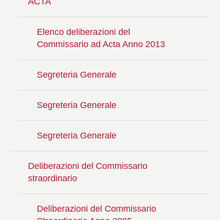
ACTA
Elenco deliberazioni del
Commissario ad Acta Anno 2013
Segreteria Generale
Segreteria Generale
Segreteria Generale
Deliberazioni del Commissario
straordinario
Deliberazioni del Commissario