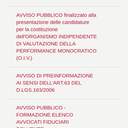
AVVISO PUBBLICO finalizzato alla
presentazione delle candidature
per la costituzione
dell'ORGANISMO INDIPENDENTE
DI VALUTAZIONE DELLA
PERFORMANCE MONOCRATICO
(O.I.V.)
AVVISO DI PREINFORMAZIONE
AI SENSI DELL'ART.63 DEL
D.LGS.163/2006
AVVISO PUBBLICO -
FORMAZIONE ELENCO
AVVOCATI FIDUCIARI