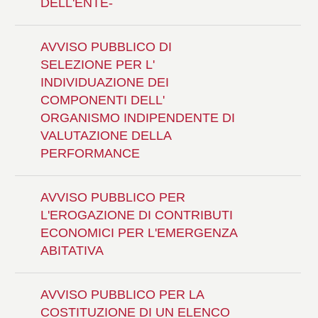
DELL'ENTE-
AVVISO PUBBLICO DI
SELEZIONE PER L'
INDIVIDUAZIONE DEI
COMPONENTI DELL'
ORGANISMO INDIPENDENTE DI
VALUTAZIONE DELLA
PERFORMANCE
AVVISO PUBBLICO PER
L'EROGAZIONE DI CONTRIBUTI
ECONOMICI PER L'EMERGENZA
ABITATIVA
AVVISO PUBBLICO PER LA
COSTITUZIONE DI UN ELENCO