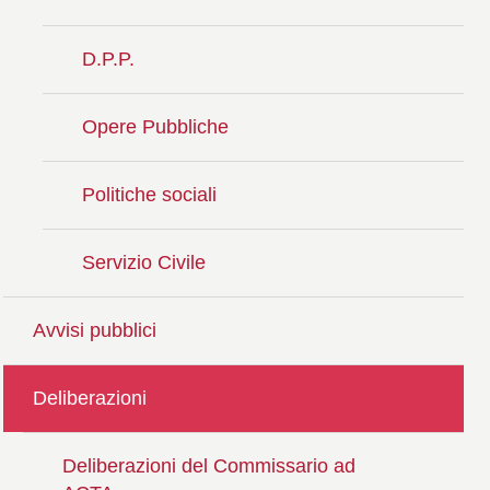
D.P.P.
Opere Pubbliche
Politiche sociali
Servizio Civile
Avvisi pubblici
Deliberazioni
Deliberazioni del Commissario ad