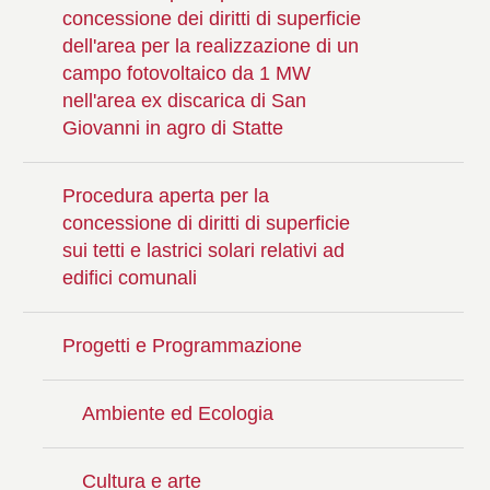
concessione dei diritti di superficie
dell'area per la realizzazione di un
campo fotovoltaico da 1 MW
nell'area ex discarica di San
Giovanni in agro di Statte
Procedura aperta per la
concessione di diritti di superficie
sui tetti e lastrici solari relativi ad
edifici comunali
Progetti e Programmazione
Ambiente ed Ecologia
Cultura e arte