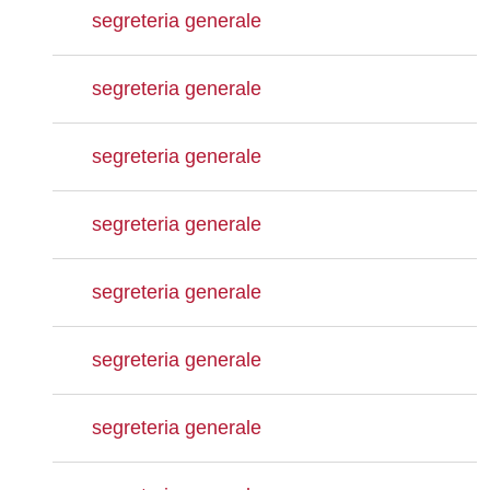
segreteria generale
segreteria generale
segreteria generale
segreteria generale
segreteria generale
segreteria generale
segreteria generale