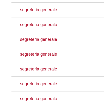
segreteria generale
segreteria generale
segreteria generale
segreteria generale
segreteria generale
segreteria generale
segreteria generale