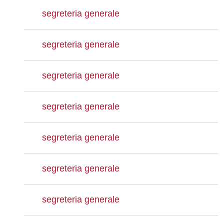
segreteria generale
segreteria generale
segreteria generale
segreteria generale
segreteria generale
segreteria generale
segreteria generale