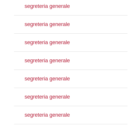
segreteria generale
segreteria generale
segreteria generale
segreteria generale
segreteria generale
segreteria generale
segreteria generale