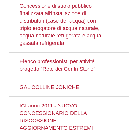
Concessione di suolo pubblico
finalizzata all'installazione di
distributori (case dell'acqua) con
triplo erogatore di acqua naturale,
acqua naturale refrigerata e acqua
gassata refrigerata
Elenco professionisti per attività
progetto "Rete dei Centri Storici"
GAL COLLINE JONICHE
ICI anno 2011 - NUOVO
CONCESSIONARIO DELLA
RISCOSSIONE-
AGGIORNAMENTO ESTREMI