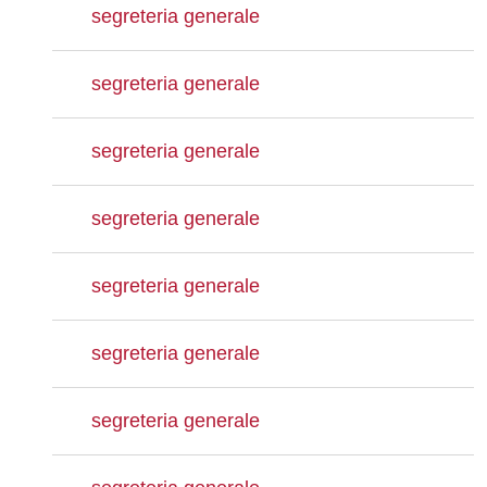
segreteria generale
segreteria generale
segreteria generale
segreteria generale
segreteria generale
segreteria generale
segreteria generale