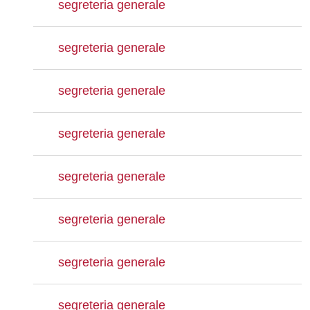
segreteria generale
segreteria generale
segreteria generale
segreteria generale
segreteria generale
segreteria generale
segreteria generale
segreteria generale