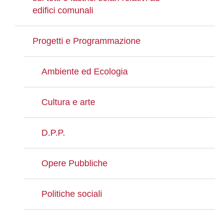
edifici comunali
Progetti e Programmazione
Ambiente ed Ecologia
Cultura e arte
D.P.P.
Opere Pubbliche
Politiche sociali