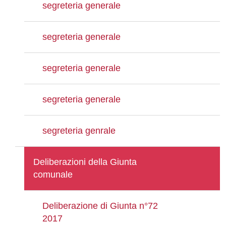
segreteria generale
segreteria generale
segreteria generale
segreteria generale
segreteria genrale
Deliberazioni della Giunta
comunale
Deliberazione di Giunta n°72
2017