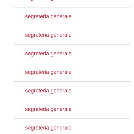
segreteria generale
segreteria generale
segreteria generale
segreteria generale
segreteria generale
segreteria generale
segreteria generale