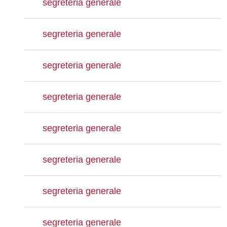
segreteria generale
segreteria generale
segreteria generale
segreteria generale
segreteria generale
segreteria generale
segreteria generale
segreteria generale