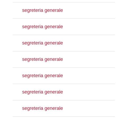
segreteria generale
segreteria generale
segreteria generale
segreteria generale
segreteria generale
segreteria generale
segreteria generale