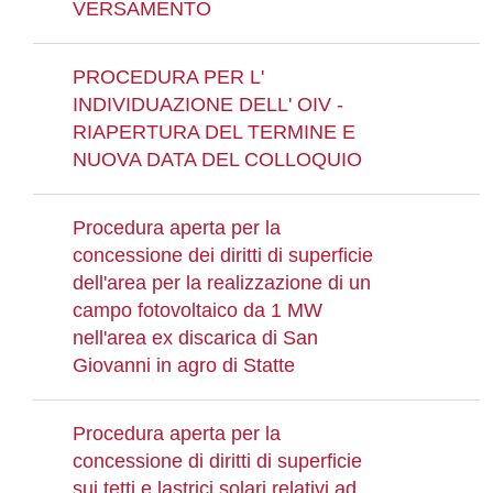
VERSAMENTO
PROCEDURA PER L'
INDIVIDUAZIONE DELL' OIV -
RIAPERTURA DEL TERMINE E
NUOVA DATA DEL COLLOQUIO
Procedura aperta per la
concessione dei diritti di superficie
dell'area per la realizzazione di un
campo fotovoltaico da 1 MW
nell'area ex discarica di San
Giovanni in agro di Statte
Procedura aperta per la
concessione di diritti di superficie
sui tetti e lastrici solari relativi ad