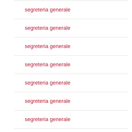
segreteria generale
segreteria generale
segreteria generale
segreteria generale
segreteria generale
segreteria generale
segreteria generale