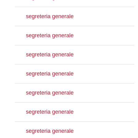
segreteria generale
segreteria generale
segreteria generale
segreteria generale
segreteria generale
segreteria generale
segreteria generale