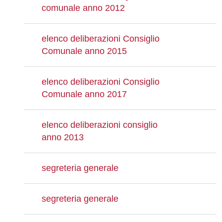
comunale anno 2012
elenco deliberazioni Consiglio
Comunale anno 2015
elenco deliberazioni Consiglio
Comunale anno 2017
elenco deliberazioni consiglio
anno 2013
segreteria generale
segreteria generale