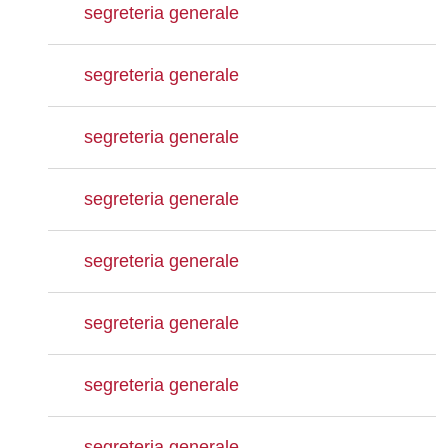
segreteria generale
segreteria generale
segreteria generale
segreteria generale
segreteria generale
segreteria generale
segreteria generale
segreteria generale