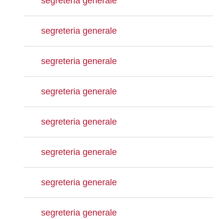
segreteria generale
segreteria generale
segreteria generale
segreteria generale
segreteria generale
segreteria generale
segreteria generale
segreteria generale