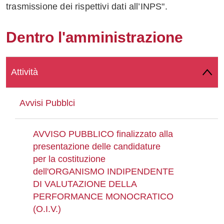
trasmissione dei rispettivi dati all’INPS".
Whatsapp
Dentro l'amministrazione
Attività
Avvisi Pubblci
AVVISO PUBBLICO finalizzato alla
presentazione delle candidature
per la costituzione
dell'ORGANISMO INDIPENDENTE
DI VALUTAZIONE DELLA
PERFORMANCE MONOCRATICO
(O.I.V.)