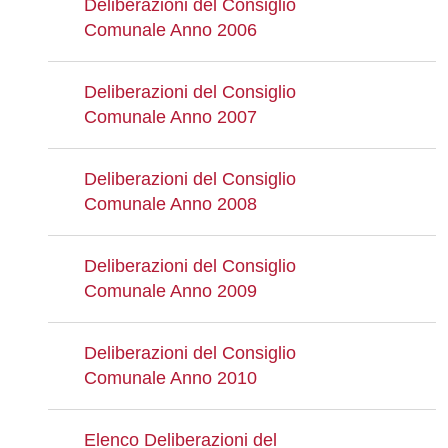
Deliberazioni del Consiglio
Comunale Anno 2006
Deliberazioni del Consiglio
Comunale Anno 2007
Deliberazioni del Consiglio
Comunale Anno 2008
Deliberazioni del Consiglio
Comunale Anno 2009
Deliberazioni del Consiglio
Comunale Anno 2010
Elenco Deliberazioni del