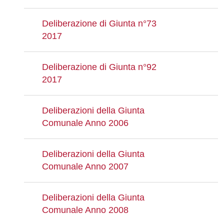
Deliberazione di Giunta n°73
2017
Deliberazione di Giunta n°92
2017
Deliberazioni della Giunta
Comunale Anno 2006
Deliberazioni della Giunta
Comunale Anno 2007
Deliberazioni della Giunta
Comunale Anno 2008