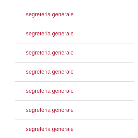
segreteria generale
segreteria generale
segreteria generale
segreteria generale
segreteria generale
segreteria generale
segreteria generale