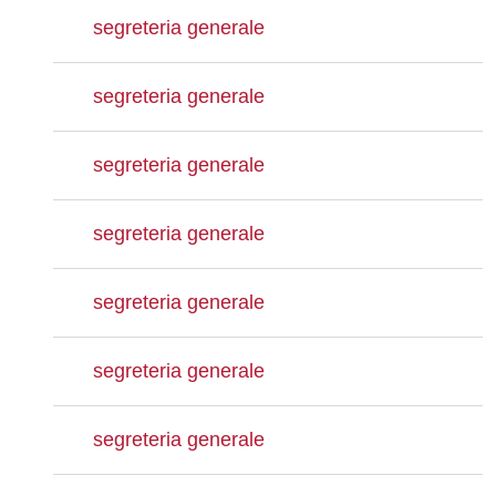
segreteria generale
segreteria generale
segreteria generale
segreteria generale
segreteria generale
segreteria generale
segreteria generale