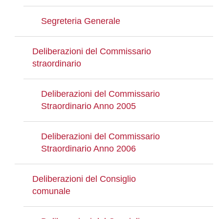
Segreteria Generale
Deliberazioni del Commissario
straordinario
Deliberazioni del Commissario
Straordinario Anno 2005
Deliberazioni del Commissario
Straordinario Anno 2006
Deliberazioni del Consiglio
comunale