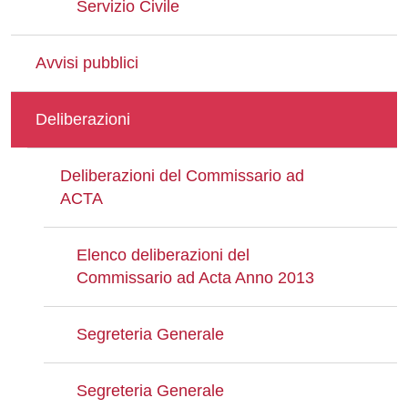
Servizio Civile
Avvisi pubblici
Deliberazioni
Deliberazioni del Commissario ad
ACTA
Elenco deliberazioni del
Commissario ad Acta Anno 2013
Segreteria Generale
Segreteria Generale