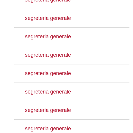
segreteria generale
segreteria generale
segreteria generale
segreteria generale
segreteria generale
segreteria generale
segreteria generale