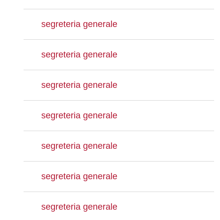
segreteria generale
segreteria generale
segreteria generale
segreteria generale
segreteria generale
segreteria generale
segreteria generale