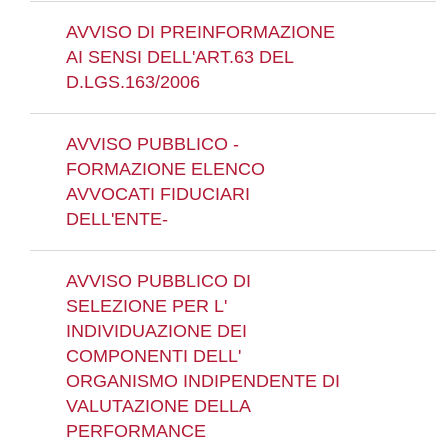
AVVISO DI PREINFORMAZIONE
AI SENSI DELL'ART.63 DEL
D.LGS.163/2006
AVVISO PUBBLICO -
FORMAZIONE ELENCO
AVVOCATI FIDUCIARI
DELL'ENTE-
AVVISO PUBBLICO DI
SELEZIONE PER L'
INDIVIDUAZIONE DEI
COMPONENTI DELL'
ORGANISMO INDIPENDENTE DI
VALUTAZIONE DELLA
PERFORMANCE