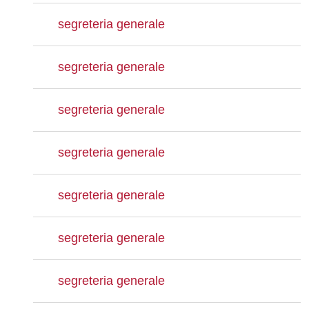
segreteria generale
segreteria generale
segreteria generale
segreteria generale
segreteria generale
segreteria generale
segreteria generale