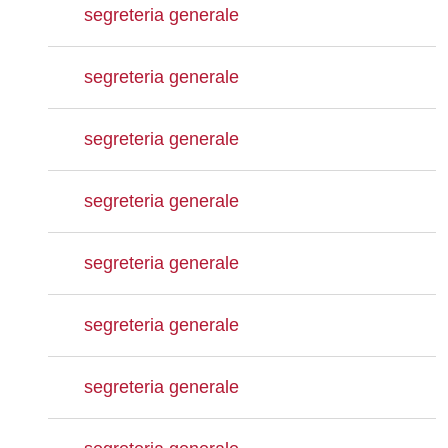
segreteria generale
segreteria generale
segreteria generale
segreteria generale
segreteria generale
segreteria generale
segreteria generale