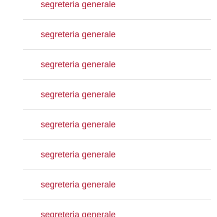
segreteria generale
segreteria generale
segreteria generale
segreteria generale
segreteria generale
segreteria generale
segreteria generale
segreteria generale