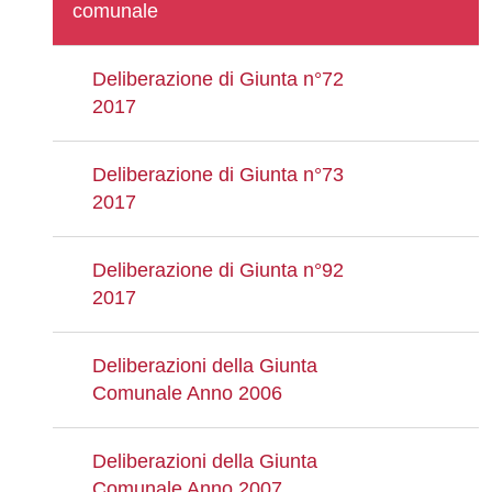
comunale
Deliberazione di Giunta n°72
2017
Deliberazione di Giunta n°73
2017
Deliberazione di Giunta n°92
2017
Deliberazioni della Giunta
Comunale Anno 2006
Deliberazioni della Giunta
Comunale Anno 2007