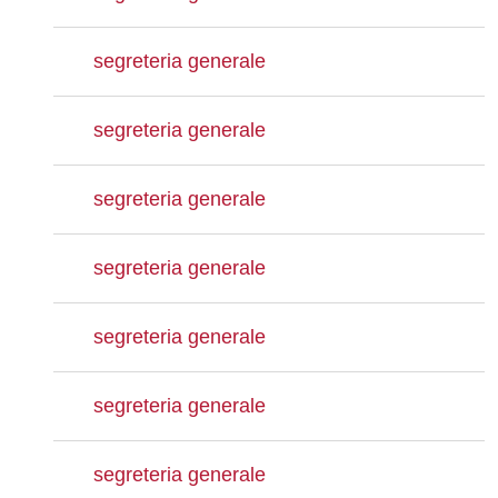
segreteria generale
segreteria generale
segreteria generale
segreteria generale
segreteria generale
segreteria generale
segreteria generale