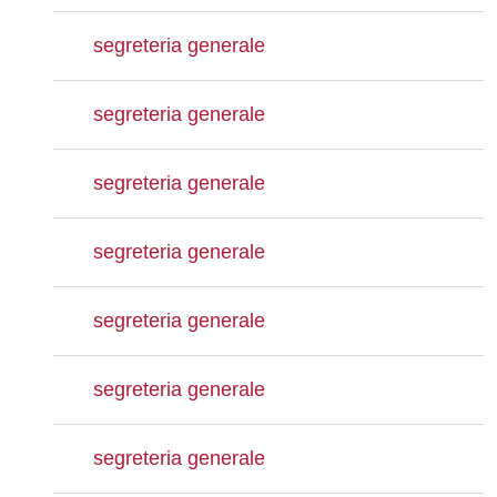
segreteria generale
segreteria generale
segreteria generale
segreteria generale
segreteria generale
segreteria generale
segreteria generale