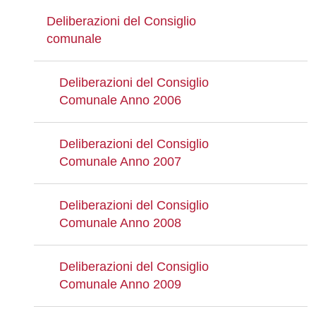
Deliberazioni del Consiglio
comunale
Deliberazioni del Consiglio
Comunale Anno 2006
Deliberazioni del Consiglio
Comunale Anno 2007
Deliberazioni del Consiglio
Comunale Anno 2008
Deliberazioni del Consiglio
Comunale Anno 2009