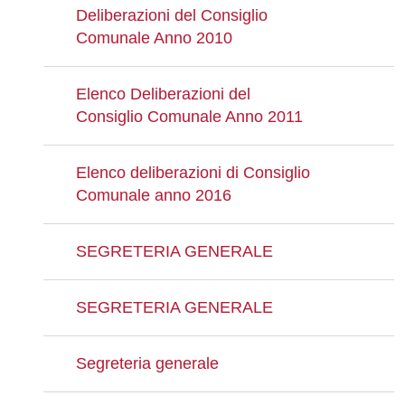
Deliberazioni del Consiglio
Comunale Anno 2010
Elenco Deliberazioni del
Consiglio Comunale Anno 2011
Elenco deliberazioni di Consiglio
Comunale anno 2016
SEGRETERIA GENERALE
SEGRETERIA GENERALE
Segreteria generale