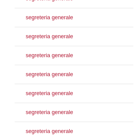
segreteria generale
segreteria generale
segreteria generale
segreteria generale
segreteria generale
segreteria generale
segreteria generale