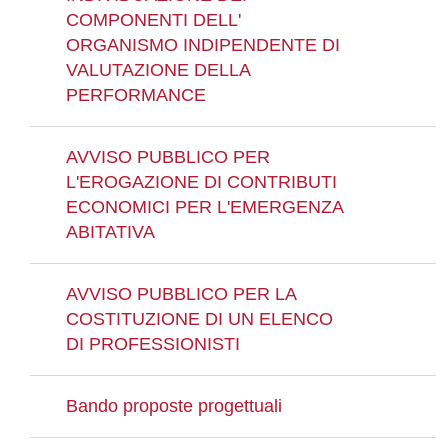
COMPONENTI DELL'
ORGANISMO INDIPENDENTE DI
VALUTAZIONE DELLA
PERFORMANCE
AVVISO PUBBLICO PER
L'EROGAZIONE DI CONTRIBUTI
ECONOMICI PER L'EMERGENZA
ABITATIVA
AVVISO PUBBLICO PER LA
COSTITUZIONE DI UN ELENCO
DI PROFESSIONISTI
Bando proposte progettuali