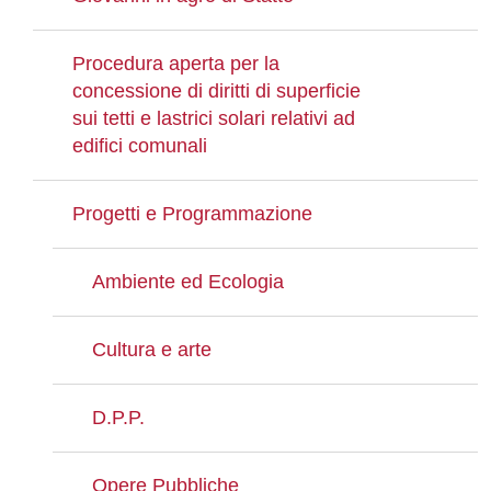
Procedura aperta per la
concessione di diritti di superficie
sui tetti e lastrici solari relativi ad
edifici comunali
Progetti e Programmazione
Ambiente ed Ecologia
Cultura e arte
D.P.P.
Opere Pubbliche