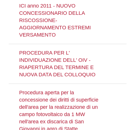
ICI anno 2011 - NUOVO
CONCESSIONARIO DELLA
RISCOSSIONE-
AGGIORNAMENTO ESTREMI
VERSAMENTO
PROCEDURA PER L'
INDIVIDUAZIONE DELL' OIV -
RIAPERTURA DEL TERMINE E
NUOVA DATA DEL COLLOQUIO
Procedura aperta per la
concessione dei diritti di superficie
dell'area per la realizzazione di un
campo fotovoltaico da 1 MW
nell'area ex discarica di San
Giovanni in agro di Statte