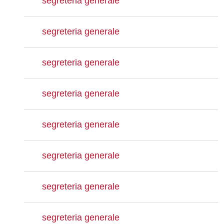
segreteria generale
segreteria generale
segreteria generale
segreteria generale
segreteria generale
segreteria generale
segreteria generale
segreteria generale