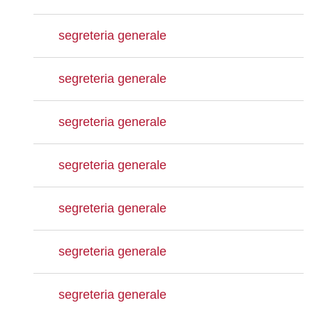
segreteria generale
segreteria generale
segreteria generale
segreteria generale
segreteria generale
segreteria generale
segreteria generale