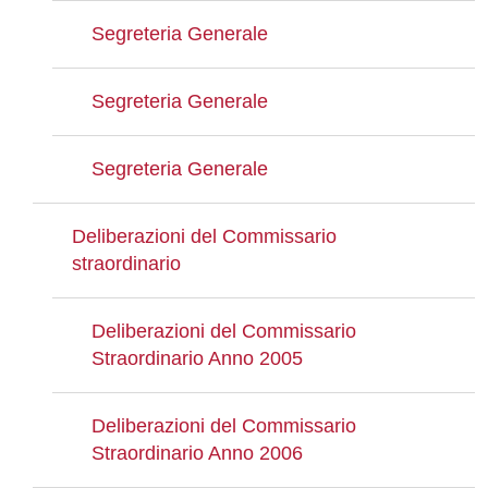
Segreteria Generale
Segreteria Generale
Segreteria Generale
Deliberazioni del Commissario
straordinario
Deliberazioni del Commissario
Straordinario Anno 2005
Deliberazioni del Commissario
Straordinario Anno 2006