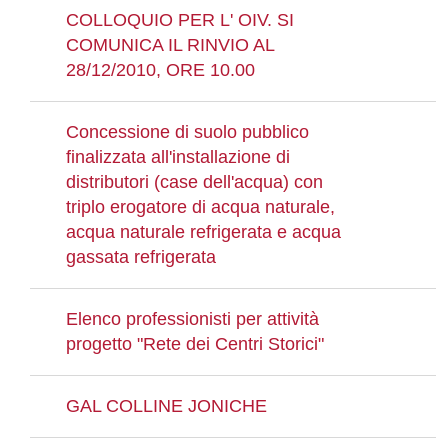
COLLOQUIO PER L' OIV. SI
COMUNICA IL RINVIO AL
28/12/2010, ORE 10.00
Concessione di suolo pubblico
finalizzata all'installazione di
distributori (case dell'acqua) con
triplo erogatore di acqua naturale,
acqua naturale refrigerata e acqua
gassata refrigerata
Elenco professionisti per attività
progetto "Rete dei Centri Storici"
GAL COLLINE JONICHE