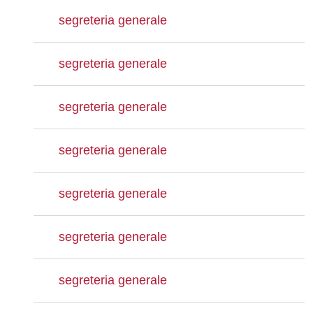
segreteria generale
segreteria generale
segreteria generale
segreteria generale
segreteria generale
segreteria generale
segreteria generale