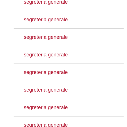
segreteria generale
segreteria generale
segreteria generale
segreteria generale
segreteria generale
segreteria generale
segreteria generale
segreteria generale