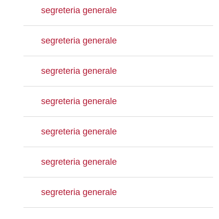
segreteria generale
segreteria generale
segreteria generale
segreteria generale
segreteria generale
segreteria generale
segreteria generale