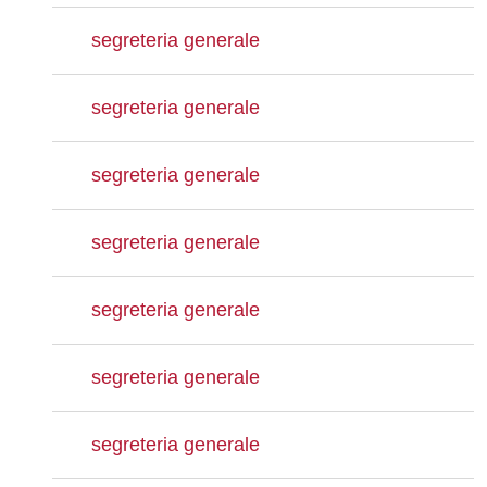
segreteria generale
segreteria generale
segreteria generale
segreteria generale
segreteria generale
segreteria generale
segreteria generale