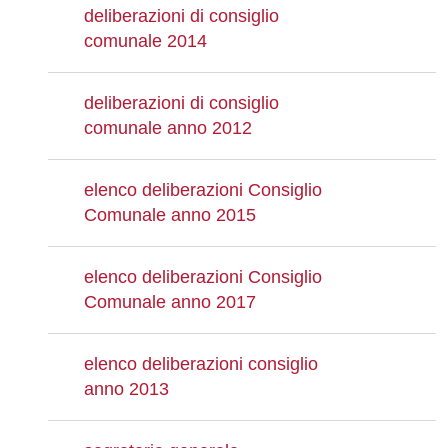
deliberazioni di consiglio
comunale 2014
deliberazioni di consiglio
comunale anno 2012
elenco deliberazioni Consiglio
Comunale anno 2015
elenco deliberazioni Consiglio
Comunale anno 2017
elenco deliberazioni consiglio
anno 2013