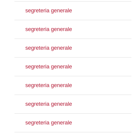
segreteria generale
segreteria generale
segreteria generale
segreteria generale
segreteria generale
segreteria generale
segreteria generale