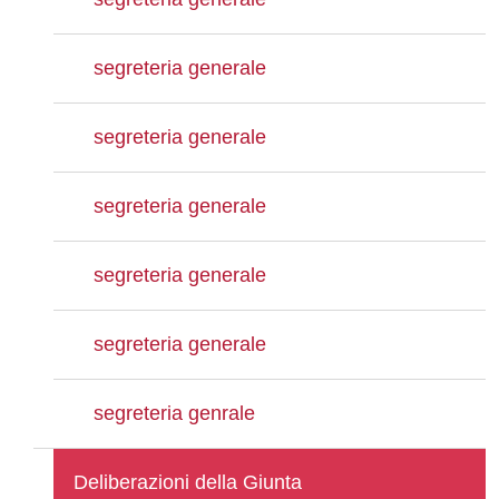
segreteria generale
segreteria generale
segreteria generale
segreteria generale
segreteria generale
segreteria genrale
Deliberazioni della Giunta