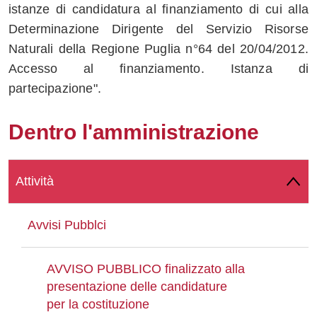
istanze di candidatura al finanziamento di cui alla
Whatsapp
Determinazione Dirigente del Servizio Risorse
Naturali della Regione Puglia n°64 del 20/04/2012.
Accesso al finanziamento. Istanza di
partecipazione".
Dentro l'amministrazione
Attività
Avvisi Pubblci
AVVISO PUBBLICO finalizzato alla
presentazione delle candidature
per la costituzione