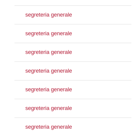
segreteria generale
segreteria generale
segreteria generale
segreteria generale
segreteria generale
segreteria generale
segreteria generale