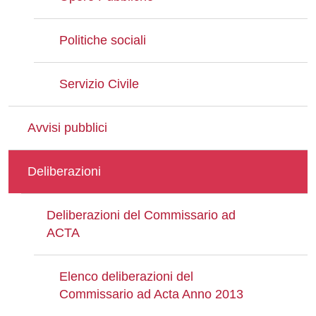
Politiche sociali
Servizio Civile
Avvisi pubblici
Deliberazioni
Deliberazioni del Commissario ad
ACTA
Elenco deliberazioni del
Commissario ad Acta Anno 2013