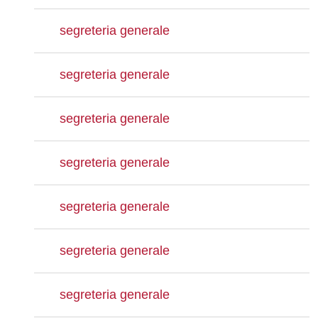
segreteria generale
segreteria generale
segreteria generale
segreteria generale
segreteria generale
segreteria generale
segreteria generale