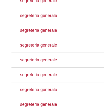
segreteria generale
segreteria generale
segreteria generale
segreteria generale
segreteria generale
segreteria generale
segreteria generale
segreteria generale