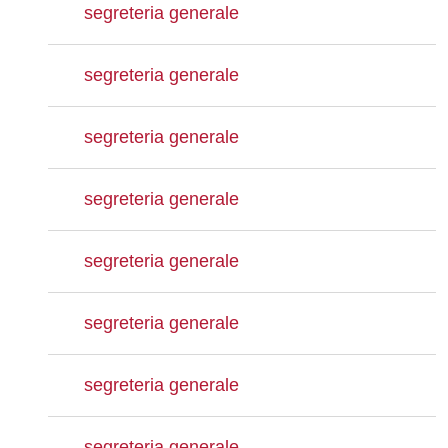
segreteria generale
segreteria generale
segreteria generale
segreteria generale
segreteria generale
segreteria generale
segreteria generale
segreteria generale