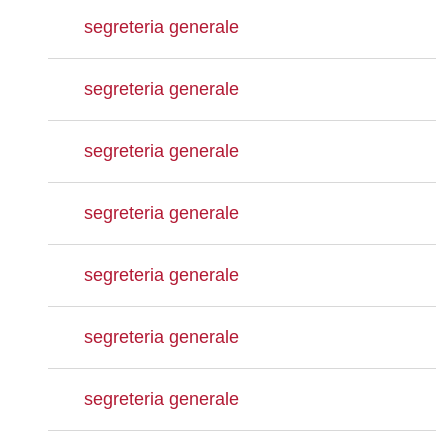
segreteria generale
segreteria generale
segreteria generale
segreteria generale
segreteria generale
segreteria generale
segreteria generale