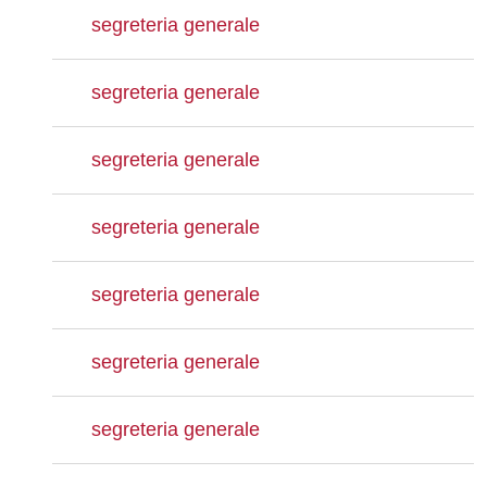
segreteria generale
segreteria generale
segreteria generale
segreteria generale
segreteria generale
segreteria generale
segreteria generale