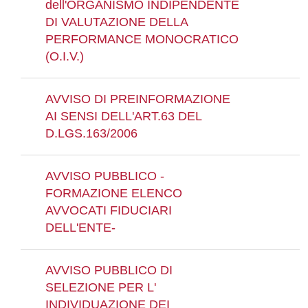
dell'ORGANISMO INDIPENDENTE
DI VALUTAZIONE DELLA
PERFORMANCE MONOCRATICO
(O.I.V.)
AVVISO DI PREINFORMAZIONE
AI SENSI DELL'ART.63 DEL
D.LGS.163/2006
AVVISO PUBBLICO -
FORMAZIONE ELENCO
AVVOCATI FIDUCIARI
DELL'ENTE-
AVVISO PUBBLICO DI
SELEZIONE PER L'
INDIVIDUAZIONE DEI