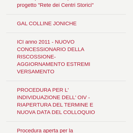
progetto "Rete dei Centri Storici"
GAL COLLINE JONICHE
ICI anno 2011 - NUOVO
CONCESSIONARIO DELLA
RISCOSSIONE-
AGGIORNAMENTO ESTREMI
VERSAMENTO
PROCEDURA PER L'
INDIVIDUAZIONE DELL' OIV -
RIAPERTURA DEL TERMINE E
NUOVA DATA DEL COLLOQUIO
Procedura aperta per la