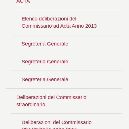
ACTA
Elenco deliberazioni del
Commissario ad Acta Anno 2013
Segreteria Generale
Segreteria Generale
Segreteria Generale
Deliberazioni del Commissario
straordinario
Deliberazioni del Commissario