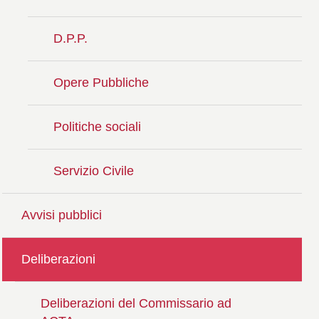
D.P.P.
Opere Pubbliche
Politiche sociali
Servizio Civile
Avvisi pubblici
Deliberazioni
Deliberazioni del Commissario ad