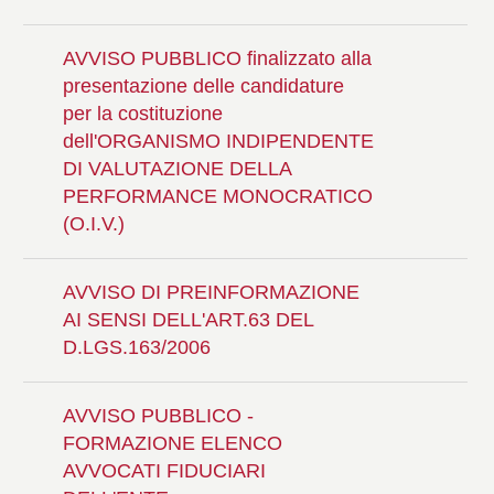
AVVISO PUBBLICO finalizzato alla
presentazione delle candidature
per la costituzione
dell'ORGANISMO INDIPENDENTE
DI VALUTAZIONE DELLA
PERFORMANCE MONOCRATICO
(O.I.V.)
AVVISO DI PREINFORMAZIONE
AI SENSI DELL'ART.63 DEL
D.LGS.163/2006
AVVISO PUBBLICO -
FORMAZIONE ELENCO
AVVOCATI FIDUCIARI