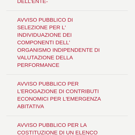
DELL'ENTE-
AVVISO PUBBLICO DI
SELEZIONE PER L'
INDIVIDUAZIONE DEI
COMPONENTI DELL'
ORGANISMO INDIPENDENTE DI
VALUTAZIONE DELLA
PERFORMANCE
AVVISO PUBBLICO PER
L'EROGAZIONE DI CONTRIBUTI
ECONOMICI PER L'EMERGENZA
ABITATIVA
AVVISO PUBBLICO PER LA
COSTITUZIONE DI UN ELENCO