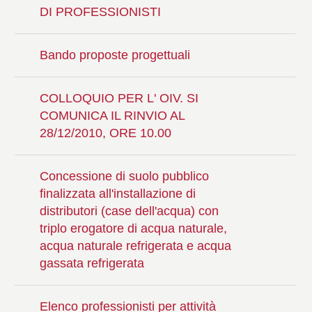
DI PROFESSIONISTI
Bando proposte progettuali
COLLOQUIO PER L' OIV. SI
COMUNICA IL RINVIO AL
28/12/2010, ORE 10.00
Concessione di suolo pubblico
finalizzata all'installazione di
distributori (case dell'acqua) con
triplo erogatore di acqua naturale,
acqua naturale refrigerata e acqua
gassata refrigerata
Elenco professionisti per attività