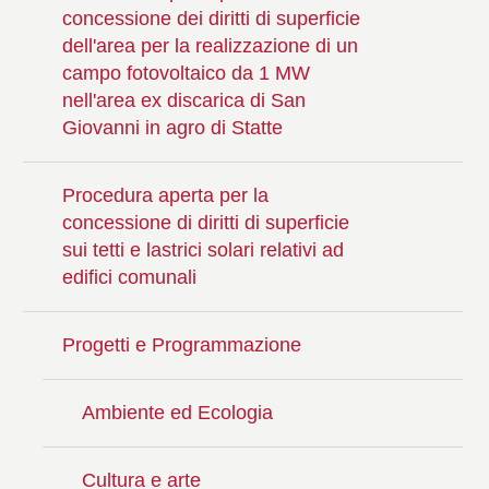
concessione dei diritti di superficie
dell'area per la realizzazione di un
campo fotovoltaico da 1 MW
nell'area ex discarica di San
Giovanni in agro di Statte
Procedura aperta per la
concessione di diritti di superficie
sui tetti e lastrici solari relativi ad
edifici comunali
Progetti e Programmazione
Ambiente ed Ecologia
Cultura e arte