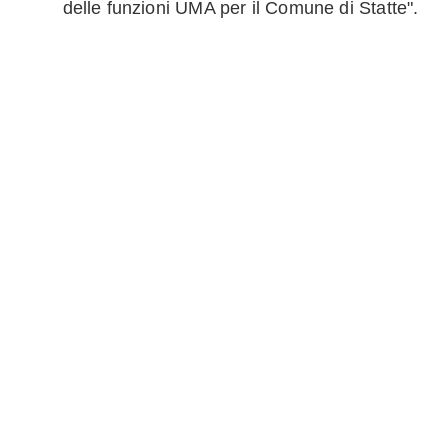
delle funzioni UMA per il Comune di Statte".