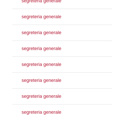
segreteria generale
segreteria generale
segreteria generale
segreteria generale
segreteria generale
segreteria generale
segreteria generale
segreteria generale