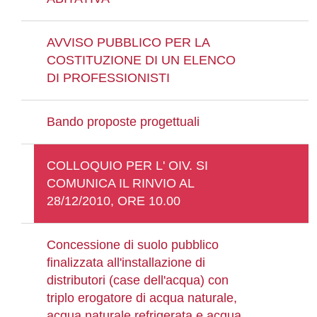
AVVISO PUBBLICO PER LA
COSTITUZIONE DI UN ELENCO
DI PROFESSIONISTI
Bando proposte progettuali
COLLOQUIO PER L' OIV. SI
COMUNICA IL RINVIO AL
28/12/2010, ORE 10.00
Concessione di suolo pubblico
finalizzata all'installazione di
distributori (case dell'acqua) con
triplo erogatore di acqua naturale,
acqua naturale refrigerata e acqua