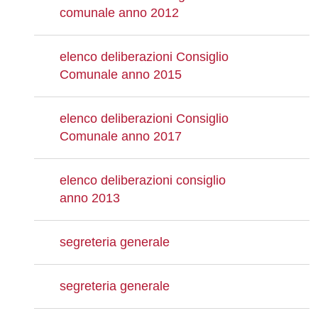
comunale anno 2012
elenco deliberazioni Consiglio
Comunale anno 2015
elenco deliberazioni Consiglio
Comunale anno 2017
elenco deliberazioni consiglio
anno 2013
segreteria generale
segreteria generale