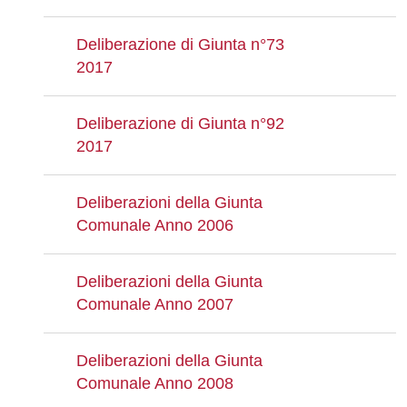
Deliberazione di Giunta n°73
2017
Deliberazione di Giunta n°92
2017
Deliberazioni della Giunta
Comunale Anno 2006
Deliberazioni della Giunta
Comunale Anno 2007
Deliberazioni della Giunta
Comunale Anno 2008