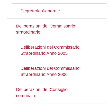
Segreteria Generale
Deliberazioni del Commissario
straordinario
Deliberazioni del Commissario
Straordinario Anno 2005
Deliberazioni del Commissario
Straordinario Anno 2006
Deliberazioni del Consiglio
comunale