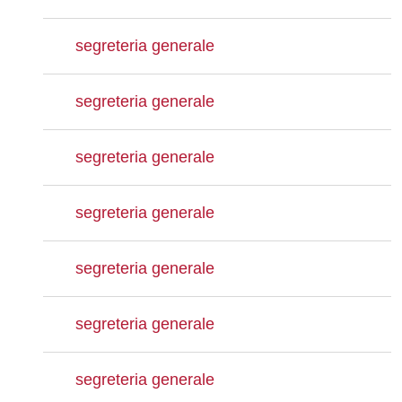
segreteria generale
segreteria generale
segreteria generale
segreteria generale
segreteria generale
segreteria generale
segreteria generale