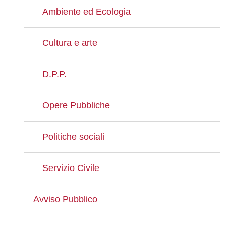
Ambiente ed Ecologia
Cultura e arte
D.P.P.
Opere Pubbliche
Politiche sociali
Servizio Civile
Avviso Pubblico