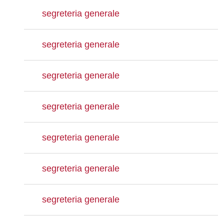
segreteria generale
segreteria generale
segreteria generale
segreteria generale
segreteria generale
segreteria generale
segreteria generale