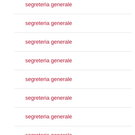
segreteria generale
segreteria generale
segreteria generale
segreteria generale
segreteria generale
segreteria generale
segreteria generale