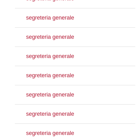
segreteria generale
segreteria generale
segreteria generale
segreteria generale
segreteria generale
segreteria generale
segreteria generale