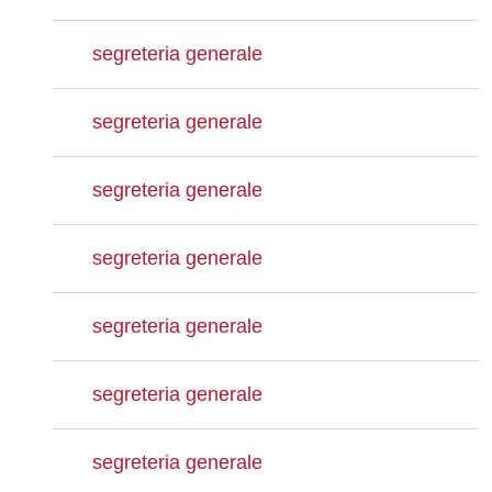
segreteria generale
segreteria generale
segreteria generale
segreteria generale
segreteria generale
segreteria generale
segreteria generale