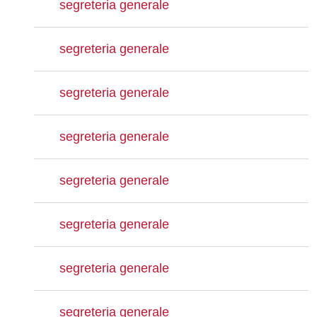
segreteria generale
segreteria generale
segreteria generale
segreteria generale
segreteria generale
segreteria generale
segreteria generale
segreteria generale