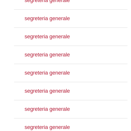
segreteria generale
segreteria generale
segreteria generale
segreteria generale
segreteria generale
segreteria generale
segreteria generale
segreteria generale