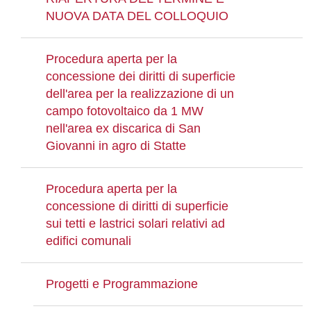
NUOVA DATA DEL COLLOQUIO
Procedura aperta per la
concessione dei diritti di superficie
dell'area per la realizzazione di un
campo fotovoltaico da 1 MW
nell'area ex discarica di San
Giovanni in agro di Statte
Procedura aperta per la
concessione di diritti di superficie
sui tetti e lastrici solari relativi ad
edifici comunali
Progetti e Programmazione