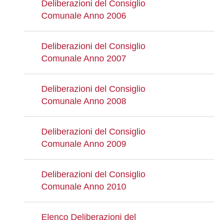
Deliberazioni del Consiglio
Comunale Anno 2006
Deliberazioni del Consiglio
Comunale Anno 2007
Deliberazioni del Consiglio
Comunale Anno 2008
Deliberazioni del Consiglio
Comunale Anno 2009
Deliberazioni del Consiglio
Comunale Anno 2010
Elenco Deliberazioni del