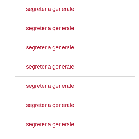
segreteria generale
segreteria generale
segreteria generale
segreteria generale
segreteria generale
segreteria generale
segreteria generale