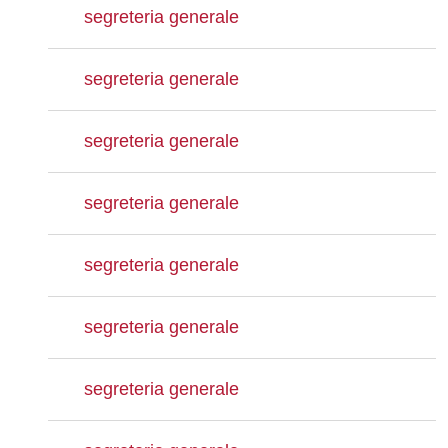
segreteria generale
segreteria generale
segreteria generale
segreteria generale
segreteria generale
segreteria generale
segreteria generale