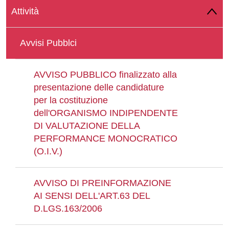
Attività
Whatsapp
Avvisi Pubblci
AVVISO PUBBLICO finalizzato alla
presentazione delle candidature
per la costituzione
dell'ORGANISMO INDIPENDENTE
DI VALUTAZIONE DELLA
PERFORMANCE MONOCRATICO
(O.I.V.)
AVVISO DI PREINFORMAZIONE
AI SENSI DELL'ART.63 DEL
D.LGS.163/2006