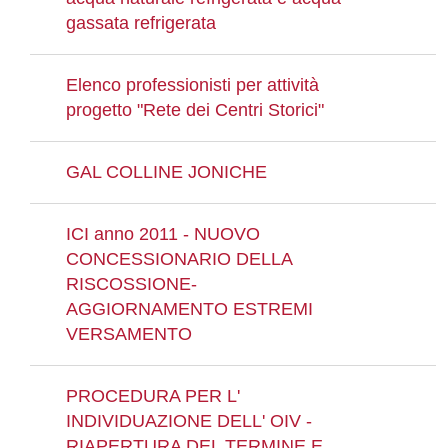
gassata refrigerata
Elenco professionisti per attività
progetto "Rete dei Centri Storici"
GAL COLLINE JONICHE
ICI anno 2011 - NUOVO
CONCESSIONARIO DELLA
RISCOSSIONE-
AGGIORNAMENTO ESTREMI
VERSAMENTO
PROCEDURA PER L'
INDIVIDUAZIONE DELL' OIV -
RIAPERTURA DEL TERMINE E