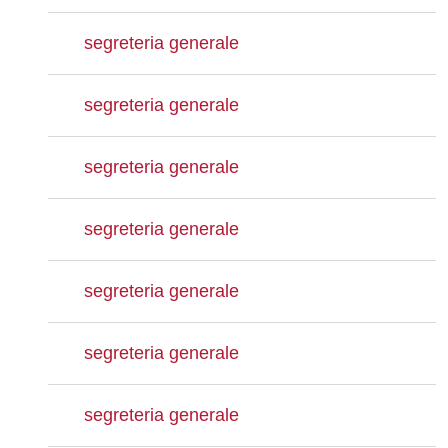
segreteria generale
segreteria generale
segreteria generale
segreteria generale
segreteria generale
segreteria generale
segreteria generale