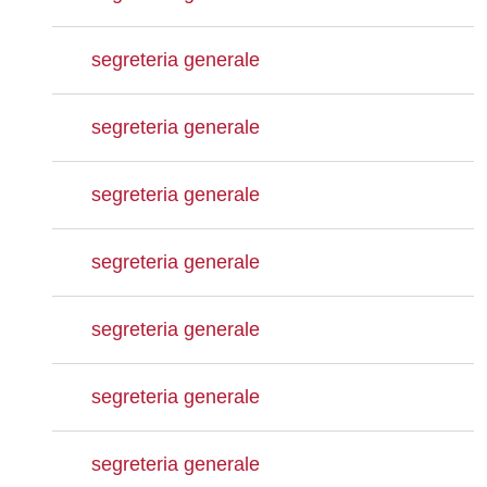
segreteria generale
segreteria generale
segreteria generale
segreteria generale
segreteria generale
segreteria generale
segreteria generale