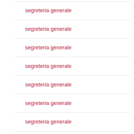
segreteria generale
segreteria generale
segreteria generale
segreteria generale
segreteria generale
segreteria generale
segreteria generale