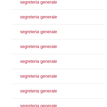
segreteria generale
segreteria generale
segreteria generale
segreteria generale
segreteria generale
segreteria generale
segreteria generale
segreteria generale