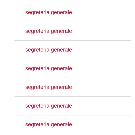
segreteria generale
segreteria generale
segreteria generale
segreteria generale
segreteria generale
segreteria generale
segreteria generale