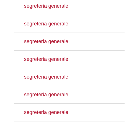
segreteria generale
segreteria generale
segreteria generale
segreteria generale
segreteria generale
segreteria generale
segreteria generale