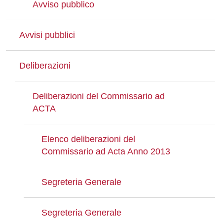
Avviso pubblico
Avvisi pubblici
Deliberazioni
Deliberazioni del Commissario ad
ACTA
Elenco deliberazioni del
Commissario ad Acta Anno 2013
Segreteria Generale
Segreteria Generale