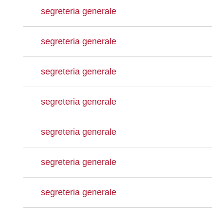
segreteria generale
segreteria generale
segreteria generale
segreteria generale
segreteria generale
segreteria generale
segreteria generale