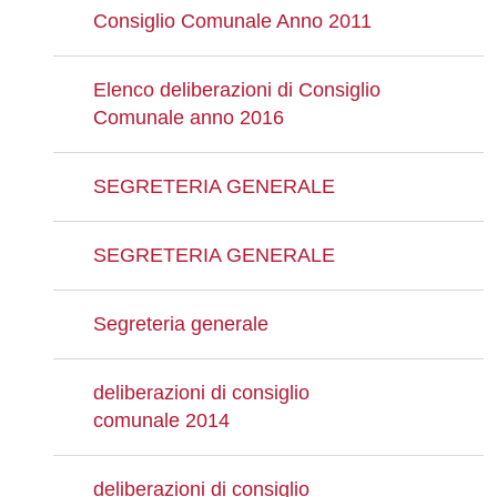
Consiglio Comunale Anno 2011
Elenco deliberazioni di Consiglio
Comunale anno 2016
SEGRETERIA GENERALE
SEGRETERIA GENERALE
Segreteria generale
deliberazioni di consiglio
comunale 2014
deliberazioni di consiglio