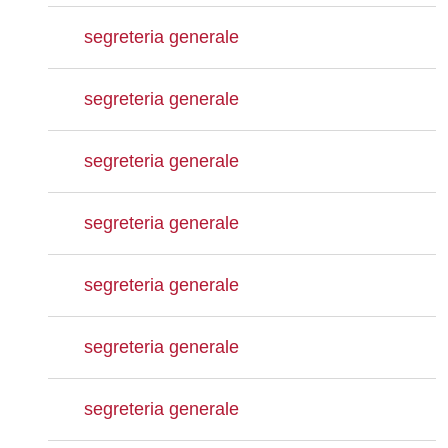
segreteria generale
segreteria generale
segreteria generale
segreteria generale
segreteria generale
segreteria generale
segreteria generale