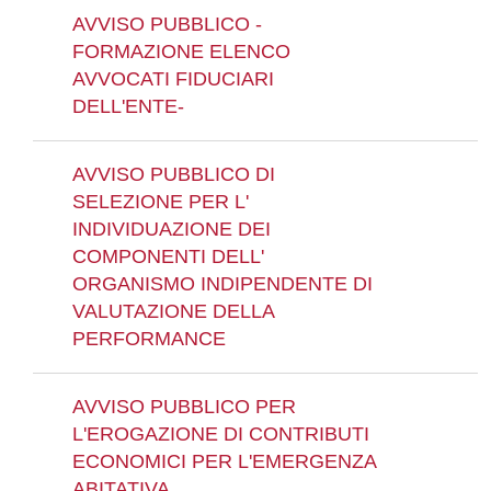
AVVISO PUBBLICO -
FORMAZIONE ELENCO
AVVOCATI FIDUCIARI
DELL'ENTE-
AVVISO PUBBLICO DI
SELEZIONE PER L'
INDIVIDUAZIONE DEI
COMPONENTI DELL'
ORGANISMO INDIPENDENTE DI
VALUTAZIONE DELLA
PERFORMANCE
AVVISO PUBBLICO PER
L'EROGAZIONE DI CONTRIBUTI
ECONOMICI PER L'EMERGENZA
ABITATIVA