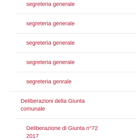
segreteria generale
segreteria generale
segreteria generale
segreteria generale
segreteria genrale
Deliberazioni della Giunta
comunale
Deliberazione di Giunta n°72
2017