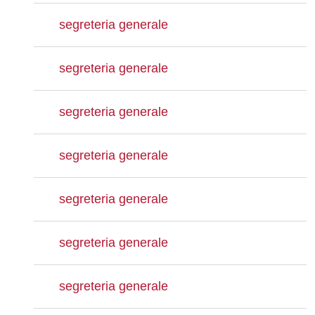
segreteria generale
segreteria generale
segreteria generale
segreteria generale
segreteria generale
segreteria generale
segreteria generale