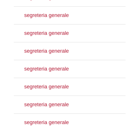
segreteria generale
segreteria generale
segreteria generale
segreteria generale
segreteria generale
segreteria generale
segreteria generale