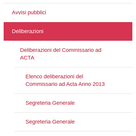
Avvisi pubblici
Deliberazioni
Deliberazioni del Commissario ad
ACTA
Elenco deliberazioni del
Commissario ad Acta Anno 2013
Segreteria Generale
Segreteria Generale