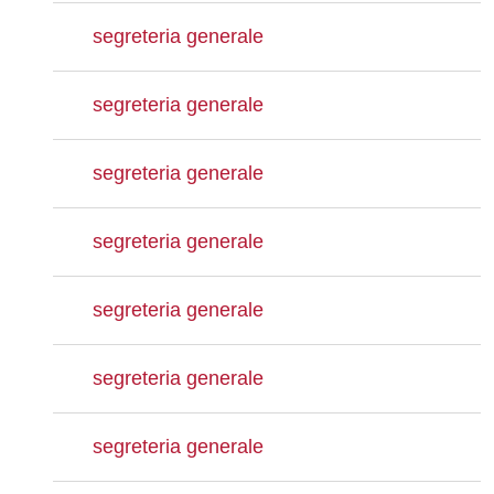
segreteria generale
segreteria generale
segreteria generale
segreteria generale
segreteria generale
segreteria generale
segreteria generale