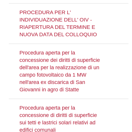
PROCEDURA PER L'
INDIVIDUAZIONE DELL' OIV -
RIAPERTURA DEL TERMINE E
NUOVA DATA DEL COLLOQUIO
Procedura aperta per la
concessione dei diritti di superficie
dell'area per la realizzazione di un
campo fotovoltaico da 1 MW
nell'area ex discarica di San
Giovanni in agro di Statte
Procedura aperta per la
concessione di diritti di superficie
sui tetti e lastrici solari relativi ad
edifici comunali