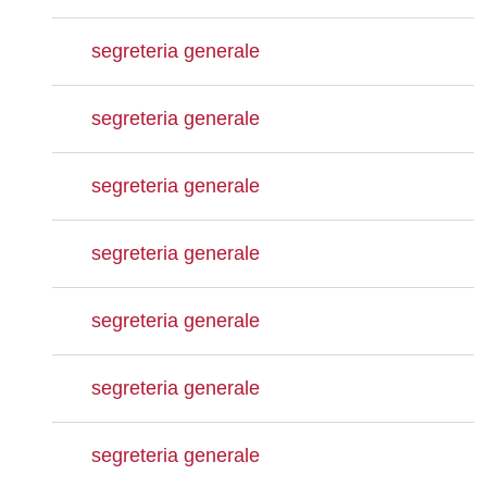
segreteria generale
segreteria generale
segreteria generale
segreteria generale
segreteria generale
segreteria generale
segreteria generale