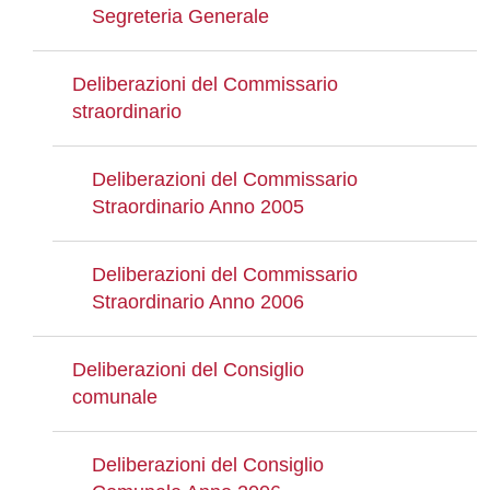
Segreteria Generale
Deliberazioni del Commissario
straordinario
Deliberazioni del Commissario
Straordinario Anno 2005
Deliberazioni del Commissario
Straordinario Anno 2006
Deliberazioni del Consiglio
comunale
Deliberazioni del Consiglio