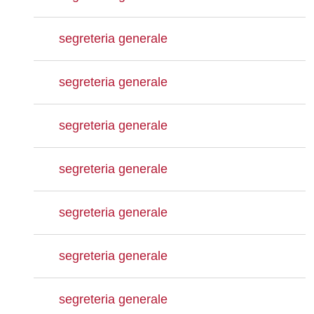
segreteria generale
segreteria generale
segreteria generale
segreteria generale
segreteria generale
segreteria generale
segreteria generale