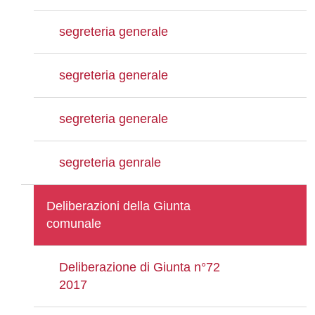
segreteria generale
segreteria generale
segreteria generale
segreteria genrale
Deliberazioni della Giunta
comunale
Deliberazione di Giunta n°72
2017