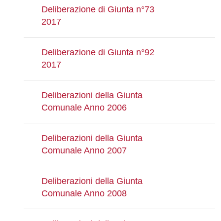
Deliberazione di Giunta n°73
2017
Deliberazione di Giunta n°92
2017
Deliberazioni della Giunta
Comunale Anno 2006
Deliberazioni della Giunta
Comunale Anno 2007
Deliberazioni della Giunta
Comunale Anno 2008