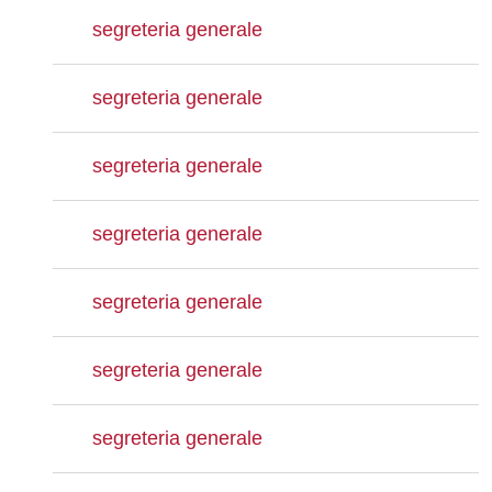
segreteria generale
segreteria generale
segreteria generale
segreteria generale
segreteria generale
segreteria generale
segreteria generale