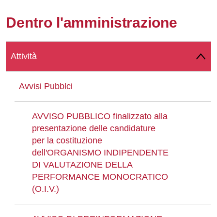
Whatsapp
Dentro l'amministrazione
Attività
Avvisi Pubblci
AVVISO PUBBLICO finalizzato alla
presentazione delle candidature
per la costituzione
dell'ORGANISMO INDIPENDENTE
DI VALUTAZIONE DELLA
PERFORMANCE MONOCRATICO
(O.I.V.)