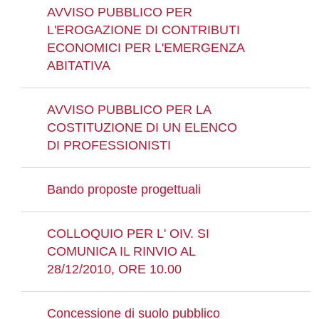
AVVISO PUBBLICO PER
L'EROGAZIONE DI CONTRIBUTI
ECONOMICI PER L'EMERGENZA
ABITATIVA
AVVISO PUBBLICO PER LA
COSTITUZIONE DI UN ELENCO
DI PROFESSIONISTI
Bando proposte progettuali
COLLOQUIO PER L' OIV. SI
COMUNICA IL RINVIO AL
28/12/2010, ORE 10.00
Concessione di suolo pubblico