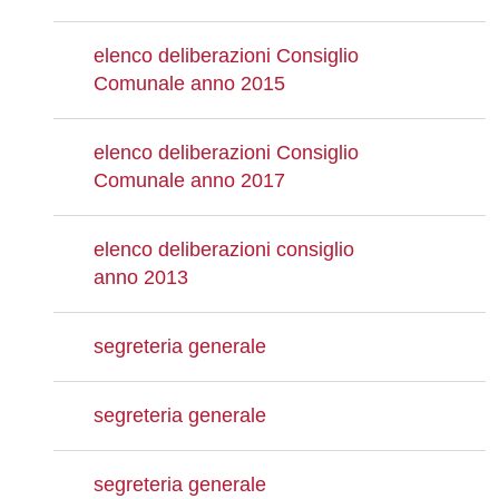
elenco deliberazioni Consiglio
Comunale anno 2015
elenco deliberazioni Consiglio
Comunale anno 2017
elenco deliberazioni consiglio
anno 2013
segreteria generale
segreteria generale
segreteria generale