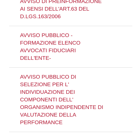
AVVISO DI PREINFORMAZIONE
AI SENSI DELL'ART.63 DEL
D.LGS.163/2006
AVVISO PUBBLICO -
FORMAZIONE ELENCO
AVVOCATI FIDUCIARI
DELL'ENTE-
AVVISO PUBBLICO DI
SELEZIONE PER L'
INDIVIDUAZIONE DEI
COMPONENTI DELL'
ORGANISMO INDIPENDENTE DI
VALUTAZIONE DELLA
PERFORMANCE