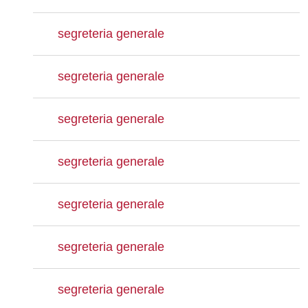
segreteria generale
segreteria generale
segreteria generale
segreteria generale
segreteria generale
segreteria generale
segreteria generale