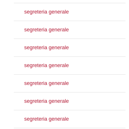
segreteria generale
segreteria generale
segreteria generale
segreteria generale
segreteria generale
segreteria generale
segreteria generale