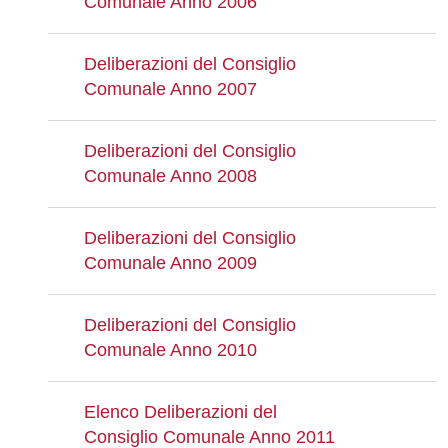
Comunale Anno 2006
Deliberazioni del Consiglio
Comunale Anno 2007
Deliberazioni del Consiglio
Comunale Anno 2008
Deliberazioni del Consiglio
Comunale Anno 2009
Deliberazioni del Consiglio
Comunale Anno 2010
Elenco Deliberazioni del
Consiglio Comunale Anno 2011