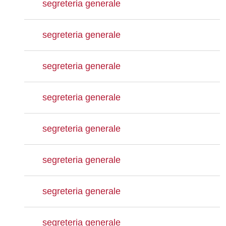
segreteria generale
segreteria generale
segreteria generale
segreteria generale
segreteria generale
segreteria generale
segreteria generale
segreteria generale