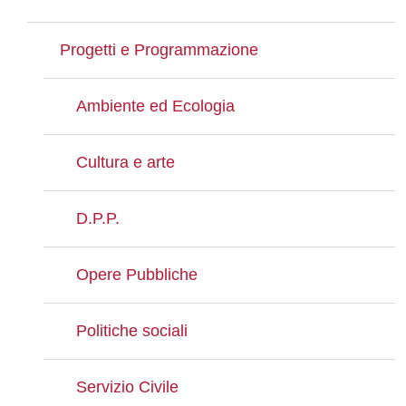
Progetti e Programmazione
Ambiente ed Ecologia
Cultura e arte
D.P.P.
Opere Pubbliche
Politiche sociali
Servizio Civile