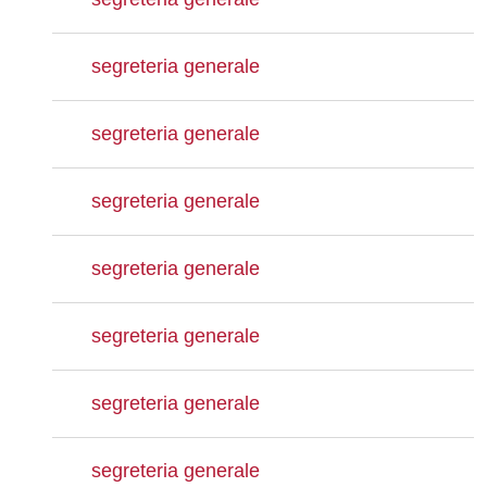
segreteria generale
segreteria generale
segreteria generale
segreteria generale
segreteria generale
segreteria generale
segreteria generale