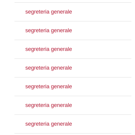
segreteria generale
segreteria generale
segreteria generale
segreteria generale
segreteria generale
segreteria generale
segreteria generale