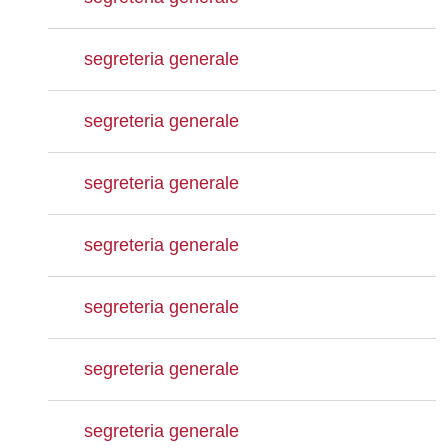
segreteria generale
segreteria generale
segreteria generale
segreteria generale
segreteria generale
segreteria generale
segreteria generale