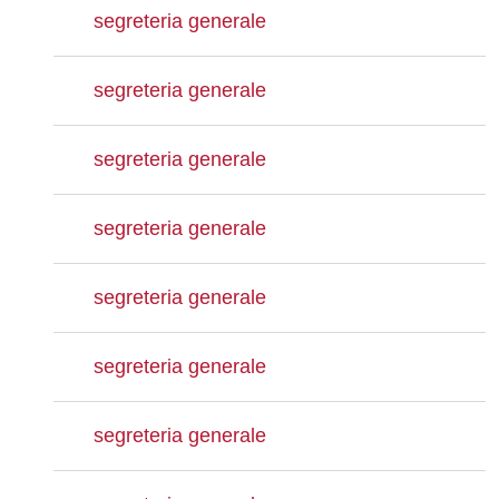
segreteria generale
segreteria generale
segreteria generale
segreteria generale
segreteria generale
segreteria generale
segreteria generale