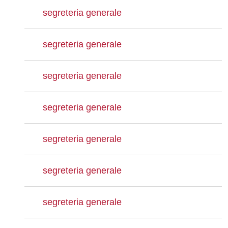
segreteria generale
segreteria generale
segreteria generale
segreteria generale
segreteria generale
segreteria generale
segreteria generale