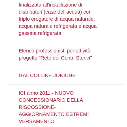
finalizzata all'installazione di
distributori (case dell'acqua) con
triplo erogatore di acqua naturale,
acqua naturale refrigerata e acqua
gassata refrigerata
Elenco professionisti per attività
progetto "Rete dei Centri Storici"
GAL COLLINE JONICHE
ICI anno 2011 - NUOVO
CONCESSIONARIO DELLA
RISCOSSIONE-
AGGIORNAMENTO ESTREMI
VERSAMENTO