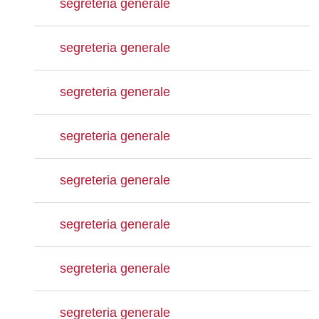
segreteria generale
segreteria generale
segreteria generale
segreteria generale
segreteria generale
segreteria generale
segreteria generale
segreteria generale