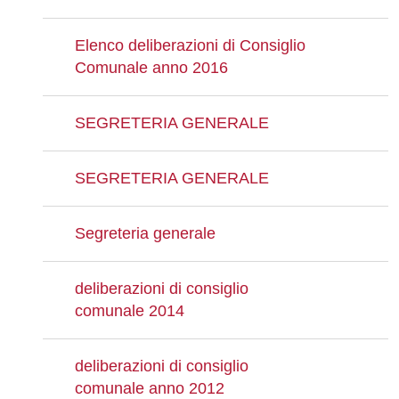
Elenco deliberazioni di Consiglio
Comunale anno 2016
SEGRETERIA GENERALE
SEGRETERIA GENERALE
Segreteria generale
deliberazioni di consiglio
comunale 2014
deliberazioni di consiglio
comunale anno 2012