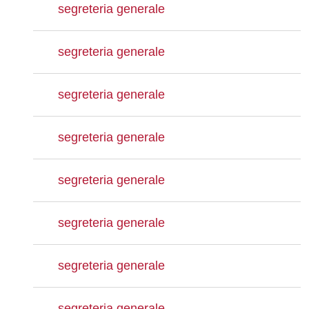
segreteria generale
segreteria generale
segreteria generale
segreteria generale
segreteria generale
segreteria generale
segreteria generale
segreteria generale