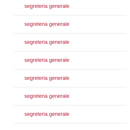
segreteria generale
segreteria generale
segreteria generale
segreteria generale
segreteria generale
segreteria generale
segreteria generale