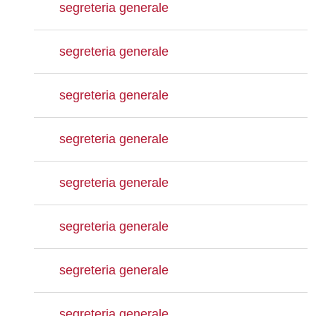
segreteria generale
segreteria generale
segreteria generale
segreteria generale
segreteria generale
segreteria generale
segreteria generale
segreteria generale