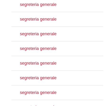
segreteria generale
segreteria generale
segreteria generale
segreteria generale
segreteria generale
segreteria generale
segreteria generale