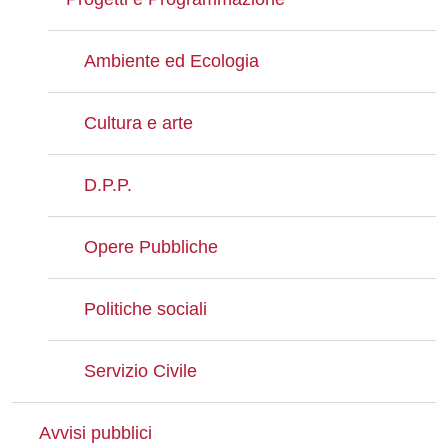
Ambiente ed Ecologia
Cultura e arte
D.P.P.
Opere Pubbliche
Politiche sociali
Servizio Civile
Avvisi pubblici