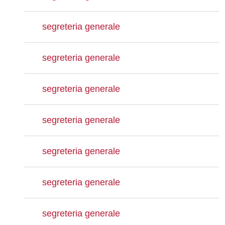
segreteria generale
segreteria generale
segreteria generale
segreteria generale
segreteria generale
segreteria generale
segreteria generale