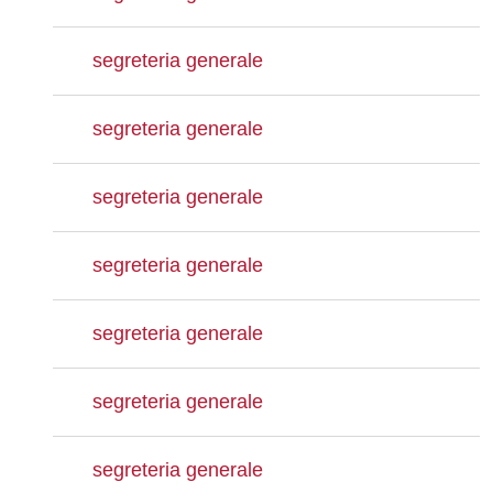
segreteria generale
segreteria generale
segreteria generale
segreteria generale
segreteria generale
segreteria generale
segreteria generale