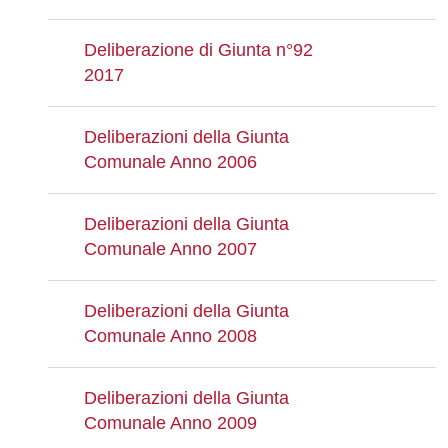
Deliberazione di Giunta n°92
2017
Deliberazioni della Giunta
Comunale Anno 2006
Deliberazioni della Giunta
Comunale Anno 2007
Deliberazioni della Giunta
Comunale Anno 2008
Deliberazioni della Giunta
Comunale Anno 2009