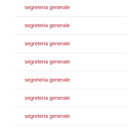
segreteria generale
segreteria generale
segreteria generale
segreteria generale
segreteria generale
segreteria generale
segreteria generale