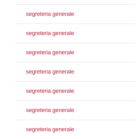
segreteria generale
segreteria generale
segreteria generale
segreteria generale
segreteria generale
segreteria generale
segreteria generale