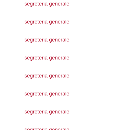
segreteria generale
segreteria generale
segreteria generale
segreteria generale
segreteria generale
segreteria generale
segreteria generale
segreteria generale