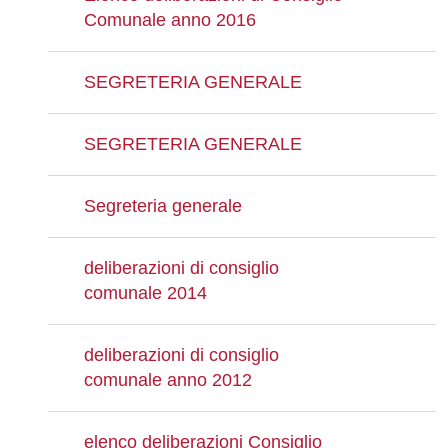
Comunale anno 2016
SEGRETERIA GENERALE
SEGRETERIA GENERALE
Segreteria generale
deliberazioni di consiglio
comunale 2014
deliberazioni di consiglio
comunale anno 2012
elenco deliberazioni Consiglio