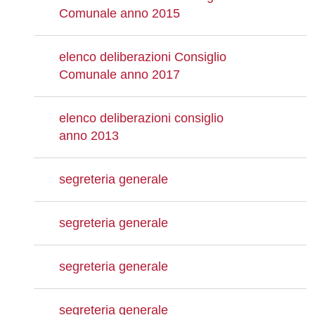
Comunale anno 2015
elenco deliberazioni Consiglio
Comunale anno 2017
elenco deliberazioni consiglio
anno 2013
segreteria generale
segreteria generale
segreteria generale
segreteria generale