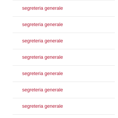
segreteria generale
segreteria generale
segreteria generale
segreteria generale
segreteria generale
segreteria generale
segreteria generale