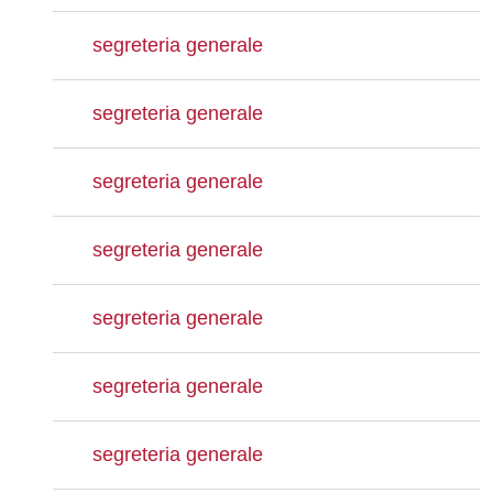
segreteria generale
segreteria generale
segreteria generale
segreteria generale
segreteria generale
segreteria generale
segreteria generale