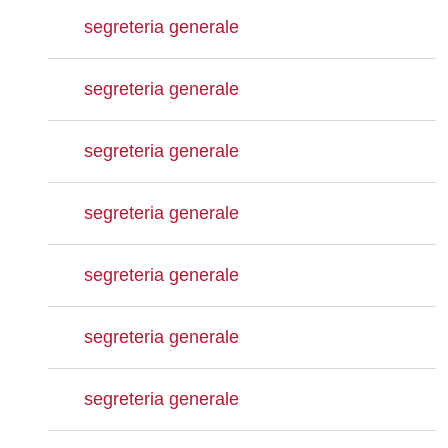
segreteria generale
segreteria generale
segreteria generale
segreteria generale
segreteria generale
segreteria generale
segreteria generale