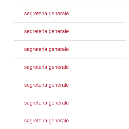
segreteria generale
segreteria generale
segreteria generale
segreteria generale
segreteria generale
segreteria generale
segreteria generale