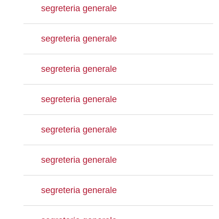
segreteria generale
segreteria generale
segreteria generale
segreteria generale
segreteria generale
segreteria generale
segreteria generale