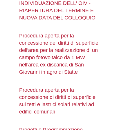
INDIVIDUAZIONE DELL' OIV -
RIAPERTURA DEL TERMINE E
NUOVA DATA DEL COLLOQUIO
Procedura aperta per la
concessione dei diritti di superficie
dell'area per la realizzazione di un
campo fotovoltaico da 1 MW
nell'area ex discarica di San
Giovanni in agro di Statte
Procedura aperta per la
concessione di diritti di superficie
sui tetti e lastrici solari relativi ad
edifici comunali
Progetti e Programmazione