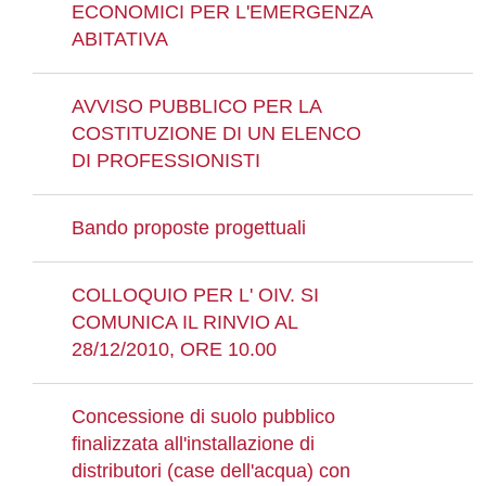
ECONOMICI PER L'EMERGENZA
ABITATIVA
AVVISO PUBBLICO PER LA
COSTITUZIONE DI UN ELENCO
DI PROFESSIONISTI
Bando proposte progettuali
COLLOQUIO PER L' OIV. SI
COMUNICA IL RINVIO AL
28/12/2010, ORE 10.00
Concessione di suolo pubblico
finalizzata all'installazione di
distributori (case dell'acqua) con