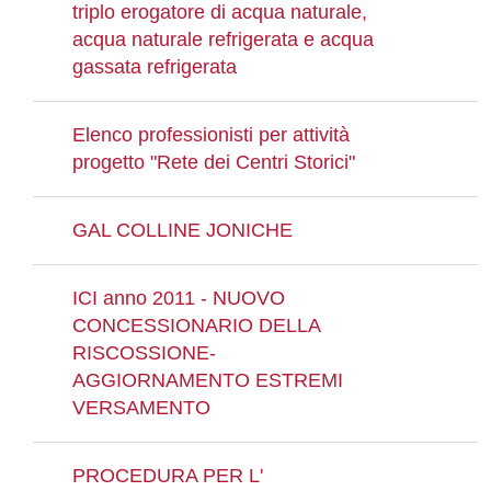
triplo erogatore di acqua naturale,
acqua naturale refrigerata e acqua
gassata refrigerata
Elenco professionisti per attività
progetto "Rete dei Centri Storici"
GAL COLLINE JONICHE
ICI anno 2011 - NUOVO
CONCESSIONARIO DELLA
RISCOSSIONE-
AGGIORNAMENTO ESTREMI
VERSAMENTO
PROCEDURA PER L'