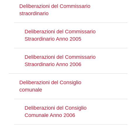
Deliberazioni del Commissario
straordinario
Deliberazioni del Commissario
Straordinario Anno 2005
Deliberazioni del Commissario
Straordinario Anno 2006
Deliberazioni del Consiglio
comunale
Deliberazioni del Consiglio
Comunale Anno 2006