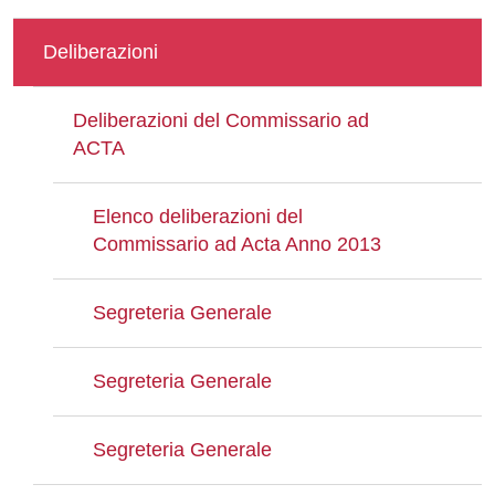
Deliberazioni
Deliberazioni del Commissario ad
ACTA
Elenco deliberazioni del
Commissario ad Acta Anno 2013
Segreteria Generale
Segreteria Generale
Segreteria Generale