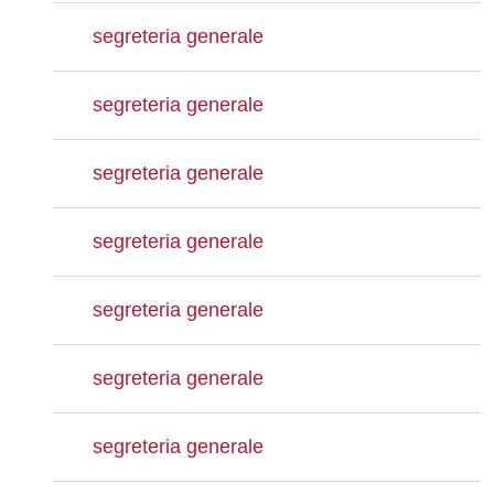
segreteria generale
segreteria generale
segreteria generale
segreteria generale
segreteria generale
segreteria generale
segreteria generale