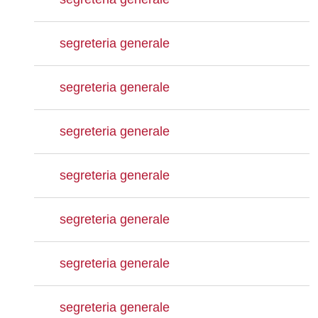
segreteria generale
segreteria generale
segreteria generale
segreteria generale
segreteria generale
segreteria generale
segreteria generale