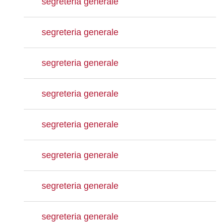
segreteria generale
segreteria generale
segreteria generale
segreteria generale
segreteria generale
segreteria generale
segreteria generale
segreteria generale