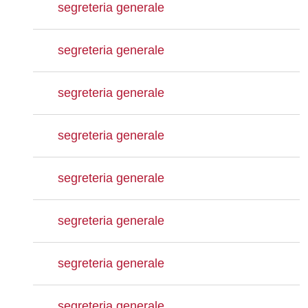
segreteria generale
segreteria generale
segreteria generale
segreteria generale
segreteria generale
segreteria generale
segreteria generale
segreteria generale