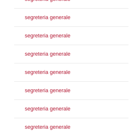
segreteria generale
segreteria generale
segreteria generale
segreteria generale
segreteria generale
segreteria generale
segreteria generale