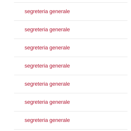
segreteria generale
segreteria generale
segreteria generale
segreteria generale
segreteria generale
segreteria generale
segreteria generale