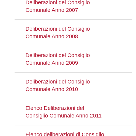
Deliberazioni del Consiglio
Comunale Anno 2007
Deliberazioni del Consiglio
Comunale Anno 2008
Deliberazioni del Consiglio
Comunale Anno 2009
Deliberazioni del Consiglio
Comunale Anno 2010
Elenco Deliberazioni del
Consiglio Comunale Anno 2011
Elenco deliberazioni di Consiglio