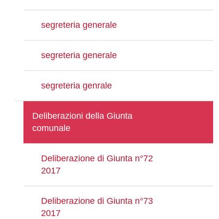
segreteria generale
segreteria generale
segreteria genrale
Deliberazioni della Giunta
comunale
Deliberazione di Giunta n°72
2017
Deliberazione di Giunta n°73
2017