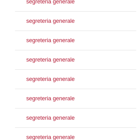
segreteria generale
segreteria generale
segreteria generale
segreteria generale
segreteria generale
segreteria generale
segreteria generale
segreteria generale