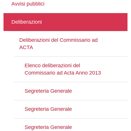
Avvisi pubblici
Deliberazioni
Deliberazioni del Commissario ad
ACTA
Elenco deliberazioni del
Commissario ad Acta Anno 2013
Segreteria Generale
Segreteria Generale
Segreteria Generale