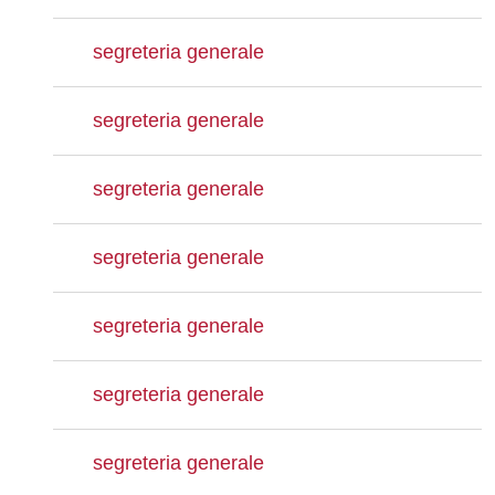
segreteria generale
segreteria generale
segreteria generale
segreteria generale
segreteria generale
segreteria generale
segreteria generale