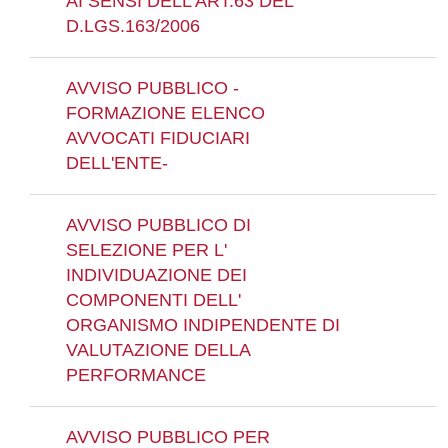
AI SENSI DELL'ART.63 DEL
D.LGS.163/2006
AVVISO PUBBLICO -
FORMAZIONE ELENCO
AVVOCATI FIDUCIARI
DELL'ENTE-
AVVISO PUBBLICO DI
SELEZIONE PER L'
INDIVIDUAZIONE DEI
COMPONENTI DELL'
ORGANISMO INDIPENDENTE DI
VALUTAZIONE DELLA
PERFORMANCE
AVVISO PUBBLICO PER