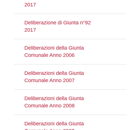
2017
Deliberazione di Giunta n°92
2017
Deliberazioni della Giunta
Comunale Anno 2006
Deliberazioni della Giunta
Comunale Anno 2007
Deliberazioni della Giunta
Comunale Anno 2008
Deliberazioni della Giunta