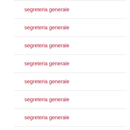
segreteria generale
segreteria generale
segreteria generale
segreteria generale
segreteria generale
segreteria generale
segreteria generale