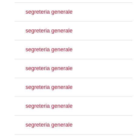
segreteria generale
segreteria generale
segreteria generale
segreteria generale
segreteria generale
segreteria generale
segreteria generale