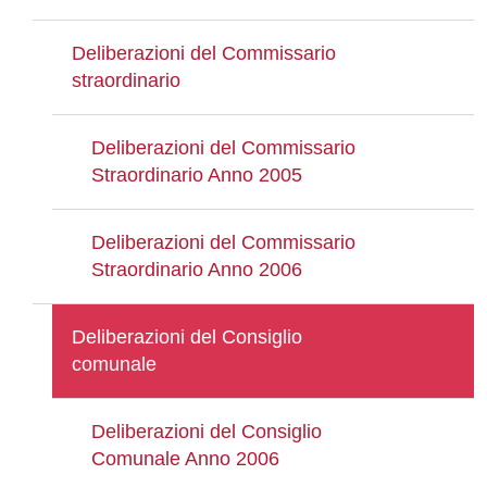
Deliberazioni del Commissario
straordinario
Deliberazioni del Commissario
Straordinario Anno 2005
Deliberazioni del Commissario
Straordinario Anno 2006
Deliberazioni del Consiglio
comunale
Deliberazioni del Consiglio
Comunale Anno 2006