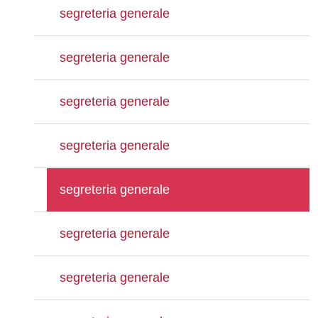
segreteria generale
segreteria generale
segreteria generale
segreteria generale
segreteria generale
segreteria generale
segreteria generale