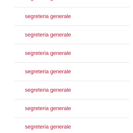
segreteria generale
segreteria generale
segreteria generale
segreteria generale
segreteria generale
segreteria generale
segreteria generale