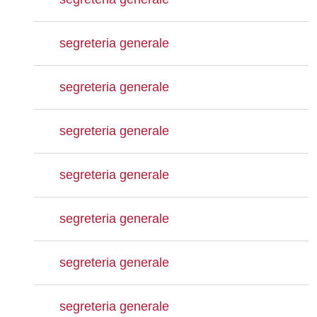
segreteria generale
segreteria generale
segreteria generale
segreteria generale
segreteria generale
segreteria generale
segreteria generale