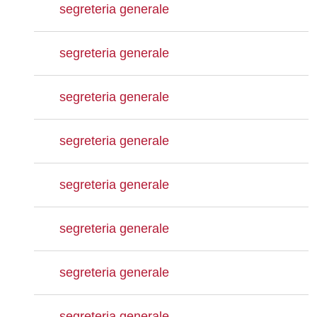
segreteria generale
segreteria generale
segreteria generale
segreteria generale
segreteria generale
segreteria generale
segreteria generale
segreteria generale