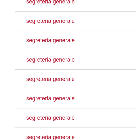
segreteria generale
segreteria generale
segreteria generale
segreteria generale
segreteria generale
segreteria generale
segreteria generale
segreteria generale