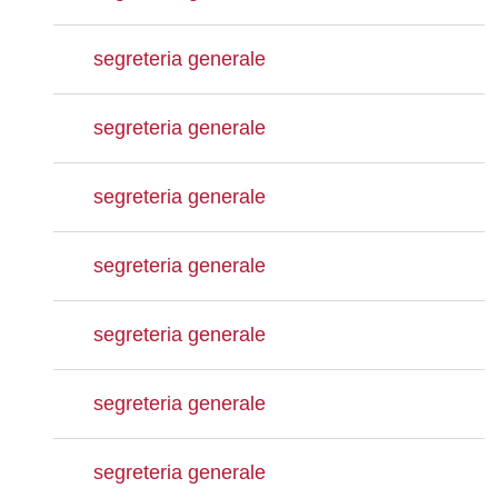
segreteria generale
segreteria generale
segreteria generale
segreteria generale
segreteria generale
segreteria generale
segreteria generale