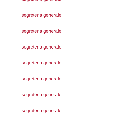
segreteria generale
segreteria generale
segreteria generale
segreteria generale
segreteria generale
segreteria generale
segreteria generale