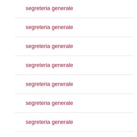
segreteria generale
segreteria generale
segreteria generale
segreteria generale
segreteria generale
segreteria generale
segreteria generale