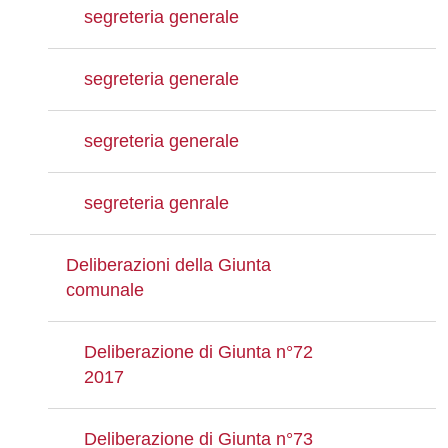
segreteria generale
segreteria generale
segreteria generale
segreteria genrale
Deliberazioni della Giunta
comunale
Deliberazione di Giunta n°72
2017
Deliberazione di Giunta n°73