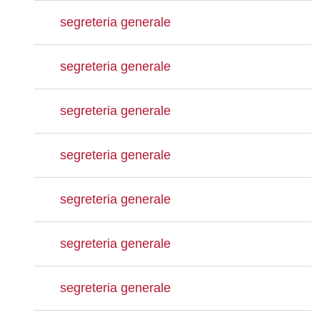
segreteria generale
segreteria generale
segreteria generale
segreteria generale
segreteria generale
segreteria generale
segreteria generale