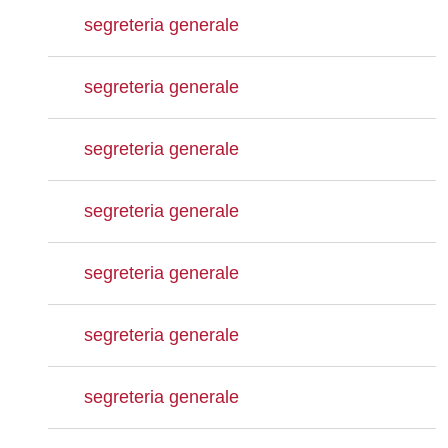
segreteria generale
segreteria generale
segreteria generale
segreteria generale
segreteria generale
segreteria generale
segreteria generale