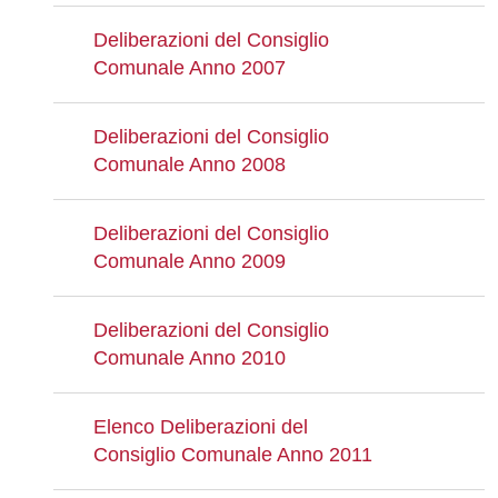
Deliberazioni del Consiglio
Comunale Anno 2007
Deliberazioni del Consiglio
Comunale Anno 2008
Deliberazioni del Consiglio
Comunale Anno 2009
Deliberazioni del Consiglio
Comunale Anno 2010
Elenco Deliberazioni del
Consiglio Comunale Anno 2011