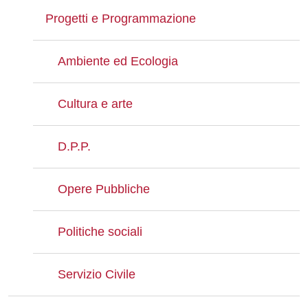
Progetti e Programmazione
Ambiente ed Ecologia
Cultura e arte
D.P.P.
Opere Pubbliche
Politiche sociali
Servizio Civile