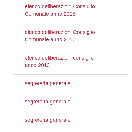
elenco deliberazioni Consiglio
Comunale anno 2015
elenco deliberazioni Consiglio
Comunale anno 2017
elenco deliberazioni consiglio
anno 2013
segreteria generale
segreteria generale
segreteria generale