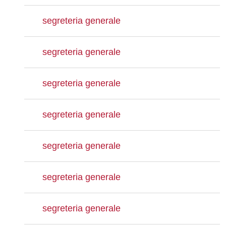
segreteria generale
segreteria generale
segreteria generale
segreteria generale
segreteria generale
segreteria generale
segreteria generale