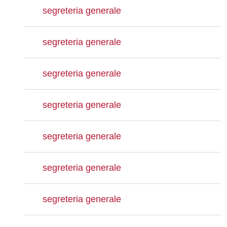
segreteria generale
segreteria generale
segreteria generale
segreteria generale
segreteria generale
segreteria generale
segreteria generale