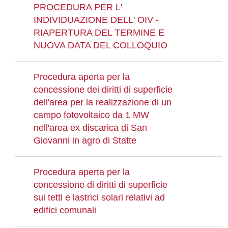
PROCEDURA PER L'
INDIVIDUAZIONE DELL' OIV -
RIAPERTURA DEL TERMINE E
NUOVA DATA DEL COLLOQUIO
Procedura aperta per la
concessione dei diritti di superficie
dell'area per la realizzazione di un
campo fotovoltaico da 1 MW
nell'area ex discarica di San
Giovanni in agro di Statte
Procedura aperta per la
concessione di diritti di superficie
sui tetti e lastrici solari relativi ad
edifici comunali