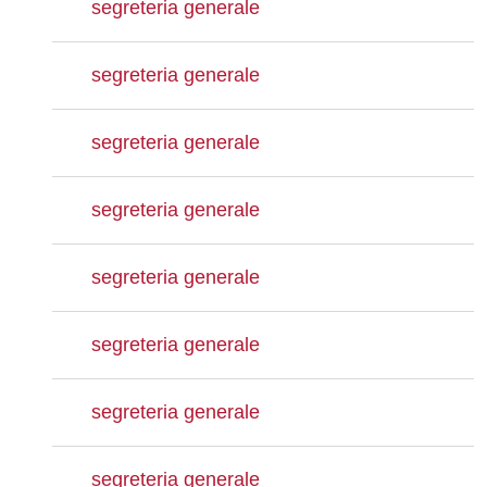
segreteria generale
segreteria generale
segreteria generale
segreteria generale
segreteria generale
segreteria generale
segreteria generale
segreteria generale