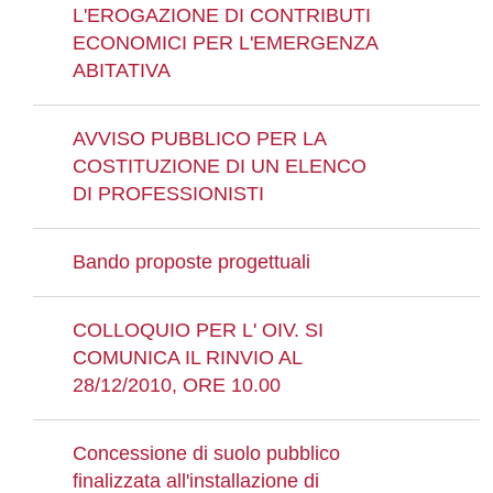
L'EROGAZIONE DI CONTRIBUTI
ECONOMICI PER L'EMERGENZA
ABITATIVA
AVVISO PUBBLICO PER LA
COSTITUZIONE DI UN ELENCO
DI PROFESSIONISTI
Bando proposte progettuali
COLLOQUIO PER L' OIV. SI
COMUNICA IL RINVIO AL
28/12/2010, ORE 10.00
Concessione di suolo pubblico
finalizzata all'installazione di