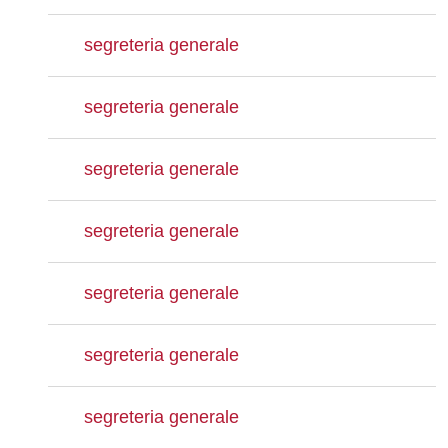
segreteria generale
segreteria generale
segreteria generale
segreteria generale
segreteria generale
segreteria generale
segreteria generale