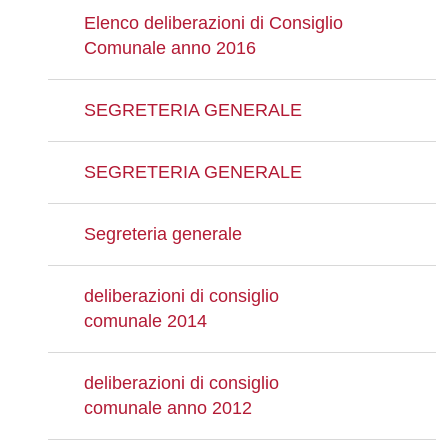
Elenco deliberazioni di Consiglio
Comunale anno 2016
SEGRETERIA GENERALE
SEGRETERIA GENERALE
Segreteria generale
deliberazioni di consiglio
comunale 2014
deliberazioni di consiglio
comunale anno 2012