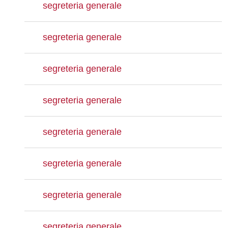
segreteria generale
segreteria generale
segreteria generale
segreteria generale
segreteria generale
segreteria generale
segreteria generale
segreteria generale