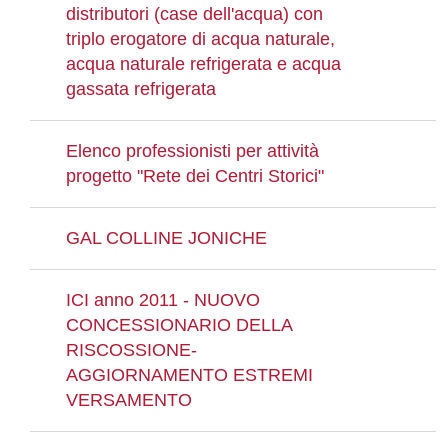
distributori (case dell'acqua) con
triplo erogatore di acqua naturale,
acqua naturale refrigerata e acqua
gassata refrigerata
Elenco professionisti per attività
progetto "Rete dei Centri Storici"
GAL COLLINE JONICHE
ICI anno 2011 - NUOVO
CONCESSIONARIO DELLA
RISCOSSIONE-
AGGIORNAMENTO ESTREMI
VERSAMENTO