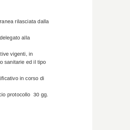
ranea rilasciata dalla
 delegato alla
tive vigenti, in
o sanitarie ed il tipo
ficativo in corso di
cio protocollo 30 gg.