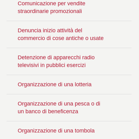
Comunicazione per vendite
straordinarie promozionali
Denuncia inizio attività del
commercio di cose antiche o usate
Detenzione di apparecchi radio
televisivi in pubblici esercizi
Organizzazione di una lotteria
Organizzazione di una pesca o di
un banco di beneficenza
Organizzazione di una tombola