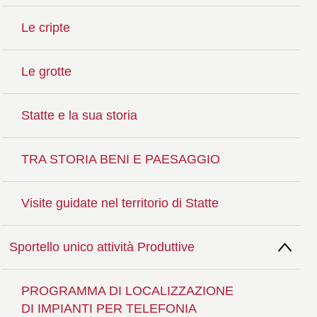
Le cripte
Le grotte
Statte e la sua storia
TRA STORIA BENI E PAESAGGIO
Visite guidate nel territorio di Statte
Sportello unico attività Produttive
PROGRAMMA DI LOCALIZZAZIONE
DI IMPIANTI PER TELEFONIA