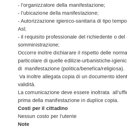
- l’organizzatore della manifestazione;
- l’ubicazione della manifestazione;
- Autorizzazione igienico-sanitaria di tipo tempo
Asl;
- il requisito professionale del richiedente o del
somministrazione;
Occorre inoltre dichiarare il rispetto delle norma
particolare di quelle edilizie-urbanistiche-igienic
di manifestazione (politica/benefica/religiosa).
Va inoltre allegata copia di un documento identi
validità.
La comunicazione deve essere inoltrata all’uffi
prima della manifestazione in duplice copia.
Costi per il cittadino
Nessun costo per l’utente
Note