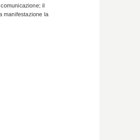
a comunicazione; il
la manifestazione la