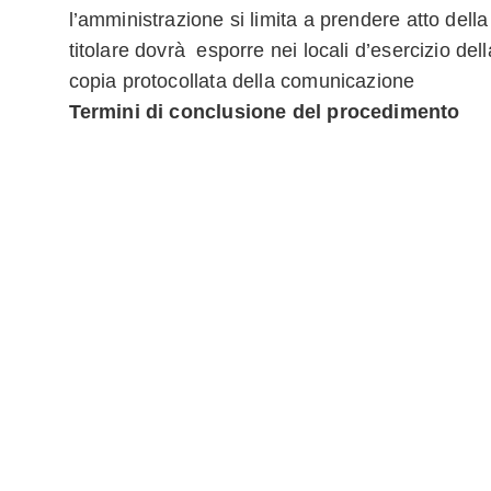
l’amministrazione si limita a prendere atto dell
titolare dovrà esporre nei locali d’esercizio del
copia protocollata della comunicazione
Termini di conclusione del procedimento