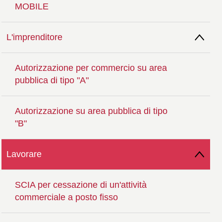
MOBILE
L'imprenditore
Autorizzazione per commercio su area
pubblica di tipo "A"
Autorizzazione su area pubblica di tipo
"B"
Lavorare
SCIA per cessazione di un'attività
commerciale a posto fisso