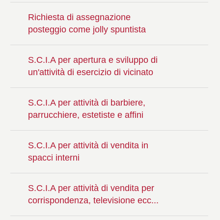
Richiesta di assegnazione
posteggio come jolly spuntista
S.C.I.A per apertura e sviluppo di
un'attività di esercizio di vicinato
S.C.I.A per attività di barbiere,
parrucchiere, estetiste e affini
S.C.I.A per attività di vendita in
spacci interni
S.C.I.A per attività di vendita per
corrispondenza, televisione ecc...