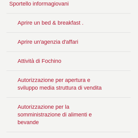
Sportello informagiovani
Aprire un bed & breakfast .
Aprire un'agenzia d'affari
Attività di Fochino
Autorizzazione per apertura e
sviluppo media struttura di vendita
Autorizzazione per la
somministrazione di alimenti e
bevande