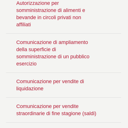
Autorizzazione per
somministrazione di alimenti e
bevande in circoli privati non
affiliati
Comunicazione di ampliamento
della superficie di
somministrazione di un pubblico
esercizio
Comunicazione per vendite di
liquidazione
Comunicazione per vendite
straordinarie di fine stagione (saldi)