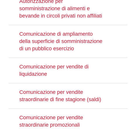
Autorizzazione per
somministrazione di alimenti e
bevande in circoli privati non affiliati
Comunicazione di ampliamento
della superficie di somministrazione
di un pubblico esercizio
Comunicazione per vendite di
liquidazione
Comunicazione per vendite
straordinarie di fine stagione (saldi)
Comunicazione per vendite
straordinarie promozionali