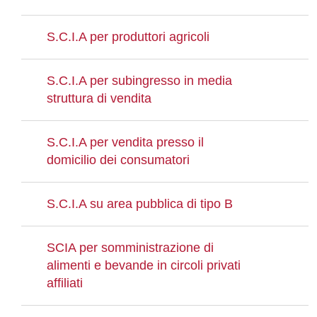
S.C.I.A per produttori agricoli
S.C.I.A per subingresso in media
struttura di vendita
S.C.I.A per vendita presso il
domicilio dei consumatori
S.C.I.A su area pubblica di tipo B
SCIA per somministrazione di
alimenti e bevande in circoli privati
affiliati