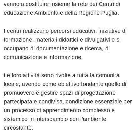
vanno a costituire insieme la rete dei Centri di
educazione Ambientale della Regione Puglia.
I centri realizzano percorsi educativi, iniziative di
formazione, materiali didattici e divulgativi e si
occupano di documentazione e ricerca, di
comunicazione e informazione.
Le loro attività sono rivolte a tutta la comunità
locale, avendo come obiettivo fondante quello di
promuovere e gestire spazi di progettazione
partecipata e condivisa, condizione essenziale per
un processo di apprendimento complesso e
sistemico in interscambio con l'ambiente
circostante.