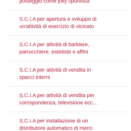
posteggio come jolly spuntista
S.C.I.A per apertura e sviluppo di
un'attività di esercizio di vicinato
S.C.I.A per attività di barbiere,
parrucchiere, estetiste e affini
S.C.I.A per attività di vendita in
spacci interni
S.C.I.A per attività di vendita per
corrispondenza, televisione ecc...
S.C.I.A per installazione di un
distributore automatico di merci