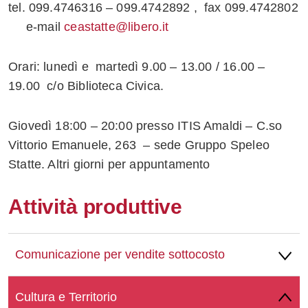
tel. 099.4746316 – 099.4742892 , fax 099.4742802
e-mail
ceastatte@libero.it
Orari: lunedì e martedì 9.00 – 13.00 / 16.00 –
19.00 c/o Biblioteca Civica.
Giovedì 18:00 – 20:00 presso ITIS Amaldi – C.so
Vittorio Emanuele, 263 – sede Gruppo Speleo
Statte. Altri giorni per appuntamento
Attività produttive
Comunicazione per vendite sottocosto
Cultura e Territorio