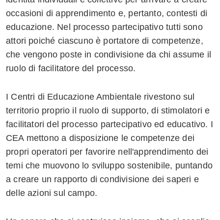
occasioni di apprendimento e, pertanto, contesti di
educazione. Nel processo partecipativo tutti sono
attori poiché ciascuno è portatore di competenze,
che vengono poste in condivisione da chi assume il
ruolo di facilitatore del processo.
I Centri di Educazione Ambientale rivestono sul
territorio proprio il ruolo di supporto, di stimolatori e
facilitatori del processo partecipativo ed educativo. I
CEA mettono a disposizione le competenze dei
propri operatori per favorire nell'apprendimento dei
temi che muovono lo sviluppo sostenibile, puntando
a creare un rapporto di condivisione dei saperi e
delle azioni sul campo.