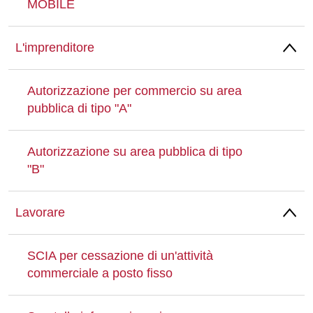
MOBILE
L'imprenditore
Autorizzazione per commercio su area
pubblica di tipo "A"
Autorizzazione su area pubblica di tipo
"B"
Lavorare
SCIA per cessazione di un'attività
commerciale a posto fisso