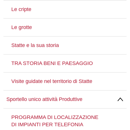
Le cripte
Le grotte
Statte e la sua storia
TRA STORIA BENI E PAESAGGIO
Visite guidate nel territorio di Statte
Sportello unico attività Produttive
PROGRAMMA DI LOCALIZZAZIONE
DI IMPIANTI PER TELEFONIA