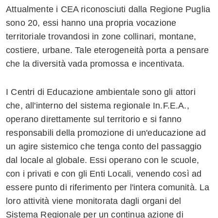
Attualmente i CEA riconosciuti dalla Regione Puglia
sono 20, essi hanno una propria vocazione
territoriale trovandosi in zone collinari, montane,
costiere, urbane. Tale eterogeneità porta a pensare
che la diversità vada promossa e incentivata.
I Centri di Educazione ambientale sono gli attori
che, all'interno del sistema regionale In.F.E.A.,
operano direttamente sul territorio e si fanno
responsabili della promozione di un'educazione ad
un agire sistemico che tenga conto del passaggio
dal locale al globale. Essi operano con le scuole,
con i privati e con gli Enti Locali, venendo così ad
essere punto di riferimento per l'intera comunità. La
loro attività viene monitorata dagli organi del
Sistema Regionale per un continua azione di