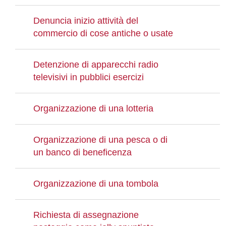
Denuncia inizio attività del
commercio di cose antiche o usate
Detenzione di apparecchi radio
televisivi in pubblici esercizi
Organizzazione di una lotteria
Organizzazione di una pesca o di
un banco di beneficenza
Organizzazione di una tombola
Richiesta di assegnazione