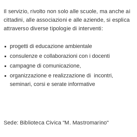
Il servizio, rivolto non solo alle scuole, ma anche ai
cittadini, alle associazioni e alle aziende, si esplica
attraverso diverse tipologie di interventi:
progetti di educazione ambientale
consulenze e collaborazioni con i docenti
campagne di comunicazione,
organizzazione e realizzazione di incontri,
seminari, corsi e serate informative
Sede: Biblioteca Civica "M. Mastromarino"