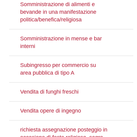
Somministrazione di alimenti e
bevande in una manifestazione
politica/benefica/religiosa
Somministrazione in mense e bar
interni
Subingresso per commercio su
area pubblica di tipo A
Vendita di funghi freschi
Vendita opere di ingegno
richiesta assegnazione posteggio in