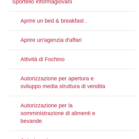
Sportello informagiovani
Aprire un bed & breakfast .
Aprire un'agenzia d'affari
Attività di Fochino
Autorizzazione per apertura e
sviluppo media struttura di vendita
Autorizzazione per la
somministrazione di alimenti e
bevande