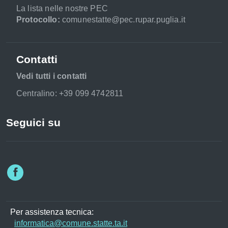
La lista nelle nostre PEC
Protocollo:
comunestatte@pec.rupar.puglia.it
Contatti
Vedi tutti i contatti
Centralino: +39 099 4742811
Seguici su
Per assistenza tecnica:
informatica@comune.statte.ta.it