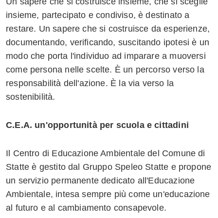
Un sapere che si costruisce insieme, che si sceglie
insieme, partecipato e condiviso, è destinato a
restare. Un sapere che si costruisce da esperienze,
documentando, verificando, suscitando ipotesi è un
modo che porta l'individuo ad imparare a muoversi
come persona nelle scelte. È un percorso verso la
responsabilità dell'azione. È la via verso la
sostenibilità.
C.E.A. un'opportunità per scuola e cittadini
Il Centro di Educazione Ambientale del Comune di
Statte è gestito dal Gruppo Speleo Statte e propone
un servizio permanente dedicato all'Educazione
Ambientale, intesa sempre più come un'educazione
al futuro e al cambiamento consapevole.