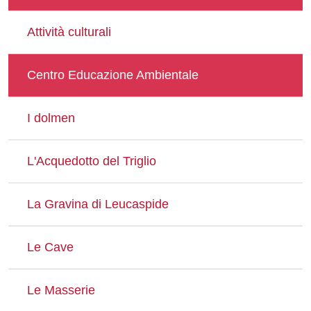
Attività culturali
Centro Educazione Ambientale
I dolmen
L'Acquedotto del Triglio
La Gravina di Leucaspide
Le Cave
Le Masserie