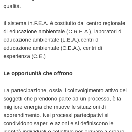
qualità.
Il sistema In.F.E.A. è costituito dal centro regionale
di educazione ambientale (C.R.E.A.), laboratori di
educazione ambientale (L.E.A.),centri di
educazione ambientale (C.E.A.), centri di
esperienza (C.E.)
Le opportunità che offrono
La partecipazione, ossia il coinvolgimento attivo dei
soggetti che prendono parte ad un processo, è la
migliore energia che muove le situazioni di
apprendimento. Nei processi partecipativi si
condividono saperi e azioni e si definiscono le
identità individuali e collettive per arrivare a creare