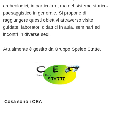
archeologici, in particolare, ma del sistema storico-
Whatsapp
paesaggistico in generale. Si propone di
raggiungere questi obiettivi attraverso visite
guidate, laboratori didattici in aula, seminari ed
incontri in diverse sedi.
Attualmente è gestito da Gruppo Speleo Statte.
Cosa sono i CEA