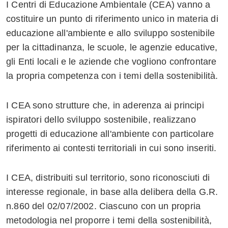
I Centri di Educazione Ambientale (CEA) vanno a
costituire un punto di riferimento unico in materia di
educazione all'ambiente e allo sviluppo sostenibile
per la cittadinanza, le scuole, le agenzie educative,
gli Enti locali e le aziende che vogliono confrontare
la propria competenza con i temi della sostenibilità.
I CEA sono strutture che, in aderenza ai principi
ispiratori dello sviluppo sostenibile, realizzano
progetti di educazione all'ambiente con particolare
riferimento ai contesti territoriali in cui sono inseriti.
I CEA, distribuiti sul territorio, sono riconosciuti di
interesse regionale, in base alla delibera della G.R.
n.860 del 02/07/2002. Ciascuno con un propria
metodologia nel proporre i temi della sostenibilità,