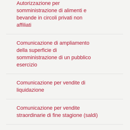
Autorizzazione per
somministrazione di alimenti e
bevande in circoli privati non
affiliati
Comunicazione di ampliamento
della superficie di
somministrazione di un pubblico
esercizio
Comunicazione per vendite di
liquidazione
Comunicazione per vendite
straordinarie di fine stagione (saldi)