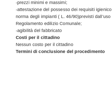
-prezzi minimi e massimi;
-attestazione del possesso dei requisiti igienico
norma degli impianti ( L. 46/90)previsti dall’uso 
Regolamento edilizio Comunale;
-agibilità del fabbricato
Costi per il cittadino
Nessun costo per il cittadino
Termini di conclusione del procedimento