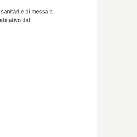
 sanitari e di messa a
abitativo dal