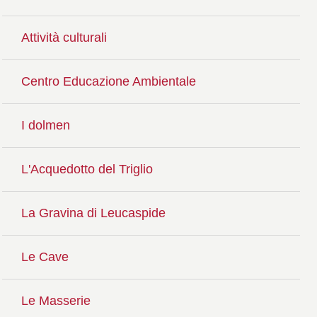
Attività culturali
Centro Educazione Ambientale
I dolmen
L'Acquedotto del Triglio
La Gravina di Leucaspide
Le Cave
Le Masserie