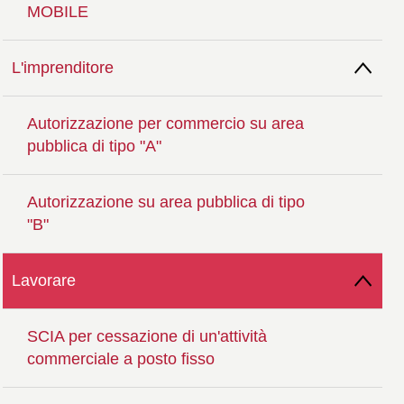
MOBILE
L'imprenditore
Autorizzazione per commercio su area
pubblica di tipo "A"
Autorizzazione su area pubblica di tipo
"B"
Lavorare
SCIA per cessazione di un'attività
commerciale a posto fisso