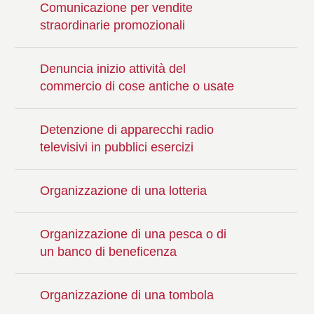
Comunicazione per vendite
straordinarie promozionali
Denuncia inizio attività del
commercio di cose antiche o usate
Detenzione di apparecchi radio
televisivi in pubblici esercizi
Organizzazione di una lotteria
Organizzazione di una pesca o di
un banco di beneficenza
Organizzazione di una tombola