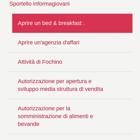
Sportello informagiovani
Aprire un bed & breakfast .
Aprire un'agenzia d'affari
Attività di Fochino
Autorizzazione per apertura e
sviluppo media struttura di vendita
Autorizzazione per la
somministrazione di alimenti e
bevande