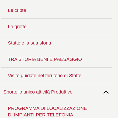
Le cripte
Le grotte
Statte e la sua storia
TRA STORIA BENI E PAESAGGIO
Visite guidate nel territorio di Statte
Sportello unico attività Produttive
PROGRAMMA DI LOCALIZZAZIONE
DI IMPIANTI PER TELEFONIA