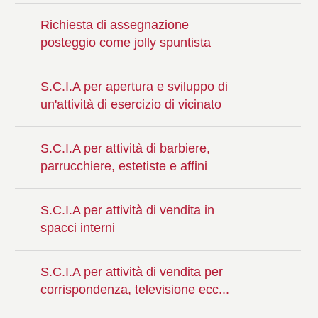
Richiesta di assegnazione
posteggio come jolly spuntista
S.C.I.A per apertura e sviluppo di
un'attività di esercizio di vicinato
S.C.I.A per attività di barbiere,
parrucchiere, estetiste e affini
S.C.I.A per attività di vendita in
spacci interni
S.C.I.A per attività di vendita per
corrispondenza, televisione ecc...