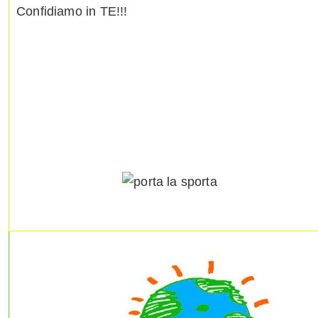
Confidiamo in TE!!!