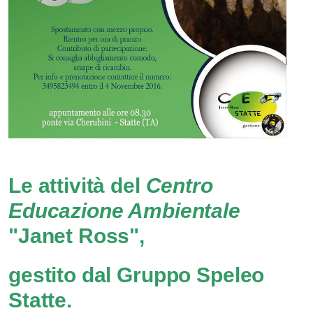
Le attività del
Centro
Educazione Ambientale
"Janet Ross",
gestito dal Gruppo Speleo
Statte.