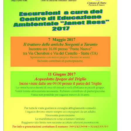
Whatsapp