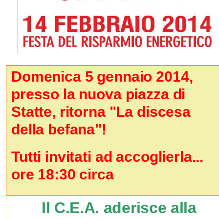
Domenica 5 gennaio 2014,
presso la nuova piazza di
Statte, ritorna "La discesa
della befana"!
Tutti invitati ad accoglierla...
ore 18:30 circa
Il C.E.A. aderisce alla