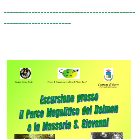
-------------------------------------------
----------------------