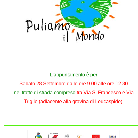
L'appuntamento è per
Sabato 28 Settembre dalle ore 9.00 alle ore 12.30
nel tratto di strada compreso
tra Via S. Francesco e Via
Triglie (adiacente alla gravina di Leucaspide)
.