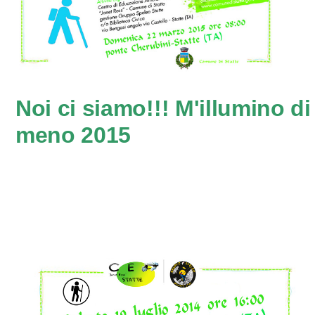
Noi ci siamo!!! M'illumino di
meno 2015