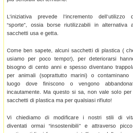
L’iniziativa prevede l’incremento dell’utilizzo d
“sporte”, ossia borse riutilizzabili in alternativa a
sacchetti usa e getta.
Come ben sapete, alcuni sacchetti di plastica ( ch
usiamo per poco tempo!), per deteriorarsi hann
bisogno di cento anni e spesso diventano trappol
per animali (soprattutto marini) o contaminano i
luogo dove finiscono o vengono abbandonat
incautamente. Ma questo si sa, non vale solo per 
sacchetti di plastica ma per qualsiasi rifiuto!
Vi chiediamo di modificare i nostri stili di vit
diventati ormai “insostenibili” e attraverso piccol