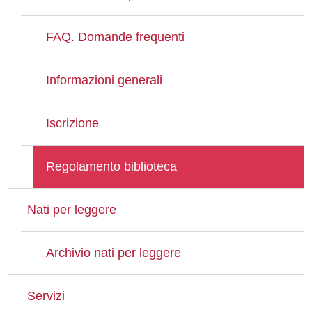
FAQ. Domande frequenti
Informazioni generali
Iscrizione
Regolamento biblioteca
Nati per leggere
Archivio nati per leggere
Servizi