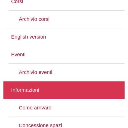
Corsi
Archivio corsi
English version
Eventi
Archivio eventi
Informazioni
Come arrivare
Concessione spazi