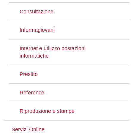
Consultazione
Informagiovani
Internet e utilizzo postazioni
informatiche
Prestito
Reference
Riproduzione e stampe
Servizi Online