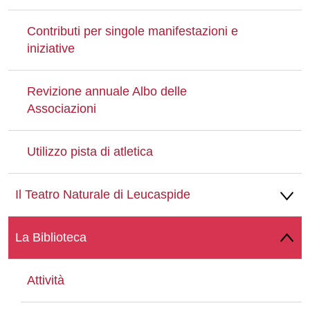
Contributi per singole manifestazioni e
iniziative
Revizione annuale Albo delle
Associazioni
Utilizzo pista di atletica
Il Teatro Naturale di Leucaspide
La Biblioteca
Attività