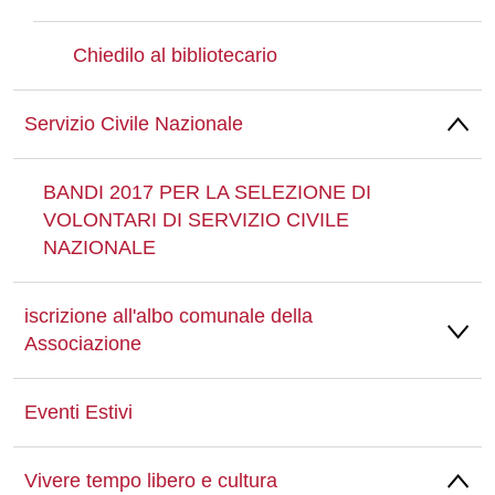
Chiedilo al bibliotecario
Servizio Civile Nazionale
BANDI 2017 PER LA SELEZIONE DI
VOLONTARI DI SERVIZIO CIVILE
NAZIONALE
iscrizione all'albo comunale della
Associazione
Eventi Estivi
Vivere tempo libero e cultura