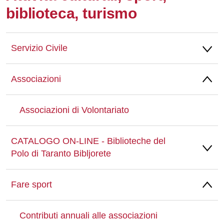
biblioteca, turismo
Whatsapp
Servizio Civile
Associazioni
Associazioni di Volontariato
CATALOGO ON-LINE - Biblioteche del
Polo di Taranto Bibljorete
Fare sport
Contributi annuali alle associazioni