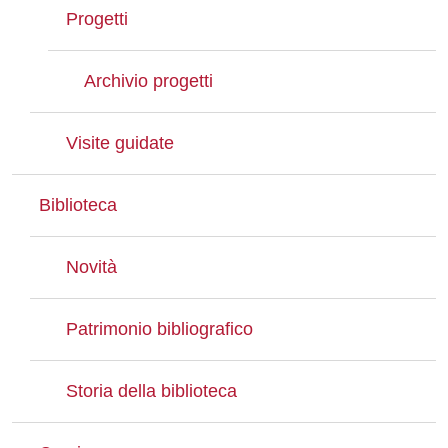
Progetti
Archivio progetti
Visite guidate
Biblioteca
Novità
Patrimonio bibliografico
Storia della biblioteca