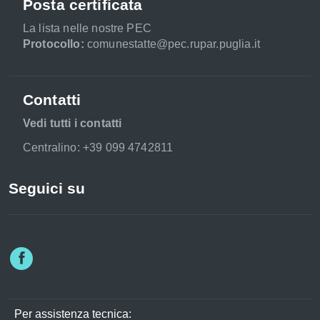
Posta certificata
La lista nelle nostre PEC
Protocollo:
comunestatte@pec.rupar.puglia.it
Contatti
Vedi tutti i contatti
Centralino: +39 099 4742811
Seguici su
Per assistenza tecnica: