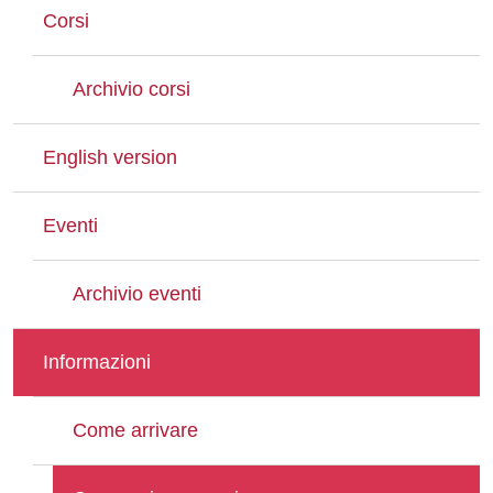
Corsi
Archivio corsi
English version
Eventi
Archivio eventi
Informazioni
Come arrivare