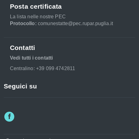
Posta certificata
La lista nelle nostre PEC
Protocollo:
comunestatte@pec.rupar.puglia.it
Contatti
Vedi tutti i contatti
Centralino: +39 099 4742811
Seguici su