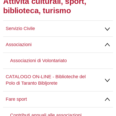
Attività culturali, sport,
biblioteca, turismo
Servizio Civile
Associazioni
Associazioni di Volontariato
CATALOGO ON-LINE - Biblioteche del
Polo di Taranto Bibljorete
Fare sport
Contributi annuali alle associazioni