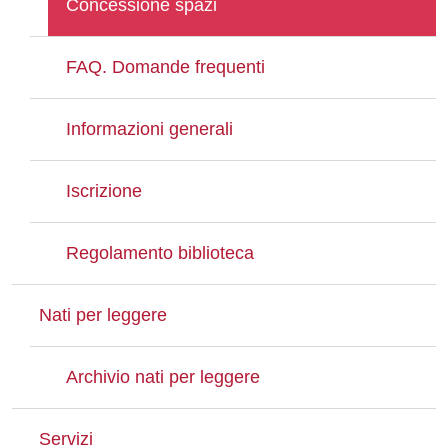
Concessione spazi
FAQ. Domande frequenti
Informazioni generali
Iscrizione
Regolamento biblioteca
Nati per leggere
Archivio nati per leggere
Servizi