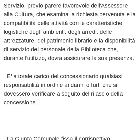
Servizio, previo parere favorevole dell'Assessore
alla Cultura, che esamina la richiesta pervenuta e la
compatibilità delle attività con le caratteristiche
logistiche degli ambienti, degli arredi, delle
attrezzature, del patrimonio librario e la disponibilità
di servizio del personale della Biblioteca che,
durante l'utilizzo, dovrà assicurare la sua presenza.
E' a totale carico del concessionario qualsiasi
responsabilità in ordine ai danni o furti che si
dovessero verificare a seguito del rilascio della
concessione.
La Giunta Comunale fissa il corrispettivo