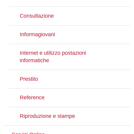
Consultazione
Informagiovani
Internet e utilizzo postazioni
informatiche
Prestito
Reference
Riproduzione e stampe