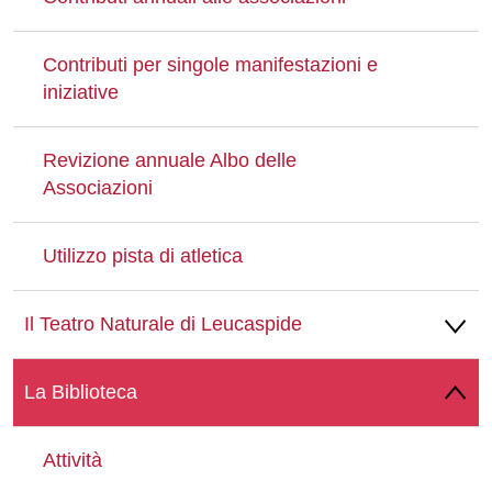
Contributi per singole manifestazioni e
iniziative
Revizione annuale Albo delle
Associazioni
Utilizzo pista di atletica
Il Teatro Naturale di Leucaspide
La Biblioteca
Attività