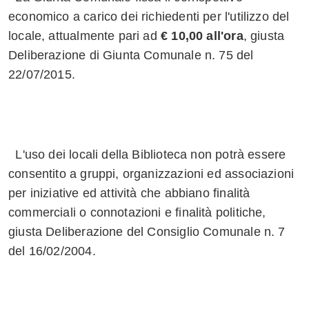
economico a carico dei richiedenti per l'utilizzo del
locale, attualmente pari ad
€ 10,00 all'ora
, giusta
Deliberazione di Giunta Comunale n. 75 del
22/07/2015.
L'uso dei locali della Biblioteca non potrà essere
consentito a gruppi, organizzazioni ed associazioni
per iniziative ed attività che abbiano finalità
commerciali o connotazioni e finalità politiche,
giusta Deliberazione del Consiglio Comunale n. 7
del 16/02/2004.