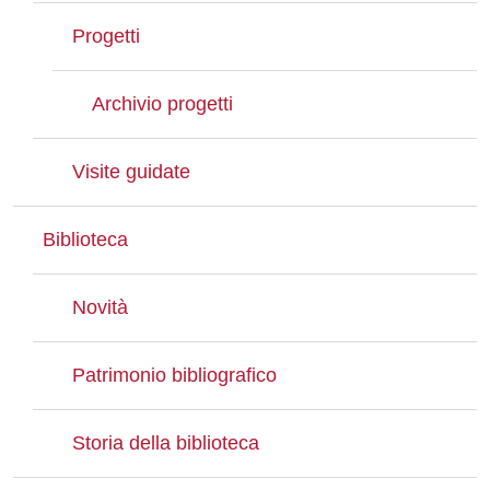
Progetti
Archivio progetti
Visite guidate
Biblioteca
Novità
Patrimonio bibliografico
Storia della biblioteca