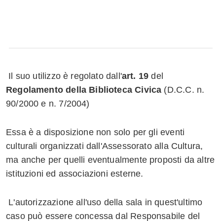
Whatsapp
Il suo utilizzo è regolato dall'
art. 19
del
Regolamento della Biblioteca Civica
(D.C.C. n.
90/2000 e n. 7/2004)
Essa è a disposizione non solo per gli eventi
culturali organizzati dall'Assessorato alla Cultura,
ma anche per quelli eventualmente proposti da altre
istituzioni ed associazioni esterne.
L'autorizzazione all'uso della sala in quest'ultimo
caso può essere concessa dal Responsabile del