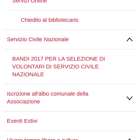
Servizi Online
Chiedilo al bibliotecario
Servizio Civile Nazionale
BANDI 2017 PER LA SELEZIONE DI
VOLONTARI DI SERVIZIO CIVILE
NAZIONALE
iscrizione all'albo comunale della
Associazione
Eventi Estivi