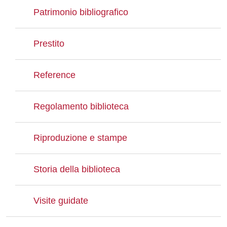
Patrimonio bibliografico
Prestito
Reference
Regolamento biblioteca
Riproduzione e stampe
Storia della biblioteca
Visite guidate