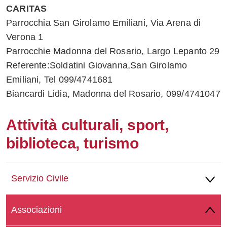
CARITAS
Parrocchia San Girolamo Emiliani, Via Arena di
Verona 1
Parrocchie Madonna del Rosario, Largo Lepanto 29
Referente:Soldatini Giovanna,San Girolamo
Emiliani, Tel 099/4741681
Biancardi Lidia, Madonna del Rosario, 099/4741047
Attività culturali, sport,
biblioteca, turismo
Servizio Civile
Associazioni