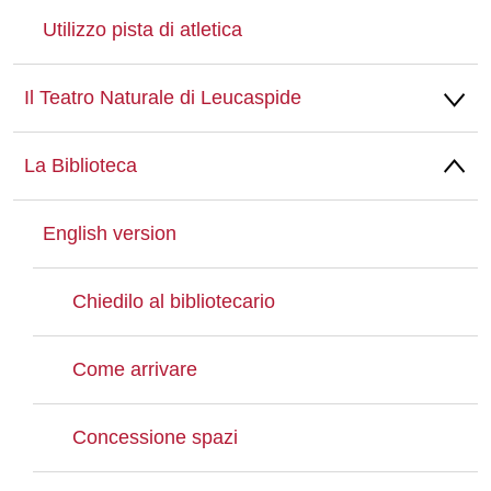
Utilizzo pista di atletica
Il Teatro Naturale di Leucaspide
La Biblioteca
English version
Chiedilo al bibliotecario
Come arrivare
Concessione spazi