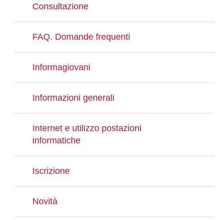
Consultazione
FAQ. Domande frequenti
Informagiovani
Informazioni generali
Internet e utilizzo postazioni
informatiche
Iscrizione
Novità