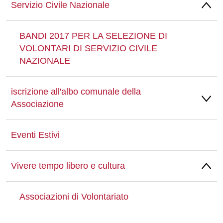
Servizio Civile Nazionale
BANDI 2017 PER LA SELEZIONE DI
VOLONTARI DI SERVIZIO CIVILE
NAZIONALE
iscrizione all'albo comunale della
Associazione
Eventi Estivi
Vivere tempo libero e cultura
Associazioni di Volontariato