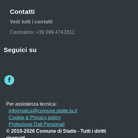
Contatti
Vedi tutti i contatti
Centralino: +39 099 4742811
Seguici su
Per assistenza tecnica:
informatica@comune.statte.ta.it
Cookie & Privacy policy
Protezione Dati Personali
© 2010-2026 Comune di Statte - Tutti i diritti
riservati