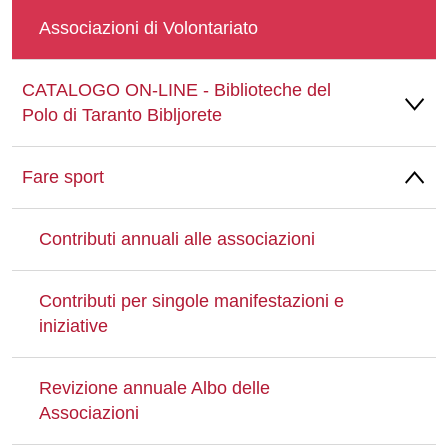
Associazioni di Volontariato
CATALOGO ON-LINE - Biblioteche del
Polo di Taranto Bibljorete
Fare sport
Contributi annuali alle associazioni
Contributi per singole manifestazioni e
iniziative
Revizione annuale Albo delle
Associazioni