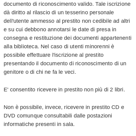
documento di riconoscimento valido. Tale iscrizione
Whatsapp
dà diritto al rilascio di un tesserino personale
dell'utente ammesso al prestito non cedibile ad altri
e su cui debbono annotarsi le date di presa in
consegna e restituzione dei documenti appartenenti
alla biblioteca. Nel caso di utenti minorenni è
possibile effettuare l'iscrizione al prestito
presentando il documento di riconoscimento di un
genitore o di chi ne fa le veci.
E' consentito ricevere in prestito non più di 2 libri.
Non è possibile, invece, ricevere in prestito CD e
DVD comunque consultabili dalle postazioni
informatiche presenti in sala.