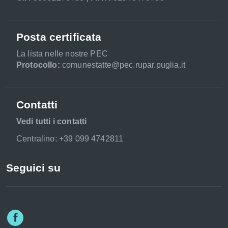
Posta certificata
La lista nelle nostre PEC
Protocollo:
comunestatte@pec.rupar.puglia.it
Contatti
Vedi tutti i contatti
Centralino: +39 099 4742811
Seguici su