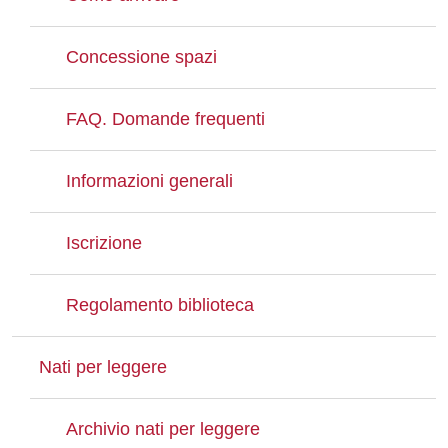
Concessione spazi
FAQ. Domande frequenti
Informazioni generali
Iscrizione
Regolamento biblioteca
Nati per leggere
Archivio nati per leggere