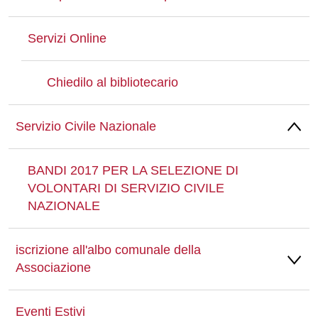
Servizi Online
Chiedilo al bibliotecario
Servizio Civile Nazionale
BANDI 2017 PER LA SELEZIONE DI
VOLONTARI DI SERVIZIO CIVILE
NAZIONALE
iscrizione all'albo comunale della
Associazione
Eventi Estivi