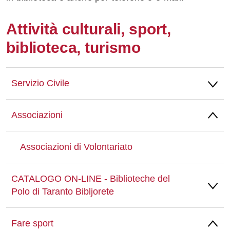
Attività culturali, sport,
biblioteca, turismo
Servizio Civile
Associazioni
Associazioni di Volontariato
CATALOGO ON-LINE - Biblioteche del
Polo di Taranto Bibljorete
Fare sport