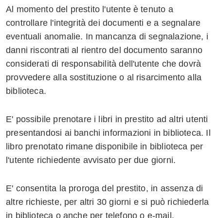
Al momento del prestito l'utente è tenuto a
controllare l'integrità dei documenti e a segnalare
eventuali anomalie. In mancanza di segnalazione, i
danni riscontrati al rientro del documento saranno
considerati di responsabilità dell'utente che dovrà
provvedere alla sostituzione o al risarcimento alla
biblioteca.
E' possibile prenotare i libri in prestito ad altri utenti
presentandosi ai banchi informazioni in biblioteca. Il
libro prenotato rimane disponibile in biblioteca per
l'utente richiedente avvisato per due giorni.
E' consentita la proroga del prestito, in assenza di
altre richieste, per altri 30 giorni e si può richiederla
in biblioteca o anche per telefono o e-mail.