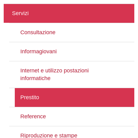
Servizi
Consultazione
Informagiovani
Internet e utilizzo postazioni
informatiche
Prestito
Reference
Riproduzione e stampe