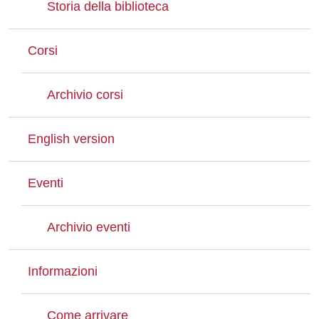
Storia della biblioteca
Corsi
Archivio corsi
English version
Eventi
Archivio eventi
Informazioni
Come arrivare