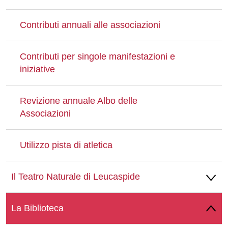
Contributi annuali alle associazioni
Contributi per singole manifestazioni e
iniziative
Revizione annuale Albo delle
Associazioni
Utilizzo pista di atletica
Il Teatro Naturale di Leucaspide
La Biblioteca