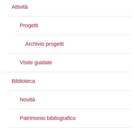
Attività
Progetti
Archivio progetti
Visite guidate
Biblioteca
Novità
Patrimonio bibliografico