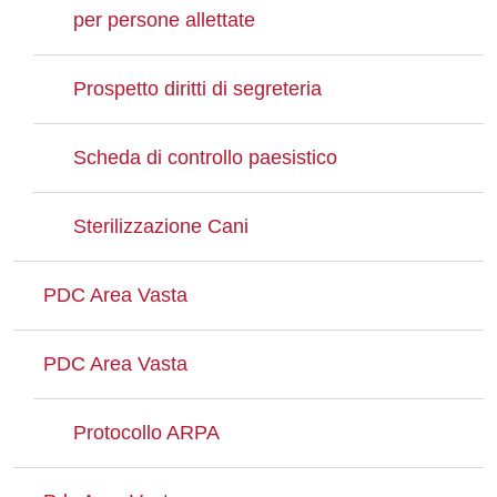
per persone allettate
Prospetto diritti di segreteria
Scheda di controllo paesistico
Sterilizzazione Cani
PDC Area Vasta
PDC Area Vasta
Protocollo ARPA