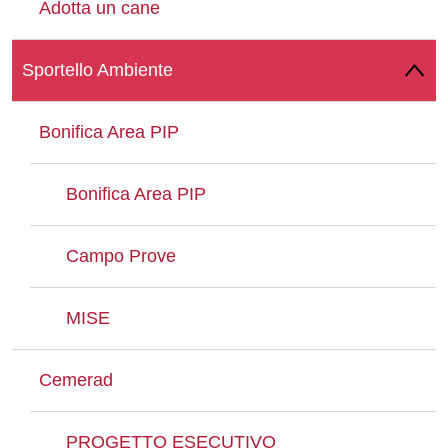
Adotta un cane
Whatsapp
Sportello Ambiente
Bonifica Area PIP
Bonifica Area PIP
Campo Prove
MISE
Cemerad
PROGETTO ESECUTIVO