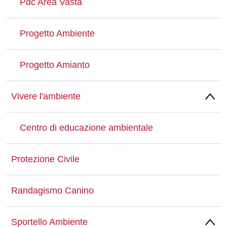
Pdc Area Vasta
Progetto Ambiente
Progetto Amianto
Vivere l'ambiente
Centro di educazione ambientale
Protezione Civile
Randagismo Canino
Sportello Ambiente