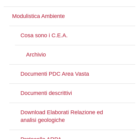
Modulistica Ambiente
Cosa sono i C.E.A.
Archivio
Documenti PDC Area Vasta
Documenti descrittivi
Download Elaborati Relazione ed
analisi geologiche