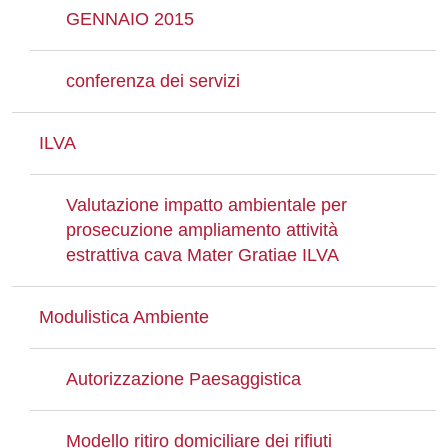
GENNAIO 2015
conferenza dei servizi
ILVA
Valutazione impatto ambientale per
prosecuzione ampliamento attività
estrattiva cava Mater Gratiae ILVA
Modulistica Ambiente
Autorizzazione Paesaggistica
Modello ritiro domiciliare dei rifiuti