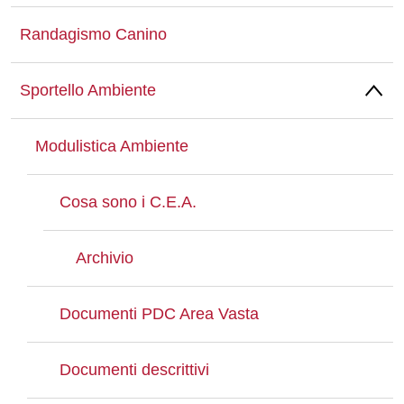
Randagismo Canino
Sportello Ambiente
Modulistica Ambiente
Cosa sono i C.E.A.
Archivio
Documenti PDC Area Vasta
Documenti descrittivi