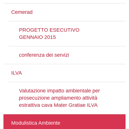
Cemerad
PROGETTO ESECUTIVO
GENNAIO 2015
conferenza dei servizi
ILVA
Valutazione impatto ambientale per
prosecuzione ampliamento attività
estrattiva cava Mater Gratiae ILVA
Modulistica Ambiente