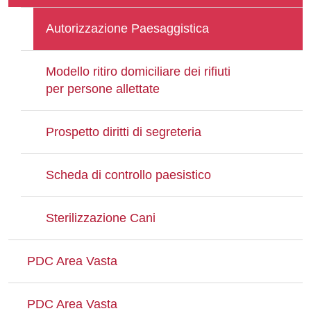
Autorizzazione Paesaggistica
Modello ritiro domiciliare dei rifiuti
per persone allettate
Prospetto diritti di segreteria
Scheda di controllo paesistico
Sterilizzazione Cani
PDC Area Vasta
PDC Area Vasta