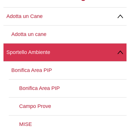
Whatsapp
Adotta un Cane
Adotta un cane
Sportello Ambiente
Bonifica Area PIP
Bonifica Area PIP
Campo Prove
MISE