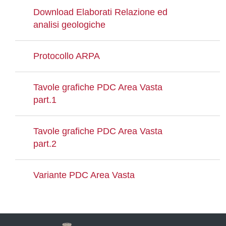
Download Elaborati Relazione ed
analisi geologiche
Protocollo ARPA
Tavole grafiche PDC Area Vasta
part.1
Tavole grafiche PDC Area Vasta
part.2
Variante PDC Area Vasta