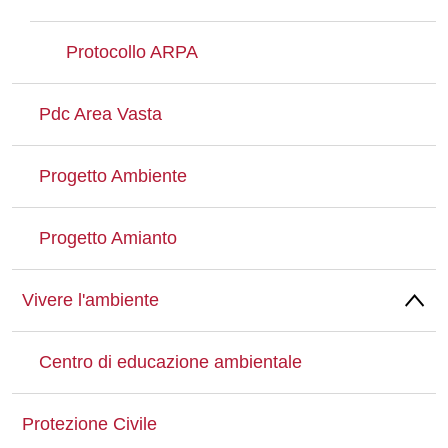
Protocollo ARPA
Pdc Area Vasta
Progetto Ambiente
Progetto Amianto
Vivere l'ambiente
Centro di educazione ambientale
Protezione Civile