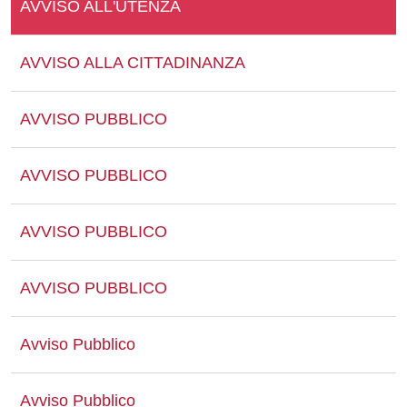
AVVISO ALL'UTENZA
AVVISO ALLA CITTADINANZA
AVVISO PUBBLICO
AVVISO PUBBLICO
AVVISO PUBBLICO
AVVISO PUBBLICO
Avviso Pubblico
Avviso Pubblico