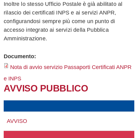
Inoltre lo stesso Ufficio Postale è già abilitato al
Whatsapp
rilascio dei certificati INPS e ai servizi ANPR,
configurandosi sempre più come un punto di
accesso integrato ai servizi della Pubblica
Amministrazione.
Documento:
Nota di avvio servizio Passaporti Certificati ANPR
e INPS
AVVISO PUBBLICO
AVVISO