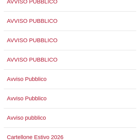
AVVISO PUBBLICO
AVVISO PUBBLICO
AVVISO PUBBLICO
AVVISO PUBBLICO
Avviso Pubblico
Avviso Pubblico
Avviso pubblico
Cartellone Estivo 2026