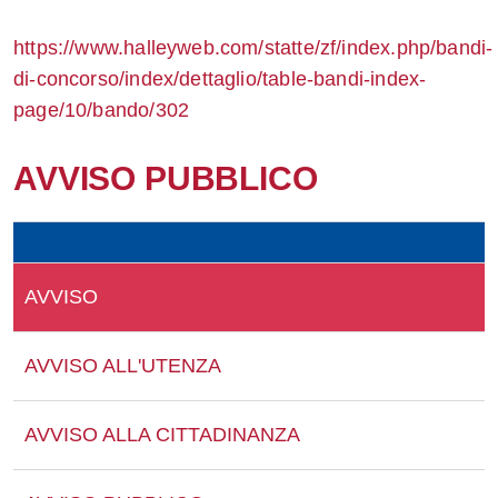
Whatsapp
https://www.halleyweb.com/statte/zf/index.php/bandi-
di-concorso/index/dettaglio/table-bandi-index-
page/10/bando/302
AVVISO PUBBLICO
AVVISO
AVVISO ALL'UTENZA
AVVISO ALLA CITTADINANZA