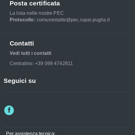
Posta certificata
La lista nelle nostre PEC
Protocollo:
comunestatte@pec.rupar.puglia.it
Contatti
Vedi tutti i contatti
Centralino: +39 099 4742811
Seguici su
Per assistenza tecnica: