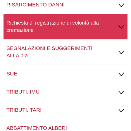
RISARCIMENTO DANNI
Richiesta di registrazione di volontà alla
cremazione
SEGNALAZIONI E SUGGERIMENTI
ALLA p.a
SUE
TRIBUTI: IMU
TRIBUTI: TARI
ABBATTIMENTO ALBERI