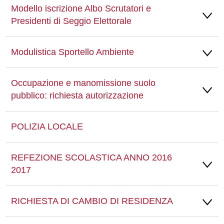
Modello iscrizione Albo Scrutatori e
Presidenti di Seggio Elettorale
Modulistica Sportello Ambiente
Occupazione e manomissione suolo
pubblico: richiesta autorizzazione
POLIZIA LOCALE
REFEZIONE SCOLASTICA ANNO 2016
2017
RICHIESTA DI CAMBIO DI RESIDENZA