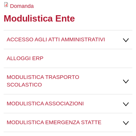
Domanda
Whatsapp
Modulistica Ente
ACCESSO AGLI ATTI AMMINISTRATIVI
ALLOGGI ERP
MODULISTICA TRASPORTO
SCOLASTICO
MODULISTICA ASSOCIAZIONI
MODULISTICA EMERGENZA STATTE