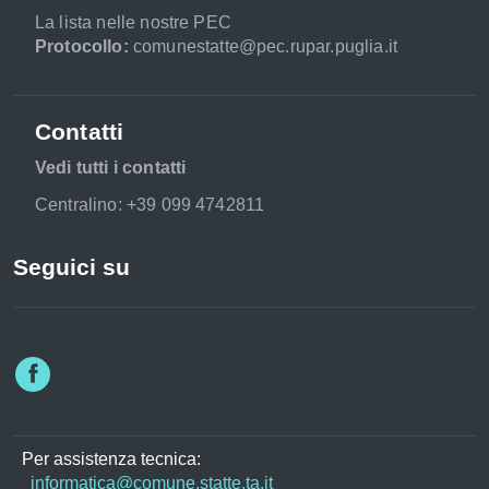
La lista nelle nostre PEC
Protocollo:
comunestatte@pec.rupar.puglia.it
Contatti
Vedi tutti i contatti
Centralino: +39 099 4742811
Seguici su
Per assistenza tecnica:
informatica@comune.statte.ta.it