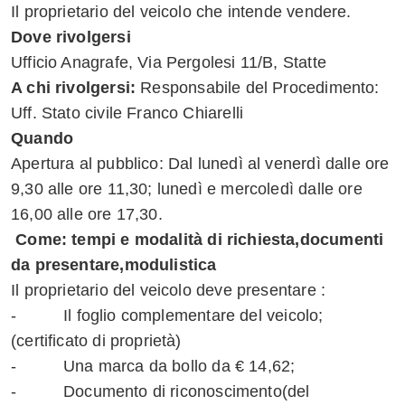
Il proprietario del veicolo che intende vendere.
Whatsapp
Dove rivolgersi
Ufficio Anagrafe, Via Pergolesi 11/B, Statte
A chi rivolgersi:
Responsabile del Procedimento:
Uff. Stato civile Franco Chiarelli
Quando
Apertura al pubblico: Dal lunedì al venerdì dalle ore
9,30 alle ore 11,30; lunedì e mercoledì dalle ore
16,00 alle ore 17,30.
Come: tempi e modalità di richiesta,documenti
da presentare,modulistica
Il proprietario del veicolo deve presentare :
- Il foglio complementare del veicolo;
(certificato di proprietà)
- Una marca da bollo da € 14,62;
- Documento di riconoscimento(del