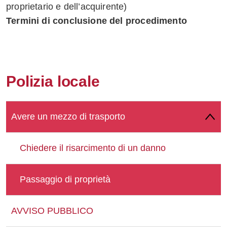
proprietario e dell’acquirente)
Termini di conclusione del procedimento
Polizia locale
Avere un mezzo di trasporto
Chiedere il risarcimento di un danno
Passaggio di proprietà
AVVISO PUBBLICO