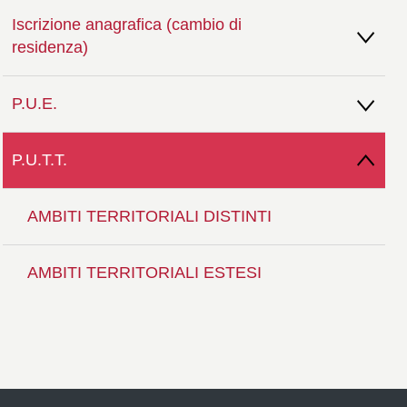
Iscrizione anagrafica (cambio di
residenza)
P.U.E.
P.U.T.T.
AMBITI TERRITORIALI DISTINTI
AMBITI TERRITORIALI ESTESI