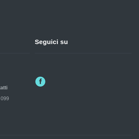
Seguici su
atti
 099