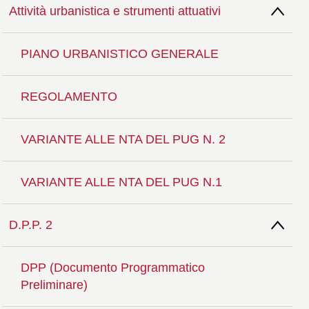
Attività urbanistica e strumenti attuativi
PIANO URBANISTICO GENERALE
REGOLAMENTO
VARIANTE ALLE NTA DEL PUG N. 2
VARIANTE ALLE NTA DEL PUG N.1
D.P.P. 2
DPP (Documento Programmatico
Preliminare)